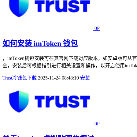
0P
如何安装 imToken 钱包
，imToken钱包安装可在其官网下载对应版本，如安卓版可从
全，安装后可根据指引进行相关设置和操作，以开启使用imTok
Trust冷钱包下载
2025-11-24 08:48:10
安装
0P