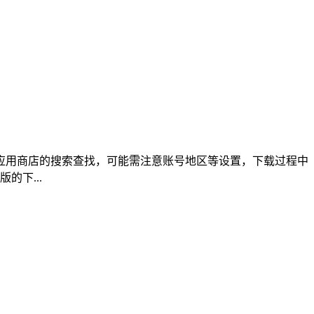
苹果应用商店的搜索查找，可能需注意账号地区等设置，下载过程中
的下...