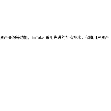
产查询等功能，imToken采用先进的加密技术，保障用户资产