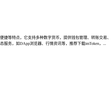
操作便捷等特点，它支持多种数字货币，提供钱包管理、转账交易、资
服务，如DApp浏览器、行情资讯等，推荐下载imToken，...