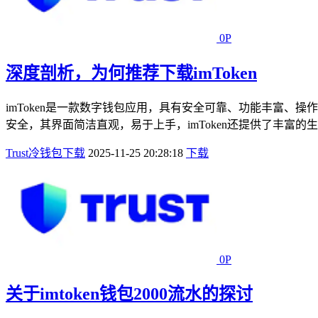
0P
深度剖析，为何推荐下载imToken
imToken是一款数字钱包应用，具有安全可靠、功能丰富、
安全，其界面简洁直观，易于上手，imToken还提供了丰富的生态
Trust冷钱包下载
2025-11-25 20:28:18
下载
0P
关于imtoken钱包2000流水的探讨