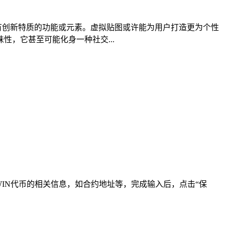
具有创新特质的功能或元素。虚拟贴图或许能为用户打造更为个性
，它甚至可能化身一种社交...
着输入WIN代币的相关信息，如合约地址等，完成输入后，点击“保