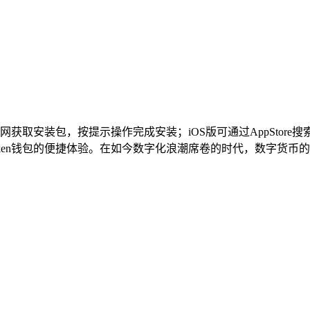
官网获取安装包，按提示操作完成安装；iOS版可通过AppSto
en钱包的便捷体验。在如今数字化浪潮席卷的时代，数字货币的..