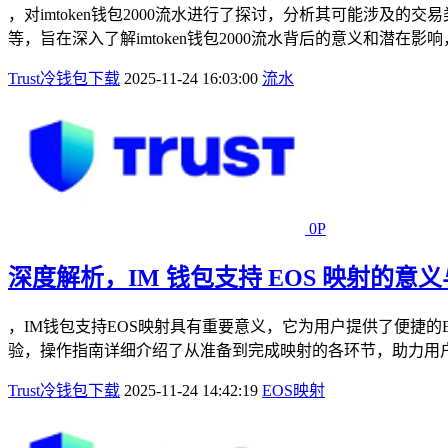
，对imtoken钱包2000流水进行了探讨，分析其可能涉
等，旨在深入了解imtoken钱包2000流水背后的意义和潜在影
Trust冷钱包下载
2025-11-24 16:03:00
流水
0P
深度解析，IM 钱包支持 EOS 映射的意
，IM钱包支持EOS映射具有重要意义，它为用户提供了便捷
验，操作指南详细介绍了从准备到完成映射的各环节，助力用户顺利
Trust冷钱包下载
2025-11-24 14:42:19
EOS
映射