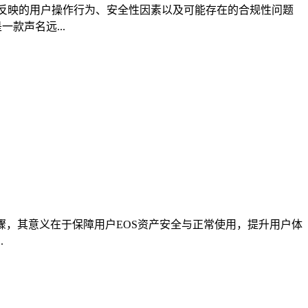
水所反映的用户操作行为、安全性因素以及可能存在的合规性问题
一款声名远...
骤，其意义在于保障用户EOS资产安全与正常使用，提升用户体
.