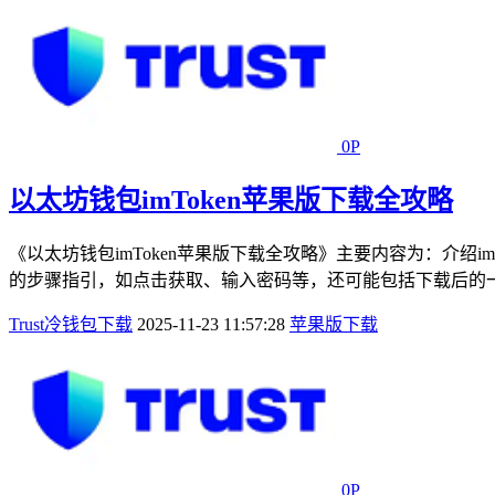
0P
以太坊钱包imToken苹果版下载全攻略
《以太坊钱包imToken苹果版下载全攻略》主要内容为：介
的步骤指引，如点击获取、输入密码等，还可能包括下载后的一些基
Trust冷钱包下载
2025-11-23 11:57:28
苹果版下载
0P