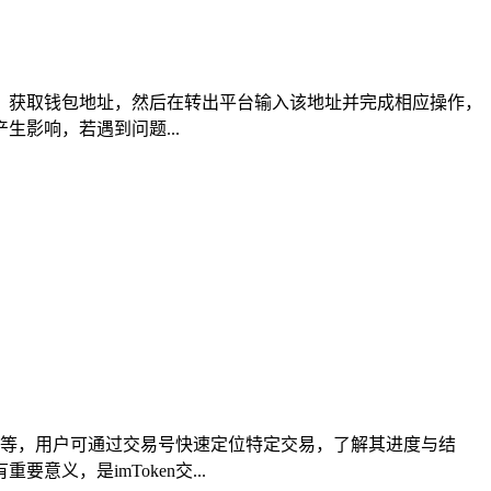
钱包，获取钱包地址，然后在转出平台输入该地址并完成相应操作，
影响，若遇到问题...
详情等，用户可通过交易号快速定位特定交易，了解其进度与结
，是imToken交...