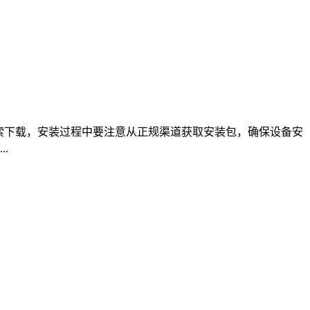
re搜索下载，安装过程中要注意从正规渠道获取安装包，确保设备安
.