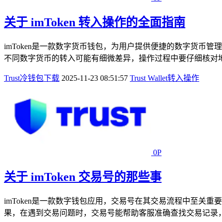
关于 imToken 转入操作的全面指南
imToken是一款数字货币钱包，为用户提供便捷的数字货币
不同数字货币的转入可能有细微差异，操作过程中要仔细核对地
Trust冷钱包下载
2025-11-23 08:51:57
Trust Wallet
转入操作
0P
关于 imToken 交易号的那些事
imToken是一款数字钱包应用，交易号在其交易流程中至
果，在遇到交易问题时，交易号能帮助客服准确查找交易记录，以