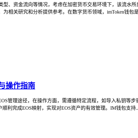
及的交易类型、资金流向等情况，考虑在加密货币交易环境下，该流
响，为相关研究和分析提供参考。在数字货币领域，imToken钱包是
义与操作指南
的EOS管理途径，在操作方面，需遵循特定流程，如导入私钥等步
完成EOS映射，实现对EOS资产的有效管理。IM钱包支持..