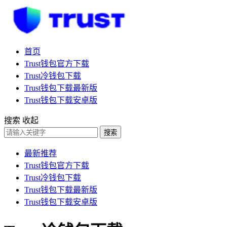
首页
Trust钱包官方下载
Trust冷钱包下载
Trust钱包下载最新版
Trust钱包下载安卓版
搜索
收起
搜索
最新推荐
Trust钱包官方下载
Trust冷钱包下载
Trust钱包下载最新版
Trust钱包下载安卓版