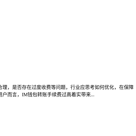
合理，是否存在过度收费等问题，行业应思考如何优化，在保障
而言，IM钱包转账手续费过高着实带来...