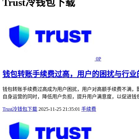
Trust冷钱包下载
0P
钱包转账手续费过高，用户的困扰与行业
钱包转账手续费过高成为用户困扰，用户对高额手续费不满，
自身运营的同时，降低用户负担，提升用户满意度，以促进钱包
Trust冷钱包下载
2025-11-25 21:35:01
手续费