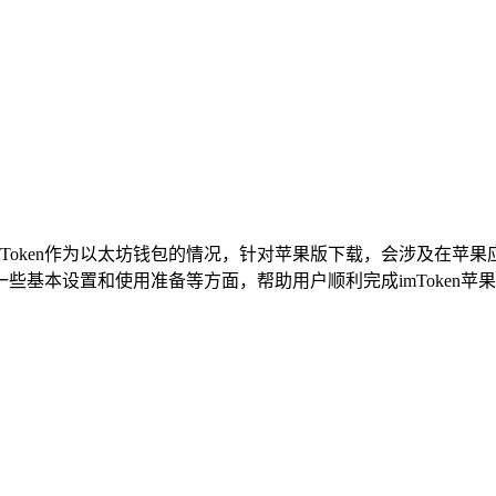
绍imToken作为以太坊钱包的情况，针对苹果版下载，会涉及在
本设置和使用准备等方面，帮助用户顺利完成imToken苹果版