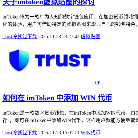
关于imtoken虚拟贴图的探讨
imToken作为一款广为人知的数字钱包应用，在加密货币
化的体验，用户可借助特定的虚拟贴图来彰显自己的钱包特色，
Trust冷钱包下载
2025-11-23 23:27:42
虚拟贴图
0P
如何在 imToken 中添加 WIN 代币
imToken是一款数字货币钱包，在imToken中添加WIN代
存”，即可在imToken中添加WIN代币，这样用户就能方便地管
Trust冷钱包下载
2025-11-23 15:01:11
WIN
代币