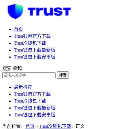
首页
Trust钱包官方下载
Trust冷钱包下载
Trust钱包下载最新版
Trust钱包下载安卓版
搜索
收起
搜索
最新推荐
Trust钱包官方下载
Trust冷钱包下载
Trust钱包下载最新版
Trust钱包下载安卓版
当前位置：
首页
Trust冷钱包下载
正文
>
>