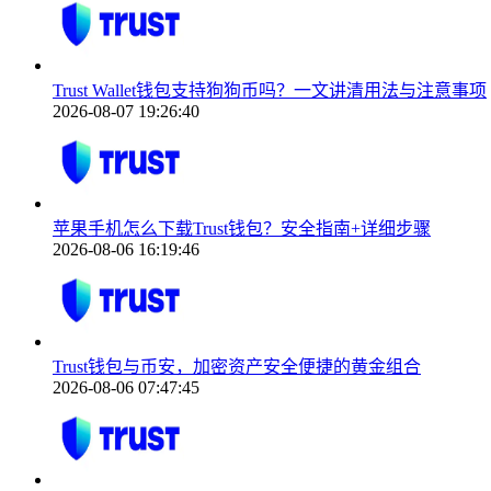
Trust Wallet钱包支持狗狗币吗？一文讲清用法与注意事项
2026-08-07 19:26:40
苹果手机怎么下载Trust钱包？安全指南+详细步骤
2026-08-06 16:19:46
Trust钱包与币安，加密资产安全便捷的黄金组合
2026-08-06 07:47:45