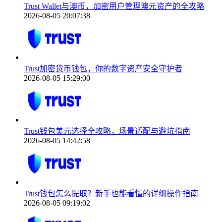
Trust Wallet与澳币，加密用户管理澳元资产的全攻略
2026-08-05 20:07:38
Trust加密货币钱包，你的数字资产安全守护者
2026-08-05 15:29:00
Trust钱包美元选择全攻略，场景适配与避坑指南
2026-08-05 14:42:58
Trust钱包怎么提取？新手也能看懂的详细操作指南
2026-08-05 09:19:02