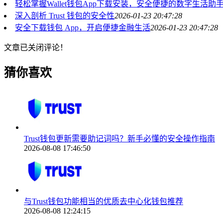
轻松掌握Wallet钱包App下载安装，安全便捷的数字生活助
深入剖析 Trust 钱包的安全性
2026-01-23 20:47:28
安全下载钱包 App，开启便捷金融生活
2026-01-23 20:47:28
文章已关闭评论！
猜你喜欢
Trust钱包更新需要助记词吗？新手必懂的安全操作指南
2026-08-08 17:46:50
与Trust钱包功能相当的优质去中心化钱包推荐
2026-08-08 12:24:15