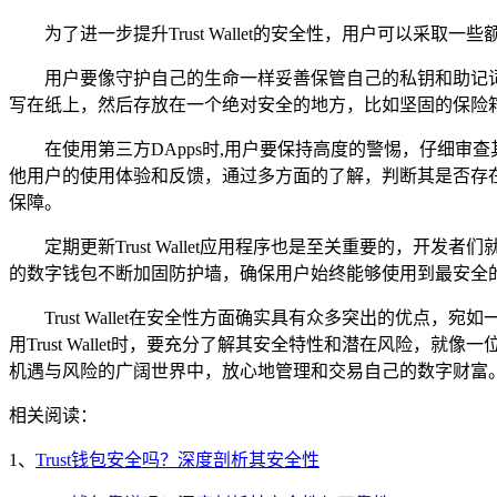
为了进一步提升Trust Wallet的安全性，用户可以采取一
用户要像守护自己的生命一样妥善保管自己的私钥和助记
写在纸上，然后存放在一个绝对安全的地方，比如坚固的保险
在使用第三方DApps时,用户要保持高度的警惕，仔细审
他用户的使用体验和反馈，通过多方面的了解，判断其是否存在
保障。
定期更新Trust Wallet应用程序也是至关重要的
的数字钱包不断加固防护墙，确保用户始终能够使用到最安全
Trust Wallet在安全性方面确实具有众多突出的
用Trust Wallet时，要充分了解其安全特性和潜在风
机遇与风险的广阔世界中，放心地管理和交易自己的数字财富
相关阅读：
1、
Trust钱包安全吗？深度剖析其安全性