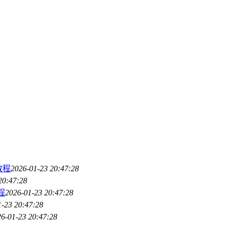
教程
2026-01-23 20:47:28
20:47:28
程
2026-01-23 20:47:28
1-23 20:47:28
6-01-23 20:47:28