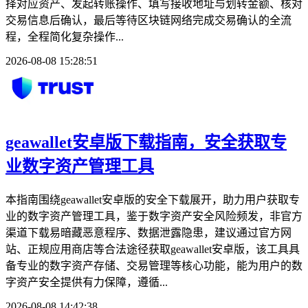
择对应资产、发起转账操作、填写接收地址与划转金额、核对
交易信息后确认，最后等待区块链网络完成交易确认的全流
程，全程简化复杂操作...
2026-08-08 15:28:51
geawallet安卓版下载指南，安全获取专
业数字资产管理工具
本指南围绕geawallet安卓版的安全下载展开，助力用户获取专
业的数字资产管理工具，鉴于数字资产安全风险频发，非官方
渠道下载易暗藏恶意程序、数据泄露隐患，建议通过官方网
站、正规应用商店等合法途径获取geawallet安卓版，该工具具
备专业的数字资产存储、交易管理等核心功能，能为用户的数
字资产安全提供有力保障，遵循...
2026-08-08 14:42:38