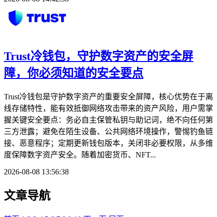
Trust冷钱包，守护数字资产的安全屏
障，你必须知道的安全要点
Trust冷钱包是守护数字资产的重要安全屏障，核心优势在于离
线存储特性，能有效抵御网络攻击带来的资产风险，用户需掌
握关键安全要点：务必自主保管私钥与助记词，绝不向任何第
三方泄露；避免在陌生设备、公共网络环境操作，警惕钓鱼链
接、恶意程序；定期更新钱包版本，关闭非必要权限，从多维
度保障数字资产安全。随着加密货币、NFT...
2026-08-08 13:56:38
文章导航