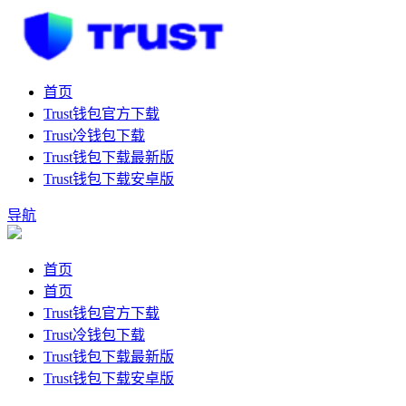
首页
Trust钱包官方下载
Trust冷钱包下载
Trust钱包下载最新版
Trust钱包下载安卓版
导航
首页
首页
Trust钱包官方下载
Trust冷钱包下载
Trust钱包下载最新版
Trust钱包下载安卓版