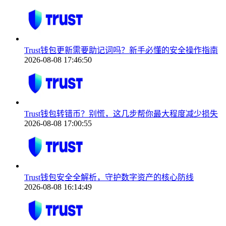
Trust钱包更新需要助记词吗？新手必懂的安全操作指南
2026-08-08 17:46:50
Trust钱包转错币？别慌，这几步帮你最大程度减少损失
2026-08-08 17:00:55
Trust钱包安全全解析，守护数字资产的核心防线
2026-08-08 16:14:49