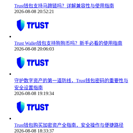
Trust钱包支持马蹄链吗？详解兼容性与使用指南
2026-08-08 20:52:21
Trust Wallet钱包支持狗狗币吗？新手必看的使用指南
2026-08-08 20:06:03
守护数字资产的第一道防线，Trust钱包密码的重要性与
安全设置指南
2026-08-08 19:19:34
Trust钱包购买加密资产全指南，安全操作与便捷路径
2026-08-08 18:33:37