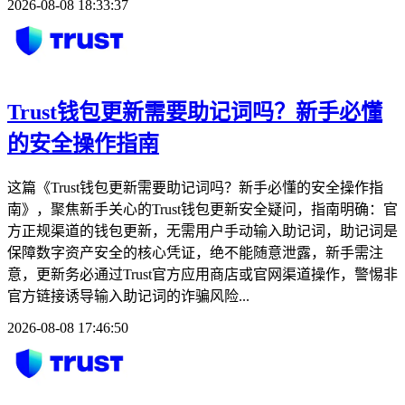
2026-08-08 18:33:37
Trust钱包更新需要助记词吗？新手必懂
的安全操作指南
这篇《Trust钱包更新需要助记词吗？新手必懂的安全操作指
南》，聚焦新手关心的Trust钱包更新安全疑问，指南明确：官
方正规渠道的钱包更新，无需用户手动输入助记词，助记词是
保障数字资产安全的核心凭证，绝不能随意泄露，新手需注
意，更新务必通过Trust官方应用商店或官网渠道操作，警惕非
官方链接诱导输入助记词的诈骗风险...
2026-08-08 17:46:50