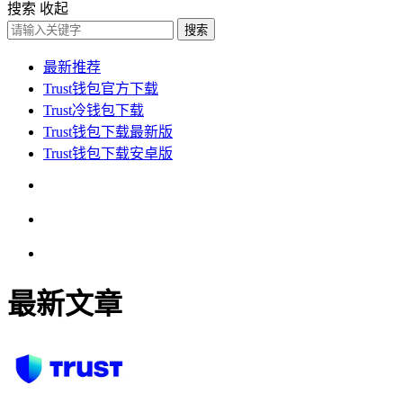
搜索
收起
搜索
最新推荐
Trust钱包官方下载
Trust冷钱包下载
Trust钱包下载最新版
Trust钱包下载安卓版
最新文章