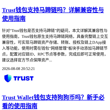
Trust钱包支持马蹄链吗？详解兼容性与
使用指南
针对“Trust钱包是否支持马蹄链”的疑问，本文详解其兼容性与
使用指南，Trust钱包原生支持马蹄链网络，具备完整链上交互
兼容性，可实现马蹄链资产存储、转账、授权及链上DApp接
入等功能，使用时需在钱包“网络管理”板块手动添加马蹄链节
点，配置对应链ID、RPC节点等参数，完成后即可正常使用，
建议选择官方节点保障资产...
2026-08-08 20:52:21
Trust Wallet钱包支持狗狗币吗？新手必
看的使用指南