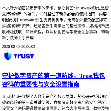
本文针对加密货币新手的需求，核心解答“TrustWallet钱包是否
支持狗狗币”的疑问，同时整理了新手必看的使用指南，内容
明确说明TrustWallet原生支持狗狗币，无需额外复杂配置即可
添加狗狗币资产；还涵盖新手需掌握的基础操作，如狗狗币接
收地址获取、转账流程，以及私钥管理等安全注意事项，帮助
新手快速上手管理...
2026-08-08 20:06:03
守护数字资产的第一道防线，Trust钱包
密码的重要性与安全设置指南
Trust钱包是守护个人数字资产的核心载体，其密码是抵御资产
被盗风险的第一道关键防线，直接决定数字资产的安全程度，
设置安全密码需遵循复杂度原则，包含大小写字母、数字及特