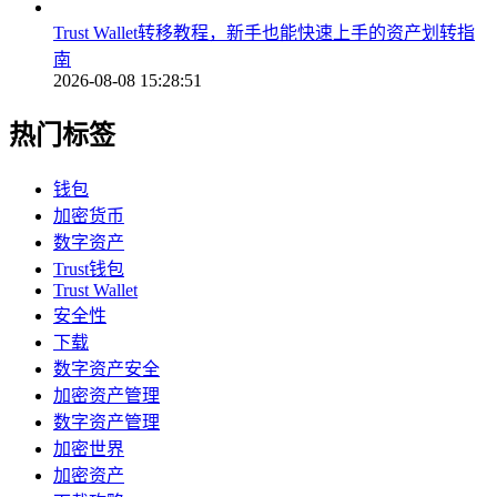
Trust Wallet转移教程，新手也能快速上手的资产划转指
南
2026-08-08 15:28:51
热门标签
钱包
加密货币
数字资产
Trust钱包
Trust Wallet
安全性
下载
数字资产安全
加密资产管理
数字资产管理
加密世界
加密资产