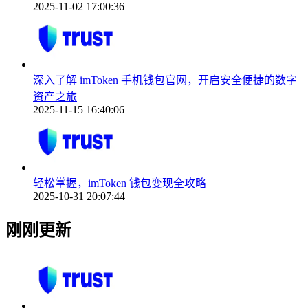
2025-11-02 17:00:36
深入了解 imToken 手机钱包官网，开启安全便捷的数字
资产之旅
2025-11-15 16:40:06
轻松掌握，imToken 钱包变现全攻略
2025-10-31 20:07:44
刚刚更新