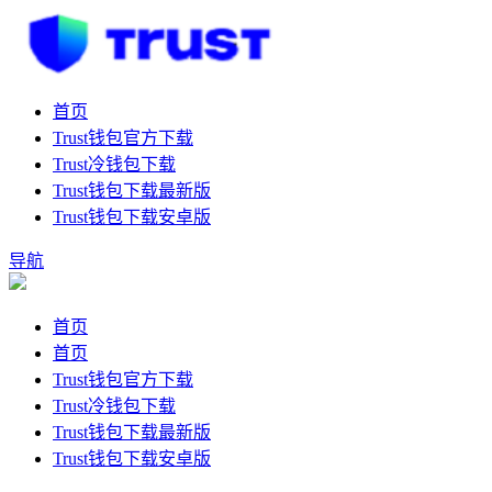
首页
Trust钱包官方下载
Trust冷钱包下载
Trust钱包下载最新版
Trust钱包下载安卓版
导航
首页
首页
Trust钱包官方下载
Trust冷钱包下载
Trust钱包下载最新版
Trust钱包下载安卓版