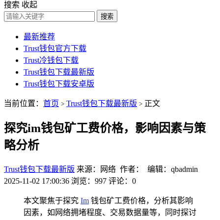
搜索
收起
搜索
最新推荐
Trust钱包官方下载
Trust冷钱包下载
Trust钱包下载最新版
Trust钱包下载安卓版
当前位置：
首页
Trust钱包下载最新版
正文
>
>
探究im钱包矿工费价格，影响因素与策
略分析
Trust钱包下载最新版
来源：网络 作者： 编辑：qbadmin
2025-11-02 17:00:36
浏览：997
评论：0
本文聚焦于探究
Im
钱包矿工费价格，分析其影响
因素，如网络拥堵程度、交易数据量等，同时探讨