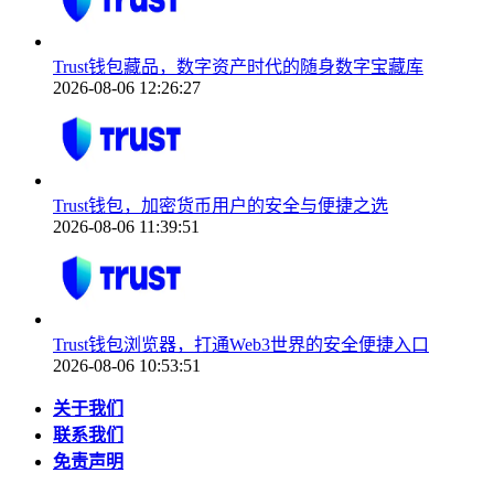
Trust钱包藏品，数字资产时代的随身数字宝藏库
2026-08-06 12:26:27
Trust钱包，加密货币用户的安全与便捷之选
2026-08-06 11:39:51
Trust钱包浏览器，打通Web3世界的安全便捷入口
2026-08-06 10:53:51
关于我们
联系我们
免责声明