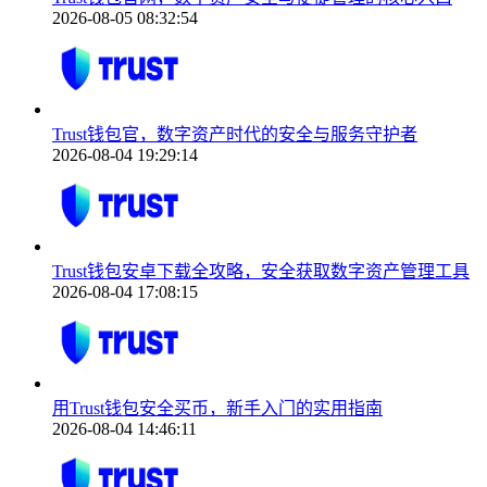
2026-08-05 08:32:54
Trust钱包官，数字资产时代的安全与服务守护者
2026-08-04 19:29:14
Trust钱包安卓下载全攻略，安全获取数字资产管理工具
2026-08-04 17:08:15
用Trust钱包安全买币，新手入门的实用指南
2026-08-04 14:46:11