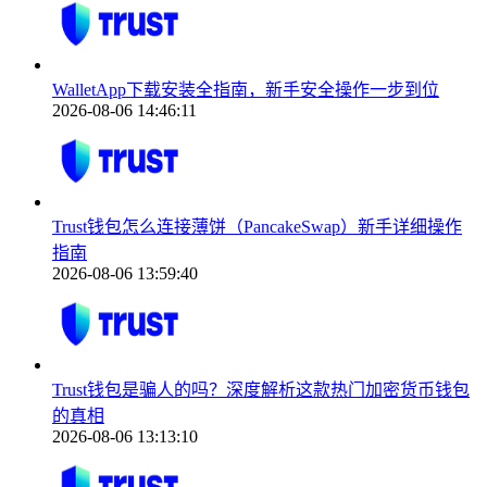
WalletApp下载安装全指南，新手安全操作一步到位
2026-08-06 14:46:11
Trust钱包怎么连接薄饼（PancakeSwap）新手详细操作
指南
2026-08-06 13:59:40
Trust钱包是骗人的吗？深度解析这款热门加密货币钱包
的真相
2026-08-06 13:13:10