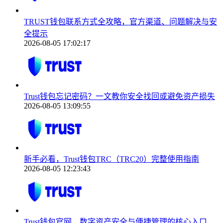
TRUST钱包联系方式全攻略，官方渠道、问题解决与安
全提示
2026-08-05 17:02:17
Trust钱包忘记密码？一文教你安全找回或避免资产损失
2026-08-05 13:09:55
新手必看，Trust钱包TRC（TRC20）完整使用指南
2026-08-05 12:23:43
Trust钱包官网，数字资产安全与便捷管理的核心入口