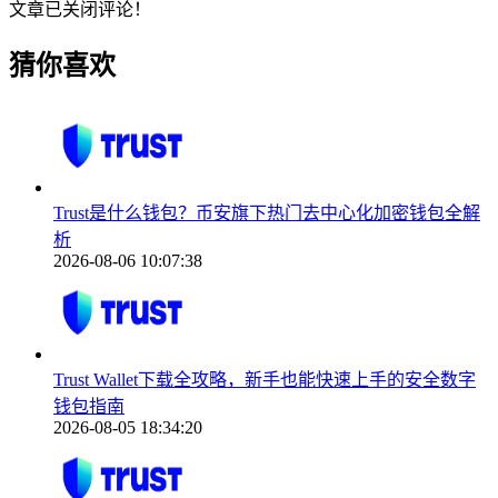
文章已关闭评论！
猜你喜欢
Trust是什么钱包？币安旗下热门去中心化加密钱包全解
析
2026-08-06 10:07:38
Trust Wallet下载全攻略，新手也能快速上手的安全数字
钱包指南
2026-08-05 18:34:20