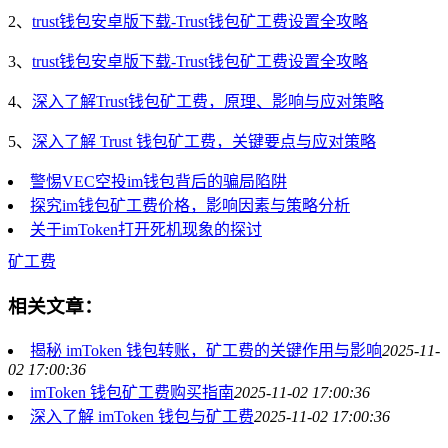
2、
trust钱包安卓版下载-Trust钱包矿工费设置全攻略
3、
trust钱包安卓版下载-Trust钱包矿工费设置全攻略
4、
深入了解Trust钱包矿工费，原理、影响与应对策略
5、
深入了解 Trust 钱包矿工费，关键要点与应对策略
警惕VEC空投im钱包背后的骗局陷阱
探究im钱包矿工费价格，影响因素与策略分析
关于imToken打开死机现象的探讨
矿工费
相关文章：
揭秘 imToken 钱包转账，矿工费的关键作用与影响
2025-11-
02 17:00:36
imToken 钱包矿工费购买指南
2025-11-02 17:00:36
深入了解 imToken 钱包与矿工费
2025-11-02 17:00:36