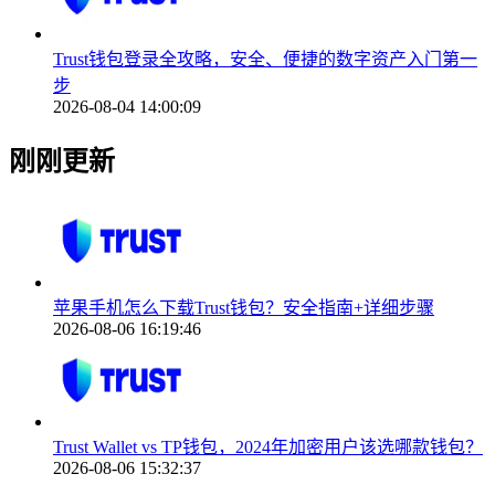
Trust钱包登录全攻略，安全、便捷的数字资产入门第一
步
2026-08-04 14:00:09
刚刚更新
苹果手机怎么下载Trust钱包？安全指南+详细步骤
2026-08-06 16:19:46
Trust Wallet vs TP钱包，2024年加密用户该选哪款钱包？
2026-08-06 15:32:37