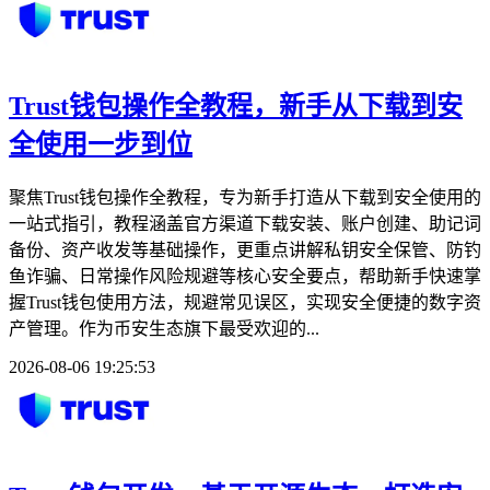
Trust钱包操作全教程，新手从下载到安
全使用一步到位
聚焦Trust钱包操作全教程，专为新手打造从下载到安全使用的
一站式指引，教程涵盖官方渠道下载安装、账户创建、助记词
备份、资产收发等基础操作，更重点讲解私钥安全保管、防钓
鱼诈骗、日常操作风险规避等核心安全要点，帮助新手快速掌
握Trust钱包使用方法，规避常见误区，实现安全便捷的数字资
产管理。作为币安生态旗下最受欢迎的...
2026-08-06 19:25:53