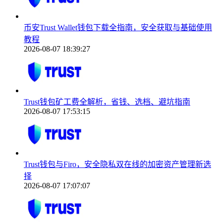
币安Trust Wallet钱包下载全指南，安全获取与基础使用
教程
2026-08-07 18:39:27
Trust钱包矿工费全解析，省钱、选档、避坑指南
2026-08-07 17:53:15
Trust钱包与Firo，安全隐私双在线的加密资产管理新选
择
2026-08-07 17:07:07