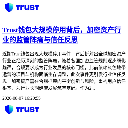
Trust钱包大规模停用背后，加密资产行
业的监管阵痛与信任反思
近期Trust钱包出现大规模停用事件，背后折射出全球加密资产
行业正经历深刻的监管阵痛，随着各国加密监管规则逐步细化
趋严，合规要求成为行业发展的核心门槛，此前依赖灰色地带
运营的项目与机构面临生存调整，此次事件更引发行业信任反
思：加密资产需在合规框架内平衡创新与风险，重构用户信任
根基，为行业长期健康发展筑牢基础。作为2...
2026-08-07 16:20:55