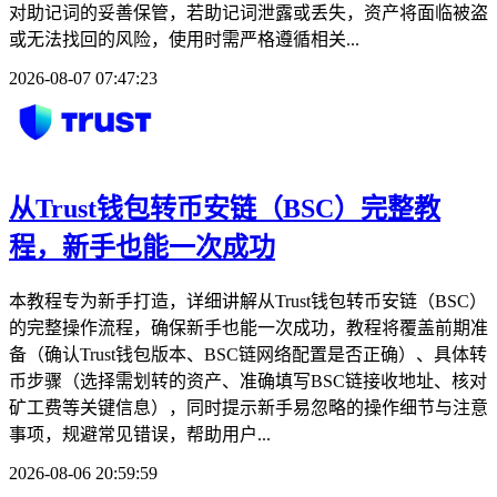
对助记词的妥善保管，若助记词泄露或丢失，资产将面临被盗
或无法找回的风险，使用时需严格遵循相关...
2026-08-07 07:47:23
从Trust钱包转币安链（BSC）完整教
程，新手也能一次成功
本教程专为新手打造，详细讲解从Trust钱包转币安链（BSC）
的完整操作流程，确保新手也能一次成功，教程将覆盖前期准
备（确认Trust钱包版本、BSC链网络配置是否正确）、具体转
币步骤（选择需划转的资产、准确填写BSC链接收地址、核对
矿工费等关键信息），同时提示新手易忽略的操作细节与注意
事项，规避常见错误，帮助用户...
2026-08-06 20:59:59