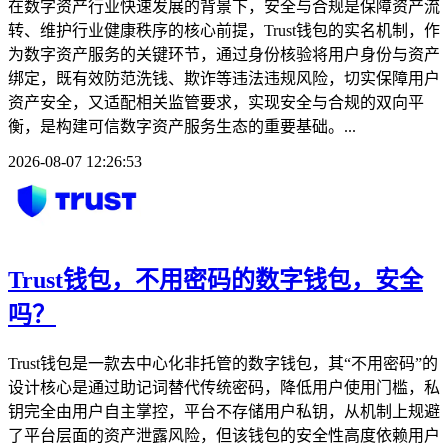
在数字资产行业快速发展的背景下，安全与合规是保障资产流
转、维护行业健康秩序的核心前提，Trust钱包的实名机制，作
为数字资产服务的关键环节，通过身份核验将用户身份与资产
绑定，既有效防范洗钱、欺诈等违法违规风险，切实保障用户
资产安全，又适配相关监管要求，实现安全与合规的双向平
衡，是构建可信数字资产服务生态的重要基础。...
2026-08-07 12:26:53
Trust钱包，不用密码的数字钱包，安全
吗？
Trust钱包是一款去中心化非托管的数字钱包，其“不用密码”的
设计核心是通过助记词替代传统密码，降低用户使用门槛，私
钥完全由用户自主掌控，平台不存储用户私钥，从机制上规避
了平台层面的资产泄露风险，但该钱包的安全性高度依赖用户