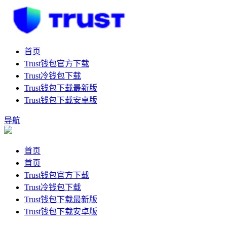
首页
Trust钱包官方下载
Trust冷钱包下载
Trust钱包下载最新版
Trust钱包下载安卓版
导航
首页
首页
Trust钱包官方下载
Trust冷钱包下载
Trust钱包下载最新版
Trust钱包下载安卓版