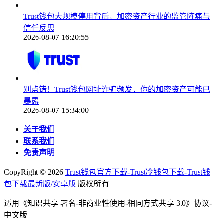
Trust钱包大规模停用背后，加密资产行业的监管阵痛与
信任反思
2026-08-07 16:20:55
别点错！Trust钱包网址诈骗频发，你的加密资产可能已
暴露
2026-08-07 15:34:00
关于我们
联系我们
免责声明
CopyRight ©
2026
Trust钱包官方下载-Trust冷钱包下载-Trust钱
包下载最新版/安卓版
版权所有
适用《知识共享 署名-非商业性使用-相同方式共享 3.0》协议-
中文版