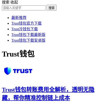
搜索
收起
搜索
最新推荐
Trust钱包官方下载
Trust冷钱包下载
Trust钱包下载最新版
Trust钱包下载安卓版
Trust钱包
Trust钱包转账费用全解析，透明无隐
藏，帮你精准控制链上成本