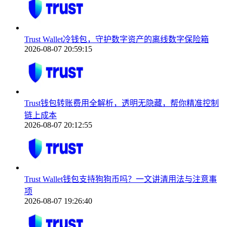
Trust Wallet冷钱包，守护数字资产的离线数字保险箱
2026-08-07 20:59:15
Trust钱包转账费用全解析，透明无隐藏，帮你精准控制
链上成本
2026-08-07 20:12:55
Trust Wallet钱包支持狗狗币吗？一文讲清用法与注意事
项
2026-08-07 19:26:40