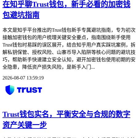
在知乎聊Trust钱包，新手必看的加密钱
包避坑指南
本文是知乎平台推出的Trust钱包新手专属避坑指南，专为初次
接触加密钱包的用户梳理关键安全要点，指南围绕新手使用
Trust钱包时易踩的误区展开，结合知乎用户真实踩坑案例，拆
解私钥保管、授权风险、山寨币导入陷阱等核心问题的避坑技
巧，帮助新手快速建立安全认知，避开加密钱包使用初期的安
全隐患，降低资产损失风险，是新手入门...
2026-08-07 13:59:19
Trust钱包实名，平衡安全与合规的数字
资产关键一步