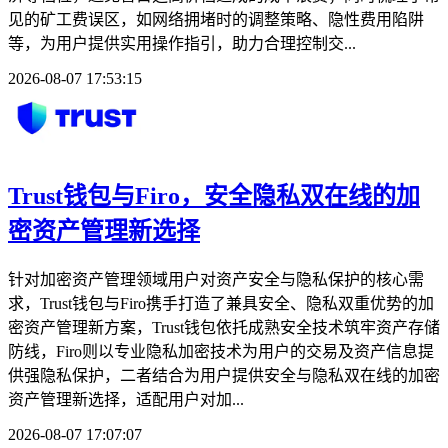
见的矿工费误区，如网络拥堵时的调整策略、隐性费用陷阱
等，为用户提供实用操作指引，助力合理控制交...
2026-08-07 17:53:15
Trust钱包与Firo，安全隐私双在线的加
密资产管理新选择
针对加密资产管理领域用户对资产安全与隐私保护的核心需
求，Trust钱包与Firo携手打造了兼具安全、隐私双重优势的加
密资产管理新方案，Trust钱包依托成熟安全技术筑牢资产存储
防线，Firo则以专业隐私加密技术为用户的交易及资产信息提
供强隐私保护，二者结合为用户提供安全与隐私双在线的加密
资产管理新选择，适配用户对加...
2026-08-07 17:07:07