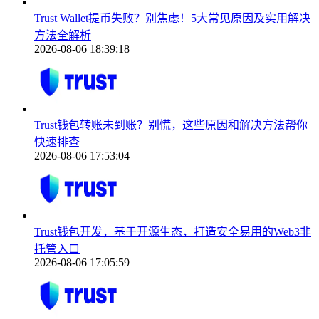
Trust Wallet提币失败？别焦虑！5大常见原因及实用解决
方法全解析
2026-08-06 18:39:18
Trust钱包转账未到账？别慌，这些原因和解决方法帮你
快速排查
2026-08-06 17:53:04
Trust钱包开发，基于开源生态，打造安全易用的Web3非
托管入口
2026-08-06 17:05:59