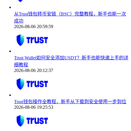
从Trust钱包转币安链（BSC）完整教程，新手也能一次
成功
2026-08-06 20:59:59
Trust Wallet如何安全添加USDT？新手也能快速上手的详
细教程
2026-08-06 20:12:37
Trust钱包操作全教程，新手从下载到安全使用一步到位
2026-08-06 19:25:53