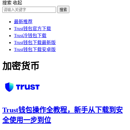
搜索
收起
搜索
最新推荐
Trust钱包官方下载
Trust冷钱包下载
Trust钱包下载最新版
Trust钱包下载安卓版
加密货币
Trust钱包操作全教程，新手从下载到安
全使用一步到位