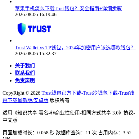
苹果手机怎么下载Trust钱包？安全指南+详细步骤
2026-08-06 16:19:46
Trust Wallet vs TP钱包，2024年加密用户该选哪款钱包？
2026-08-06 15:32:37
关于我们
联系我们
免责声明
CopyRight ©
2026
Trust钱包官方下载-Trust冷钱包下载-Trust钱
包下载最新版/安卓版
版权所有
适用《知识共享 署名-非商业性使用-相同方式共享 3.0》协议-
中文版
页面加载时长：0.058 秒 数据库查询：11 次 占用内存：3.52
MB