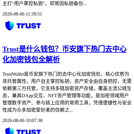
主打“用户掌控私钥”，却常因私钥备份...
2026-08-06 11:39:51
Trust是什么钱包？币安旗下热门去中心
化加密钱包全解析
TrustWallet是币安旗下热门的去中心化加密钱包，核心优势为
非托管属性，用户自主掌控私钥，资产安全由自身把控，无需
依赖第三方托管，它支持多链加密资产存储，覆盖主流公链生
态，兼具DApp交互、NFT资产管理等功能，是加密领域用户
管理数字资产、参与链上应用的常用工具，凭借便捷性与安全
性成为众多加密爱好者的信赖之...
2026-08-06 10:07:38