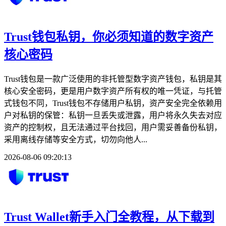
Trust钱包私钥，你必须知道的数字资产
核心密码
Trust钱包是一款广泛使用的非托管型数字资产钱包，私钥是其
核心安全密码，更是用户数字资产所有权的唯一凭证，与托管
式钱包不同，Trust钱包不存储用户私钥，资产安全完全依赖用
户对私钥的保管：私钥一旦丢失或泄露，用户将永久失去对应
资产的控制权，且无法通过平台找回，用户需妥善备份私钥，
采用离线存储等安全方式，切勿向他人...
2026-08-06 09:20:13
Trust Wallet新手入门全教程，从下载到