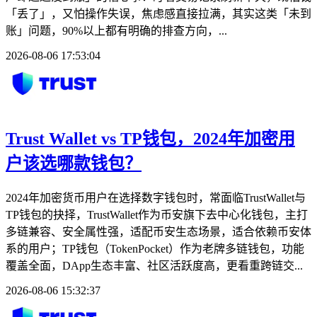
「丢了」，又怕操作失误，焦虑感直接拉满，其实这类「未到
账」问题，90%以上都有明确的排查方向，...
2026-08-06 17:53:04
Trust Wallet vs TP钱包，2024年加密用
户该选哪款钱包？
2024年加密货币用户在选择数字钱包时，常面临TrustWallet与
TP钱包的抉择，TrustWallet作为币安旗下去中心化钱包，主打
多链兼容、安全属性强，适配币安生态场景，适合依赖币安体
系的用户；TP钱包（TokenPocket）作为老牌多链钱包，功能
覆盖全面，DApp生态丰富、社区活跃度高，更看重跨链交...
2026-08-06 15:32:37