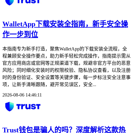
WalletApp下载安装全指南，新手安全操
作一步到位
本指南专为新手打造，聚焦WalletApp的下载安装全流程，全
程兼顾安全操作要点，助力新手轻松完成操作，指南提示需从
官方应用商店或官网等正规渠道下载，规避非官方平台的恶意
风险；同时细化安装时的权限校验、隐私协议查看，以及注册
时的身份验证、安全设置等关键步骤，每一步标注安全注意事
项，让新手清晰跟随，避开常见误区，安全...
2026-08-06 14:46:11
Trust钱包是骗人的吗？深度解析这款热