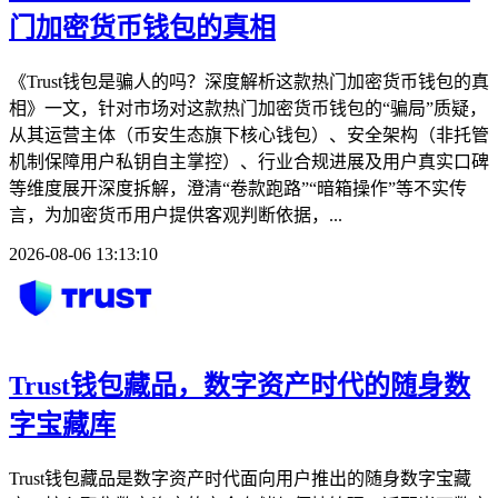
门加密货币钱包的真相
《Trust钱包是骗人的吗？深度解析这款热门加密货币钱包的真
相》一文，针对市场对这款热门加密货币钱包的“骗局”质疑，
从其运营主体（币安生态旗下核心钱包）、安全架构（非托管
机制保障用户私钥自主掌控）、行业合规进展及用户真实口碑
等维度展开深度拆解，澄清“卷款跑路”“暗箱操作”等不实传
言，为加密货币用户提供客观判断依据，...
2026-08-06 13:13:10
Trust钱包藏品，数字资产时代的随身数
字宝藏库
Trust钱包藏品是数字资产时代面向用户推出的随身数字宝藏