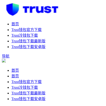
首页
Trust钱包官方下载
Trust冷钱包下载
Trust钱包下载最新版
Trust钱包下载安卓版
导航
首页
首页
Trust钱包官方下载
Trust冷钱包下载
Trust钱包下载最新版
Trust钱包下载安卓版