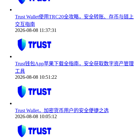
Trust Wallet使用TRC20全攻略，安全转账、存币与链上
交互指南
2026-08-08 11:37:31
Trust钱包App苹果下载全指南，安全获取数字资产管理
工具
2026-08-08 10:51:22
Trust Wallet，加密货币用户的安全便捷之选
2026-08-08 10:05:12