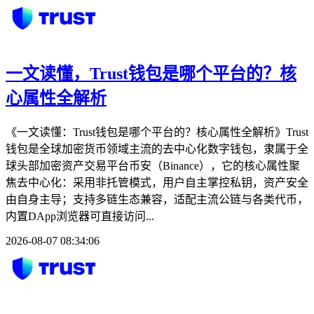
一文读懂，Trust钱包是哪个平台的？核
心属性全解析
《一文读懂：Trust钱包是哪个平台的？核心属性全解析》Trust
钱包是全球加密货币领域主流的去中心化数字钱包，隶属于全
球头部加密资产交易平台币安（Binance），它的核心属性聚
焦去中心化：采用非托管模式，用户自主掌控私钥，资产安全
由自身主导；支持多链生态兼容，适配主流公链与各类代币，
内置DApp浏览器可直接访问...
2026-08-07 08:34:06