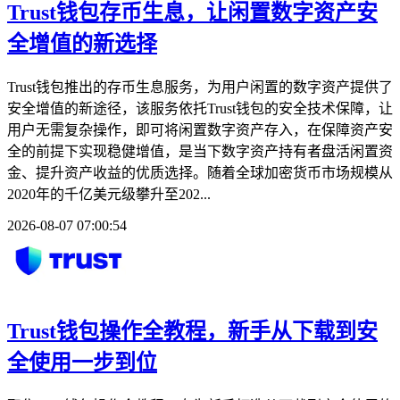
Trust钱包存币生息，让闲置数字资产安
全增值的新选择
Trust钱包推出的存币生息服务，为用户闲置的数字资产提供了
安全增值的新途径，该服务依托Trust钱包的安全技术保障，让
用户无需复杂操作，即可将闲置数字资产存入，在保障资产安
全的前提下实现稳健增值，是当下数字资产持有者盘活闲置资
金、提升资产收益的优质选择。随着全球加密货币市场规模从
2020年的千亿美元级攀升至202...
2026-08-07 07:00:54
Trust钱包操作全教程，新手从下载到安
全使用一步到位