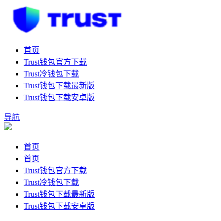
首页
Trust钱包官方下载
Trust冷钱包下载
Trust钱包下载最新版
Trust钱包下载安卓版
导航
首页
首页
Trust钱包官方下载
Trust冷钱包下载
Trust钱包下载最新版
Trust钱包下载安卓版