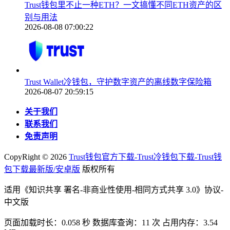
Trust钱包里不止一种ETH？一文搞懂不同ETH资产的区
别与用法
2026-08-08 07:00:22
Trust Wallet冷钱包，守护数字资产的离线数字保险箱
2026-08-07 20:59:15
关于我们
联系我们
免责声明
CopyRight ©
2026
Trust钱包官方下载-Trust冷钱包下载-Trust钱
包下载最新版/安卓版
版权所有
适用《知识共享 署名-非商业性使用-相同方式共享 3.0》协议-
中文版
页面加载时长：0.058 秒 数据库查询：11 次 占用内存：3.54