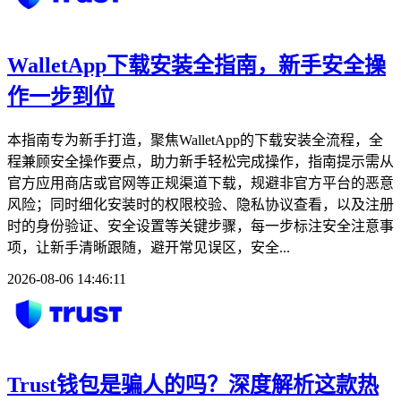
WalletApp下载安装全指南，新手安全操
作一步到位
本指南专为新手打造，聚焦WalletApp的下载安装全流程，全
程兼顾安全操作要点，助力新手轻松完成操作，指南提示需从
官方应用商店或官网等正规渠道下载，规避非官方平台的恶意
风险；同时细化安装时的权限校验、隐私协议查看，以及注册
时的身份验证、安全设置等关键步骤，每一步标注安全注意事
项，让新手清晰跟随，避开常见误区，安全...
2026-08-06 14:46:11
Trust钱包是骗人的吗？深度解析这款热