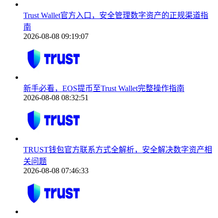
Trust Wallet官方入口，安全管理数字资产的正规渠道指
南
2026-08-08 09:19:07
新手必看，EOS提币至Trust Wallet完整操作指南
2026-08-08 08:32:51
TRUST钱包官方联系方式全解析，安全解决数字资产相
关问题
2026-08-08 07:46:33