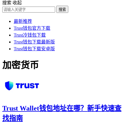
搜索
收起
搜索
最新推荐
Trust钱包官方下载
Trust冷钱包下载
Trust钱包下载最新版
Trust钱包下载安卓版
加密货币
Trust Wallet钱包地址在哪？新手快速查
找指南