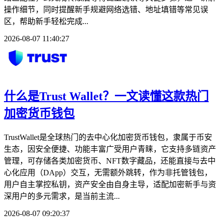
操作细节，同时提醒新手规避网络选错、地址填错等常见误
区，帮助新手轻松完成...
2026-08-07 11:40:27
什么是Trust Wallet？一文读懂这款热门
加密货币钱包
TrustWallet是全球热门的去中心化加密货币钱包，隶属于币安
生态，因安全便捷、功能丰富广受用户青睐，它支持多链资产
管理，可存储各类加密货币、NFT数字藏品，还能直接与去中
心化应用（DApp）交互，无需额外跳转，作为非托管钱包，
用户自主掌控私钥，资产安全由自身主导，适配加密新手与资
深用户的多元需求，是当前主流...
2026-08-07 09:20:37