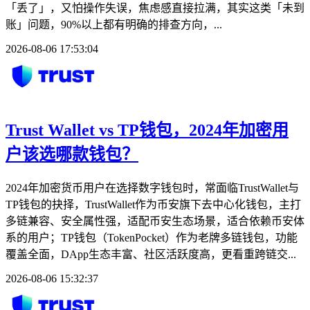
「丢了」，又怕操作失误，焦虑感直接拉满，其实这类「未到
账」问题，90%以上都有明确的排查方向，...
2026-08-06 17:53:04
Trust Wallet vs TP钱包，2024年加密用
户该选哪款钱包？
2024年加密货币用户在选择数字钱包时，常面临TrustWallet与
TP钱包的抉择，TrustWallet作为币安旗下去中心化钱包，主打
多链兼容、安全属性强，适配币安生态场景，适合依赖币安体
系的用户；TP钱包（TokenPocket）作为老牌多链钱包，功能
覆盖全面，DApp生态丰富、社区活跃度高，更看重跨链交...
2026-08-06 15:32:37