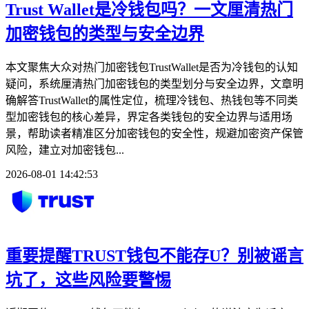
Trust Wallet是冷钱包吗？一文厘清热门
加密钱包的类型与安全边界
本文聚焦大众对热门加密钱包TrustWallet是否为冷钱包的认知
疑问，系统厘清热门加密钱包的类型划分与安全边界，文章明
确解答TrustWallet的属性定位，梳理冷钱包、热钱包等不同类
型加密钱包的核心差异，界定各类钱包的安全边界与适用场
景，帮助读者精准区分加密钱包的安全性，规避加密资产保管
风险，建立对加密钱包...
2026-08-01 14:42:53
重要提醒TRUST钱包不能存U？别被谣言
坑了，这些风险要警惕