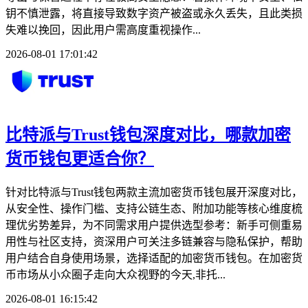
钥不慎泄露，将直接导致数字资产被盗或永久丢失，且此类损
失难以挽回，因此用户需高度重视操作...
2026-08-01 17:01:42
比特派与Trust钱包深度对比，哪款加密
货币钱包更适合你？
针对比特派与Trust钱包两款主流加密货币钱包展开深度对比，
从安全性、操作门槛、支持公链生态、附加功能等核心维度梳
理优劣势差异，为不同需求用户提供选型参考：新手可侧重易
用性与社区支持，资深用户可关注多链兼容与隐私保护，帮助
用户结合自身使用场景，选择适配的加密货币钱包。在加密货
币市场从小众圈子走向大众视野的今天,非托...
2026-08-01 16:15:42