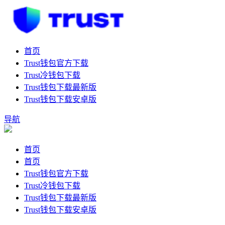
首页
Trust钱包官方下载
Trust冷钱包下载
Trust钱包下载最新版
Trust钱包下载安卓版
导航
首页
首页
Trust钱包官方下载
Trust冷钱包下载
Trust钱包下载最新版
Trust钱包下载安卓版