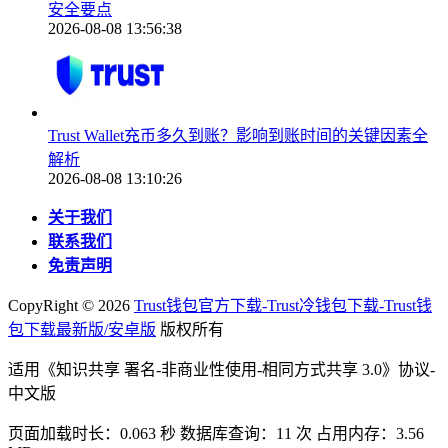
安全要点
2026-08-08 13:56:38
Trust Wallet充币多久到账？影响到账时间的关键因素全
解析
2026-08-08 13:10:26
关于我们
联系我们
免责声明
CopyRight ©
2026
Trust钱包官方下载-Trust冷钱包下载-Trust钱
包下载最新版/安卓版
版权所有
适用《知识共享 署名-非商业性使用-相同方式共享 3.0》协议-
中文版
页面加载时长：0.063 秒 数据库查询：11 次 占用内存：3.56