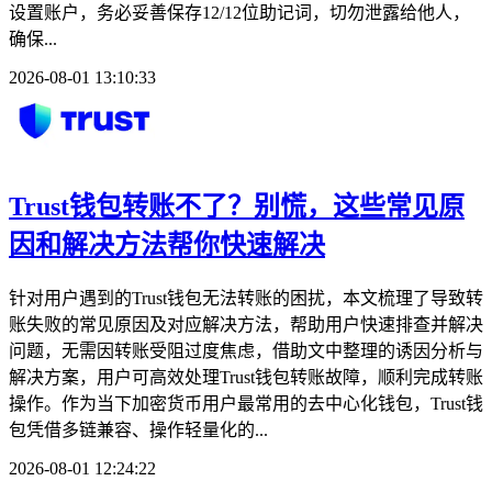
设置账户，务必妥善保存12/12位助记词，切勿泄露给他人，
确保...
2026-08-01 13:10:33
Trust钱包转账不了？别慌，这些常见原
因和解决方法帮你快速解决
针对用户遇到的Trust钱包无法转账的困扰，本文梳理了导致转
账失败的常见原因及对应解决方法，帮助用户快速排查并解决
问题，无需因转账受阻过度焦虑，借助文中整理的诱因分析与
解决方案，用户可高效处理Trust钱包转账故障，顺利完成转账
操作。作为当下加密货币用户最常用的去中心化钱包，Trust钱
包凭借多链兼容、操作轻量化的...
2026-08-01 12:24:22