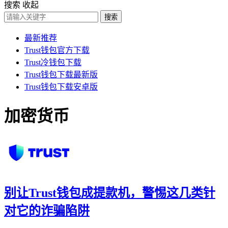
搜索
收起
搜索
最新推荐
Trust钱包官方下载
Trust冷钱包下载
Trust钱包下载最新版
Trust钱包下载安卓版
加密货币
别让Trust钱包成提款机，警惕这几类针
对它的诈骗陷阱