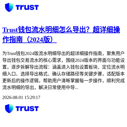
Trust钱包流水明细怎么导出？超详细操
作指南（2024版）
为Trust钱包2024版流水明细导出的超详细操作指南，聚焦用户
导出钱包交易流水的核心需求，围绕2024版本的界面与功能设
置，逐步拆解导出流程：涵盖进入钱包设置板块、定位流水明
细入口、选择导出格式、确认存储路径等关键步骤，适配版本
更新后的操作逻辑，帮助用户清晰掌握每一步操作，顺利完成
流水明细的导出，解决日常使用中导...
2026-08-01 15:29:17