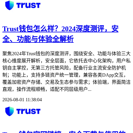
Trust钱包怎么样？2024深度测评，安
全、功能与体验全解析
聚焦2024年Trust钱包的深度测评，围绕安全、功能与体验三大
核心维度展开解析，安全层面，它依托去中心化架构，用户私
钥自主掌控，无第三方托管风险，配备行业主流安全防护机
制；功能上，支持多链资产统一管理，兼容各类DApp交互，
覆盖加密资产存储、交易及生态参与需求；体验端，界面简洁
直观，操作流程顺畅，适配不同层级用户...
2026-08-01 11:38:04