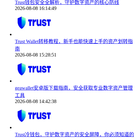
Trust钱包安全全解析，守护数字资产的核心防线
2026-08-08 16:14:49
Trust Wallet转移教程，新手也能快速上手的资产划转指
南
2026-08-08 15:28:51
geawallet安卓版下载指南，安全获取专业数字资产管理
工具
2026-08-08 14:42:38
Trust冷钱包，守护数字资产的安全屏障，你必须知道的