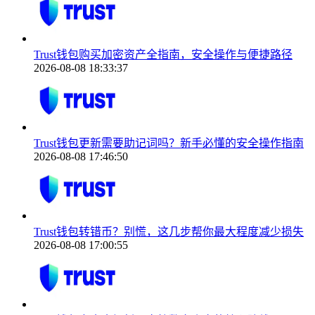
Trust钱包购买加密资产全指南，安全操作与便捷路径
2026-08-08 18:33:37
Trust钱包更新需要助记词吗？新手必懂的安全操作指南
2026-08-08 17:46:50
Trust钱包转错币？别慌，这几步帮你最大程度减少损失
2026-08-08 17:00:55