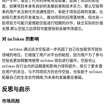
用户手中，增加了代币的持有地址数量，提高了项目的知名
度，如果项目本身有良好的发展前景和技术实力，那么空投带
来的用户关注和代币流通性提升，有助于项目后续的发展，比
如吸引更多的开发者加入、推动项目的应用落地等，但也有一
些项目方可能只是借助空投进行短期的炒作，缺乏实际的价值
支撑,那么空投之后项目可能很快就会被市场遗忘。
对 imToken 的影响
imToken 通过这次空投进一步巩固了自己在加密货币钱包
领域的地位，它增强了用户对平台的粘性，因为用户为了参与
空投会更加频繁地使用 imToken 钱包进行操作，空投也让
imToken 在行业内的话题度和影响力得到提升，吸引了更多潜
在用户的关注，与不同项目方的合作空投，也有助于 imToken
拓展自己的生态合作网络,为未来的发展奠定基础。
反思与启示
市场风险