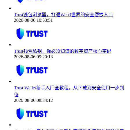
Trust钱包浏览器，打通Web3世界的安全便捷入口
2026-08-06 10:53:51
Trust钱包私钥，你必须知道的数字资产核心密码
2026-08-06 09:20:13
Trust Wallet新手入门全教程，从下载到安全使用一步到
位
2026-08-06 08:34:12