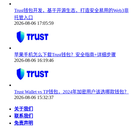
Trust钱包开发，基于开源生态，打造安全易用的Web3非
托管入口
2026-08-06 17:05:59
苹果手机怎么下载Trust钱包？安全指南+详细步骤
2026-08-06 16:19:46
Trust Wallet vs TP钱包，2024年加密用户该选哪款钱包？
2026-08-06 15:32:37
关于我们
联系我们
免责声明