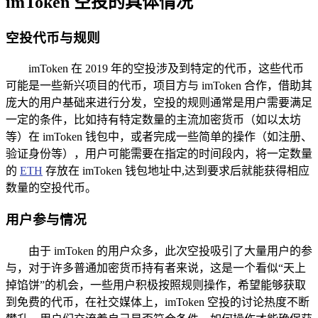
imToken 空投的具体情况
空投代币与规则
imToken 在 2019 年的空投涉及到特定的代币，这些代币
可能是一些新兴项目的代币，项目方与 imToken 合作，借助其
庞大的用户基础来进行分发，空投的规则通常是用户需要满足
一定的条件，比如持有特定数量的主流加密货币（如以太坊
等）在 imToken 钱包中，或者完成一些简单的操作（如注册、
验证身份等），用户可能需要在指定的时间段内，将一定数量
的
ETH
存放在 imToken 钱包地址中,达到要求后就能获得相应
数量的空投代币。
用户参与情况
由于 imToken 的用户众多，此次空投吸引了大量用户的参
与，对于许多普通加密货币持有者来说，这是一个看似“天上
掉馅饼”的机会，一些用户积极按照规则操作，希望能够获取
到免费的代币，在社交媒体上，imToken 空投的讨论热度不断