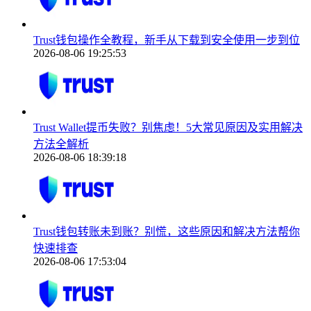
Trust钱包操作全教程，新手从下载到安全使用一步到位
2026-08-06 19:25:53
Trust Wallet提币失败？别焦虑！5大常见原因及实用解决
方法全解析
2026-08-06 18:39:18
Trust钱包转账未到账？别慌，这些原因和解决方法帮你
快速排查
2026-08-06 17:53:04