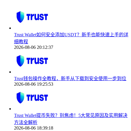
Trust Wallet如何安全添加USDT？新手也能快速上手的详
细教程
2026-08-06 20:12:37
Trust钱包操作全教程，新手从下载到安全使用一步到位
2026-08-06 19:25:53
Trust Wallet提币失败？别焦虑！5大常见原因及实用解决
方法全解析
2026-08-06 18:39:18