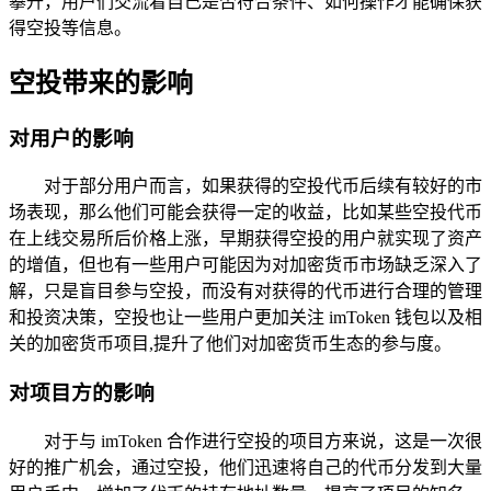
攀升，用户们交流着自己是否符合条件、如何操作才能确保获
得空投等信息。
空投带来的影响
对用户的影响
对于部分用户而言，如果获得的空投代币后续有较好的市
场表现，那么他们可能会获得一定的收益，比如某些空投代币
在上线交易所后价格上涨，早期获得空投的用户就实现了资产
的增值，但也有一些用户可能因为对加密货币市场缺乏深入了
解，只是盲目参与空投，而没有对获得的代币进行合理的管理
和投资决策，空投也让一些用户更加关注 imToken 钱包以及相
关的加密货币项目,提升了他们对加密货币生态的参与度。
对项目方的影响
对于与 imToken 合作进行空投的项目方来说，这是一次很
好的推广机会，通过空投，他们迅速将自己的代币分发到大量