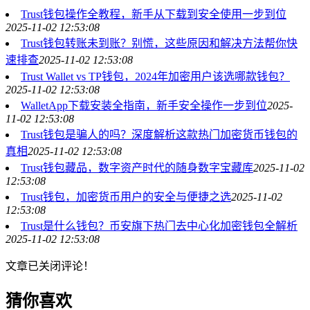
Trust钱包操作全教程，新手从下载到安全使用一步到位
2025-11-02 12:53:08
Trust钱包转账未到账？别慌，这些原因和解决方法帮你快
速排查
2025-11-02 12:53:08
Trust Wallet vs TP钱包，2024年加密用户该选哪款钱包？
2025-11-02 12:53:08
WalletApp下载安装全指南，新手安全操作一步到位
2025-
11-02 12:53:08
Trust钱包是骗人的吗？深度解析这款热门加密货币钱包的
真相
2025-11-02 12:53:08
Trust钱包藏品，数字资产时代的随身数字宝藏库
2025-11-02
12:53:08
Trust钱包，加密货币用户的安全与便捷之选
2025-11-02
12:53:08
Trust是什么钱包？币安旗下热门去中心化加密钱包全解析
2025-11-02 12:53:08
文章已关闭评论！
猜你喜欢