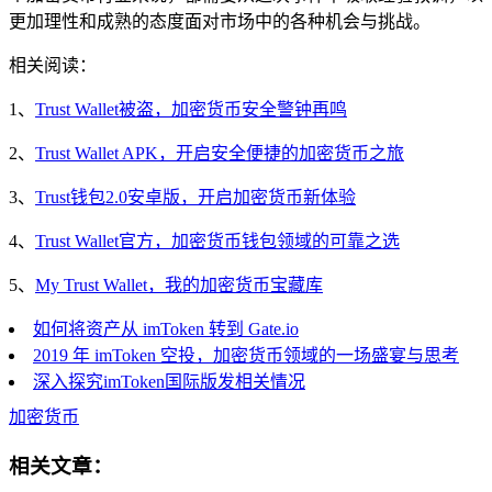
更加理性和成熟的态度面对市场中的各种机会与挑战。
相关阅读：
1、
Trust Wallet被盗，加密货币安全警钟再鸣
2、
Trust Wallet APK，开启安全便捷的加密货币之旅
3、
Trust钱包2.0安卓版，开启加密货币新体验
4、
Trust Wallet官方，加密货币钱包领域的可靠之选
5、
My Trust Wallet，我的加密货币宝藏库
如何将资产从 imToken 转到 Gate.io
2019 年 imToken 空投，加密货币领域的一场盛宴与思考
深入探究imToken国际版发相关情况
加密货币
相关文章：