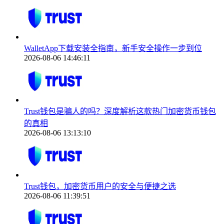
WalletApp下载安装全指南，新手安全操作一步到位
2026-08-06 14:46:11
Trust钱包是骗人的吗？深度解析这款热门加密货币钱包
的真相
2026-08-06 13:13:10
Trust钱包，加密货币用户的安全与便捷之选
2026-08-06 11:39:51