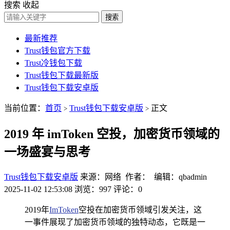
搜索
收起
搜索
最新推荐
Trust钱包官方下载
Trust冷钱包下载
Trust钱包下载最新版
Trust钱包下载安卓版
当前位置：
首页
Trust钱包下载安卓版
正文
>
>
2019 年 imToken 空投，加密货币领域的
一场盛宴与思考
Trust钱包下载安卓版
来源：网络 作者： 编辑：qbadmin
2025-11-02 12:53:08
浏览：997
评论：0
2019年
ImToken
空投在加密货币领域引发关注，这
一事件展现了加密货币领域的独特动态，它既是一