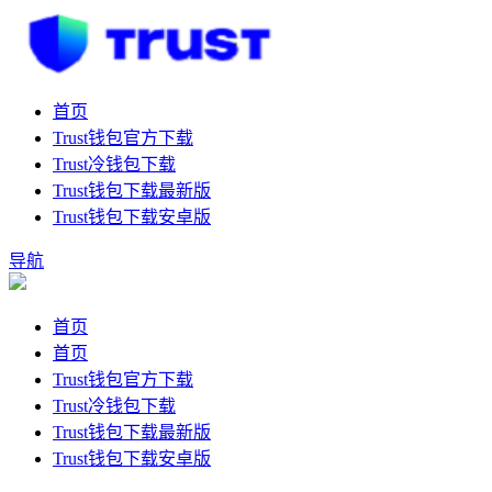
首页
Trust钱包官方下载
Trust冷钱包下载
Trust钱包下载最新版
Trust钱包下载安卓版
导航
首页
首页
Trust钱包官方下载
Trust冷钱包下载
Trust钱包下载最新版
Trust钱包下载安卓版