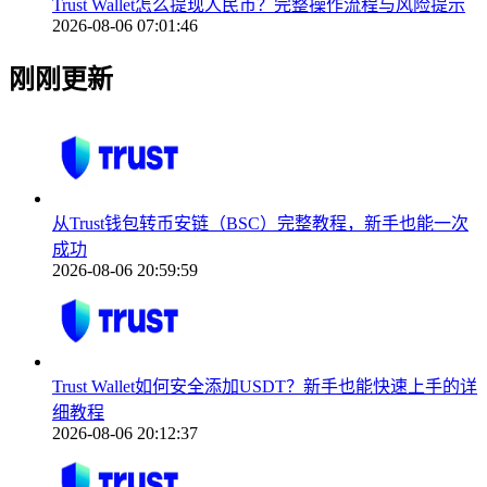
Trust Wallet怎么提现人民币？完整操作流程与风险提示
2026-08-06 07:01:46
刚刚更新
从Trust钱包转币安链（BSC）完整教程，新手也能一次
成功
2026-08-06 20:59:59
Trust Wallet如何安全添加USDT？新手也能快速上手的详
细教程
2026-08-06 20:12:37