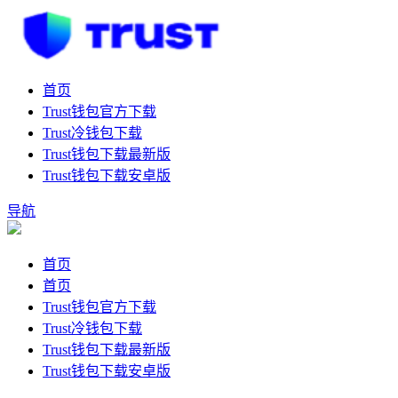
首页
Trust钱包官方下载
Trust冷钱包下载
Trust钱包下载最新版
Trust钱包下载安卓版
导航
首页
首页
Trust钱包官方下载
Trust冷钱包下载
Trust钱包下载最新版
Trust钱包下载安卓版