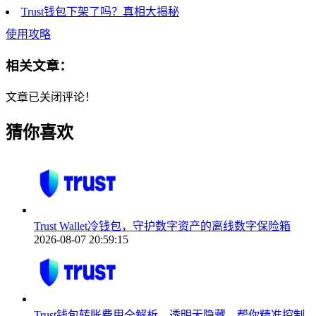
Trust钱包下架了吗？真相大揭秘
使用攻略
相关文章：
文章已关闭评论！
猜你喜欢
Trust Wallet冷钱包，守护数字资产的离线数字保险箱
2026-08-07 20:59:15
Trust钱包转账费用全解析，透明无隐藏，帮你精准控制