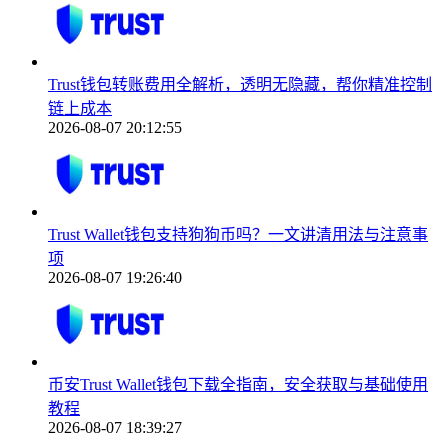
Trust钱包转账费用全解析，透明无隐藏，帮你精准控制
链上成本
2026-08-07 20:12:55
Trust Wallet钱包支持狗狗币吗？一文讲清用法与注意事
项
2026-08-07 19:26:40
币安Trust Wallet钱包下载全指南，安全获取与基础使用
教程
2026-08-07 18:39:27