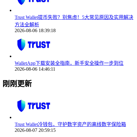
Trust Wallet提币失败？别焦虑！5大常见原因及实用解决
方法全解析
2026-08-06 18:39:18
WalletApp下载安装全指南，新手安全操作一步到位
2026-08-06 14:46:11
刚刚更新
Trust Wallet冷钱包，守护数字资产的离线数字保险箱
2026-08-07 20:59:15