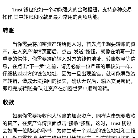
Trust 钱包宛如一个功能强大的金融枢纽，支持多种交易
操作,其中转账和收款是最为常用的两项功能。
转账
当你需要将加密资产转给他人时，首先点击想要转账的资
产，进入资产详情页面后，点击“发送”按钮，就像在填写一封
重要的信件，你需要准确输入对方的钱包地址、转账数量等信
息，在点击“下一步”之前，请务必像一位严谨的审核员一样，
仔细核对对方的钱包地址，因为一旦出现差错，就可能导致资
产转错，造成无法挽回的损失，确认无误后，输入交易密码，
即可完成转账操作,让资产在加密世界中顺利流转。
收款
如果你需要接收他人转账的加密资产，同样点击想要收款
的资产，在资产详情页面点击“接收”按钮，这时，Trust 钱包
会如同一位贴心的秘书，为你生成一个对应的钱包地址和二维