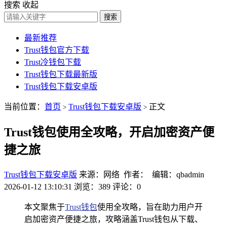
搜索
收起
搜索
最新推荐
Trust钱包官方下载
Trust冷钱包下载
Trust钱包下载最新版
Trust钱包下载安卓版
当前位置：
首页
Trust钱包下载安卓版
正文
>
>
Trust钱包使用全攻略，开启加密资产便
捷之旅
Trust钱包下载安卓版
来源：网络 作者： 编辑：qbadmin
2026-01-12 13:10:31
浏览：389
评论：0
本文聚焦于
Trust钱包
使用全攻略，旨在助力用户开
启加密资产便捷之旅，攻略涵盖Trust钱包从下载、