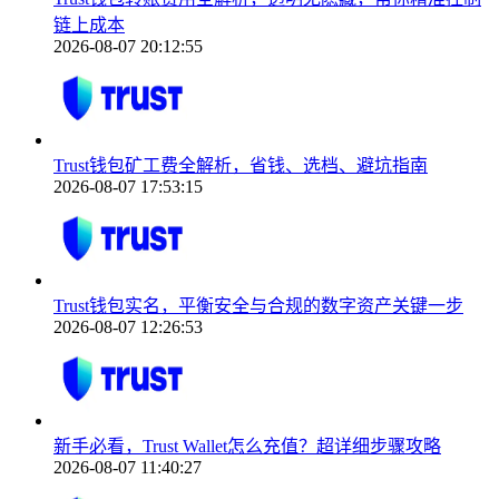
链上成本
2026-08-07 20:12:55
Trust钱包矿工费全解析，省钱、选档、避坑指南
2026-08-07 17:53:15
Trust钱包实名，平衡安全与合规的数字资产关键一步
2026-08-07 12:26:53
新手必看，Trust Wallet怎么充值？超详细步骤攻略
2026-08-07 11:40:27