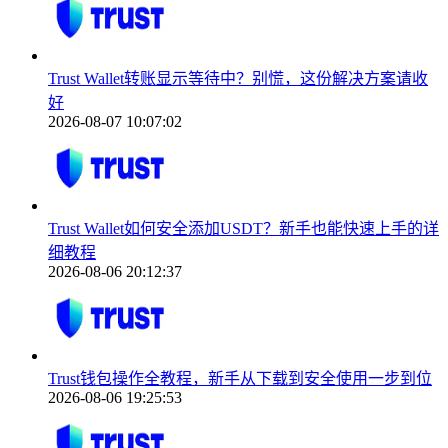
Trust Wallet转账显示等待中？别慌，这份解决方案请收
好
2026-08-07 10:07:02
Trust Wallet如何安全添加USDT？新手也能快速上手的详
细教程
2026-08-06 20:12:37
Trust钱包操作全教程，新手从下载到安全使用一步到位
2026-08-06 19:25:53