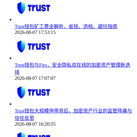
Trust钱包矿工费全解析，省钱、选档、避坑指南
2026-08-07 17:53:15
Trust钱包与Firo，安全隐私双在线的加密资产管理新选
择
2026-08-07 17:07:07
Trust钱包大规模停用背后，加密资产行业的监管阵痛与
信任反思
2026-08-07 16:20:55