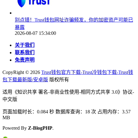
别点错！Trust钱包网址诈骗频发，你的加密资产可能已
暴露
2026-08-07 15:34:00
关于我们
联系我们
免责声明
CopyRight ©
2026
Trust钱包官方下载-Trust冷钱包下载-Trust钱
包下载最新版/安卓版
版权所有
适用《知识共享 署名-非商业性使用-相同方式共享 3.0》协议-
中文版
页面加载时长：0.084 秒 数据库查询：18 次 占用内存：3.57
MB
Powered By
Z-BlogPHP
.