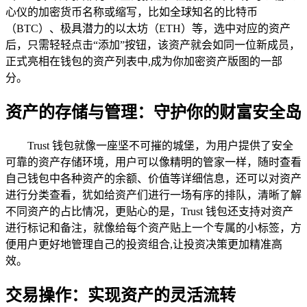
心仪的加密货币名称或缩写，比如全球知名的比特币
（BTC）、极具潜力的以太坊（ETH）等，选中对应的资产
后，只需轻轻点击“添加”按钮，该资产就会如同一位新成员，
正式亮相在钱包的资产列表中,成为你加密资产版图的一部
分。
资产的存储与管理：守护你的财富安全岛
Trust 钱包就像一座坚不可摧的城堡，为用户提供了安全
可靠的资产存储环境，用户可以像精明的管家一样，随时查看
自己钱包中各种资产的余额、价值等详细信息，还可以对资产
进行分类查看，犹如给资产们进行一场有序的排队，清晰了解
不同资产的占比情况，更贴心的是，Trust 钱包还支持对资产
进行标记和备注，就像给每个资产贴上一个专属的小标签，方
便用户更好地管理自己的投资组合,让投资决策更加精准高
效。
交易操作：实现资产的灵活流转