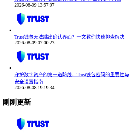
2026-08-09 13:57:07
Trust钱包无法跳出确认界面？一文教你快速排查解决
2026-08-09 07:00:23
守护数字资产的第一道防线，Trust钱包密码的重要性与
安全设置指南
2026-08-08 19:19:34
刚刚更新