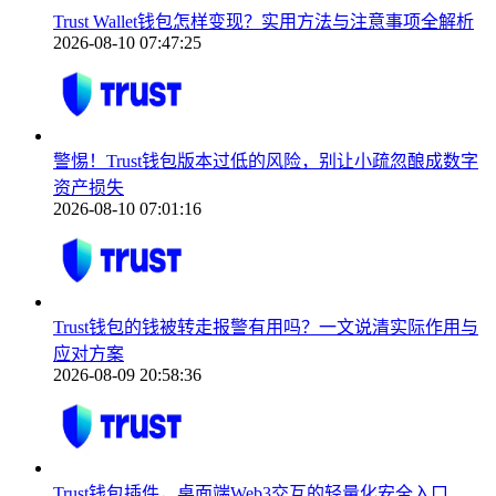
Trust Wallet钱包怎样变现？实用方法与注意事项全解析
2026-08-10 07:47:25
警惕！Trust钱包版本过低的风险，别让小疏忽酿成数字
资产损失
2026-08-10 07:01:16
Trust钱包的钱被转走报警有用吗？一文说清实际作用与
应对方案
2026-08-09 20:58:36
Trust钱包插件，桌面端Web3交互的轻量化安全入口