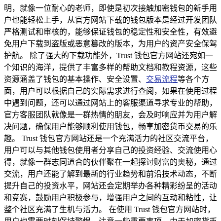
明，就像一位耐心的老师，即使是初次接触加密钱包的新手用
户也能轻松上手，从官方网站下载的钱包版本是经过开发团队
严格测试和审核的，能够保证钱包的稳定性和安全性，有效避
免用户下载到盗版或恶意篡改的版本，为用户的资产安全保驾
护航。 除了强大的下载功能外，Trust 钱包官方网站还宛如一
个知识的海洋，提供了丰富多样的帮助文档和教程资源，这些
资源涵盖了钱包的基本操作、安全设置、
交易流程
等各个方
面，用户可以根据自己的实际需求进行查阅，如果在使用过程
中遇到问题，还可以通过网站上的客服渠道寻求专业的帮助，
官方客服团队就像是一群热情的朋友，会及时响应并为用户解
决问题，确保用户能够顺利使用钱包，畅享加密货币交易的乐
趣。 Trust 钱包官方网站还是一个充满活力的社区交流平台，
用户可以与其他钱包使用者分享自己的投资经验、交流使用心
得，就像一群志同道合的伙伴聚在一起探讨财富的奥秘，通过
交流，用户还能了解到最新的行业趋势和前沿技术动态，不断
提升自己的投资水平，网站还会定期举办各种精彩纷呈的活动
和竞赛，鼓励用户积极参与，增强用户之间的互动和粘性，让
整个社区充满了生机与活力。 在使用 Trust 钱包官方网站时，