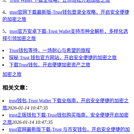
3、
Trust Wallet 下载全攻略，让你轻松开启加密之旅
4、
trust官网下载最新版-Trust钱包登录全攻略，开启安全便捷
的加密之旅
5、
trust官方安卓下载-Trust Wallet支持币种全解析，多样化选
择引领加密之旅
Trust钱包等待，一场耐心与希望的旅程
探秘 Trust 钱包官方网站，开启安全便捷的加密之旅
下载Trust钱包，开启便捷加密资产之旅
加密之旅
相关文章：
trust钱包-Trust Wallet 下载全指南，开启安全便捷的加密之
旅
2026-01-14 10:47:35
trust正版钱包下载-Trust钱包购买指南，安全便捷开启加密
之旅
2026-01-14 10:47:35
trust官网最新版下载-Trust 与币安钱包，开启安全便捷的加