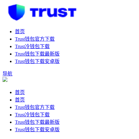
首页
Trust钱包官方下载
Trust冷钱包下载
Trust钱包下载最新版
Trust钱包下载安卓版
导航
首页
首页
Trust钱包官方下载
Trust冷钱包下载
Trust钱包下载最新版
Trust钱包下载安卓版