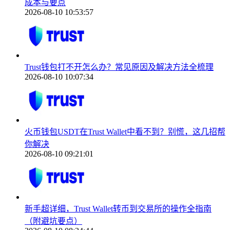
成本与要点
2026-08-10 10:53:57
Trust钱包打不开怎么办？常见原因及解决方法全梳理
2026-08-10 10:07:34
火币钱包USDT在Trust Wallet中看不到？别慌，这几招帮
你解决
2026-08-10 09:21:01
新手超详细，Trust Wallet转币到交易所的操作全指南
（附避坑要点）