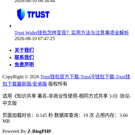
2026-08-10 08:34:44
Trust Wallet钱包怎样变现？实用方法与注意事项全解析
2026-08-10 07:47:25
关于我们
联系我们
免责声明
CopyRight ©
2026
Trust钱包官方下载-Trust冷钱包下载-Trust钱
包下载最新版/安卓版
版权所有
适用《知识共享 署名-非商业性使用-相同方式共享 3.0》协议-
中文版
页面加载时长：0.145 秒 数据库查询：19 次 占用内存：3.66
MB
Powered By
Z-BlogPHP
.