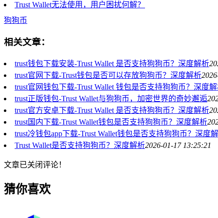
Trust Wallet无法使用，用户困扰何解？
狗狗币
相关文章：
trust钱包下载安装-Trust Wallet 是否支持狗狗币？深度解析
20
trust官网下载-Trust钱包是否可以存放狗狗币？深度解析
2026
trust官网钱包下载-Trust Wallet 钱包是否支持狗狗币？深度
trust正版钱包-Trust Wallet与狗狗币，加密世界的奇妙邂逅
202
trust官方安卓下载-Trust Wallet 是否支持狗狗币？深度解析
20
trust国内下载-Trust Wallet钱包是否支持狗狗币？深度解析
202
trust冷钱包app下载-Trust Wallet钱包是否支持狗狗币？深度
Trust Wallet是否支持狗狗币？深度解析
2026-01-17 13:25:21
文章已关闭评论！
猜你喜欢