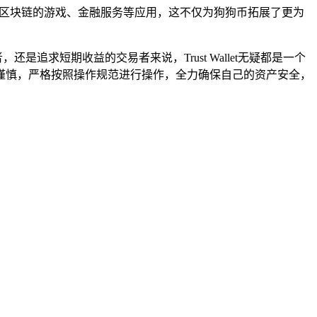
一些基于区块链的游戏、金融服务等应用，这不仅为狗狗币拓展了更为
是追求短期收益的交易者来说，Trust Wallet无疑都是一个
谨慎，严格按照操作规范进行操作，全力确保自己的资产安全，