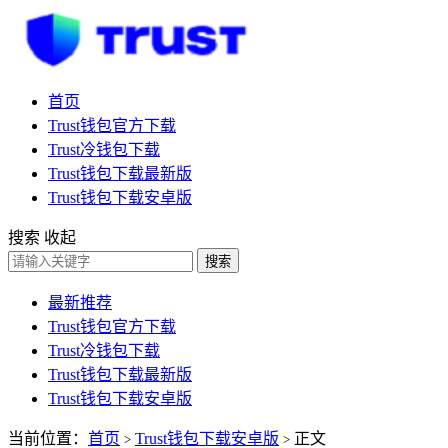
首页
Trust钱包官方下载
Trust冷钱包下载
Trust钱包下载最新版
Trust钱包下载安卓版
搜索
收起
搜索
最新推荐
Trust钱包官方下载
Trust冷钱包下载
Trust钱包下载最新版
Trust钱包下载安卓版
当前位置：
首页
Trust钱包下载安卓版
正文
>
>