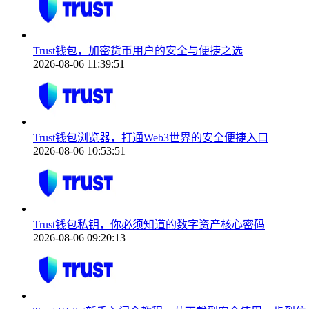
Trust钱包，加密货币用户的安全与便捷之选
2026-08-06 11:39:51
Trust钱包浏览器，打通Web3世界的安全便捷入口
2026-08-06 10:53:51
Trust钱包私钥，你必须知道的数字资产核心密码
2026-08-06 09:20:13