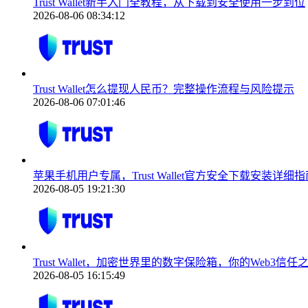
Trust Wallet新手入门全教程，从下载到安全使用一步到位
2026-08-06 08:34:12
Trust Wallet怎么提现人民币？完整操作流程与风险提示
2026-08-06 07:01:46
苹果手机用户专属，Trust Wallet官方安全下载安装详细指
2026-08-05 19:21:30
Trust Wallet，加密世界里的数字保险箱，你的Web3信任
2026-08-05 16:15:49