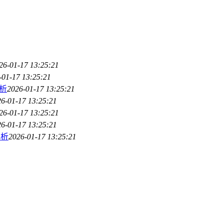
26-01-17 13:25:21
-01-17 13:25:21
解析
2026-01-17 13:25:21
6-01-17 13:25:21
26-01-17 13:25:21
6-01-17 13:25:21
解析
2026-01-17 13:25:21