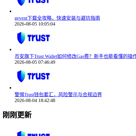
gevent下载全攻略，快速安装与避坑指南
2026-08-05 10:05:04
币安旗下Trust Wallet如何修改Gas费？新手也能看懂的
2026-08-05 07:46:49
警惕Trust钱包套汇，风险警示与合规边界
2026-08-04 18:42:48
刚刚更新