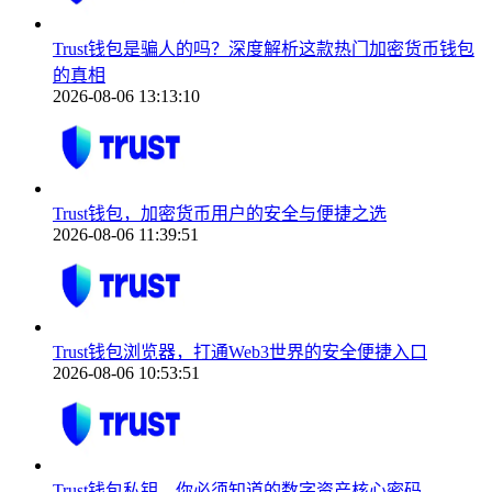
Trust钱包是骗人的吗？深度解析这款热门加密货币钱包
的真相
2026-08-06 13:13:10
Trust钱包，加密货币用户的安全与便捷之选
2026-08-06 11:39:51
Trust钱包浏览器，打通Web3世界的安全便捷入口
2026-08-06 10:53:51
Trust钱包私钥，你必须知道的数字资产核心密码