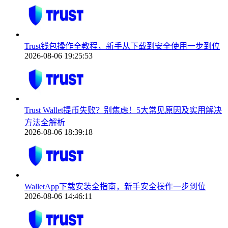
Trust钱包操作全教程，新手从下载到安全使用一步到位
2026-08-06 19:25:53
Trust Wallet提币失败？别焦虑！5大常见原因及实用解决
方法全解析
2026-08-06 18:39:18
WalletApp下载安装全指南，新手安全操作一步到位
2026-08-06 14:46:11