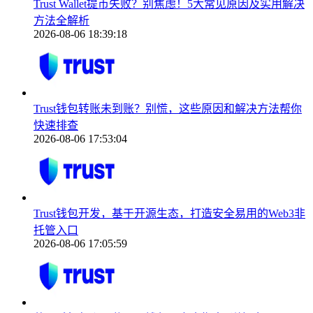
Trust Wallet提币失败？别焦虑！5大常见原因及实用解决
方法全解析
2026-08-06 18:39:18
Trust钱包转账未到账？别慌，这些原因和解决方法帮你
快速排查
2026-08-06 17:53:04
Trust钱包开发，基于开源生态，打造安全易用的Web3非
托管入口
2026-08-06 17:05:59