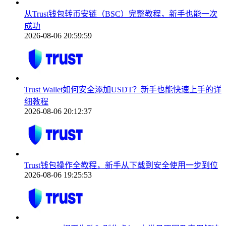
从Trust钱包转币安链（BSC）完整教程，新手也能一次
成功
2026-08-06 20:59:59
Trust Wallet如何安全添加USDT？新手也能快速上手的详
细教程
2026-08-06 20:12:37
Trust钱包操作全教程，新手从下载到安全使用一步到位
2026-08-06 19:25:53