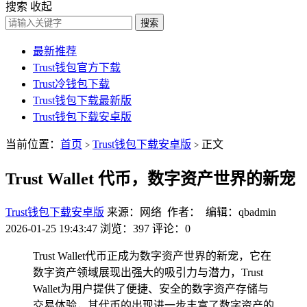
搜索
收起
搜索
最新推荐
Trust钱包官方下载
Trust冷钱包下载
Trust钱包下载最新版
Trust钱包下载安卓版
当前位置：
首页
Trust钱包下载安卓版
正文
>
>
Trust Wallet 代币，数字资产世界的新宠
Trust钱包下载安卓版
来源：网络 作者： 编辑：qbadmin
2026-01-25 19:43:47
浏览：397
评论：0
Trust Wallet代币正成为数字资产世界的新宠，它在
数字资产领域展现出强大的吸引力与潜力，Trust
Wallet为用户提供了便捷、安全的数字资产存储与
交易体验，其代币的出现进一步丰富了数字资产的