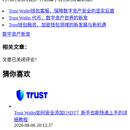
Trust Wallet钱包客服，保障数字资产安全的坚实后盾
Trust Wallet 代币，数字资产世界的新宠
Trust钱包融资，加密钱包领域的新发展与新机遇
数字资产新宠
相关文章：
文章已关闭评论！
猜你喜欢
Trust Wallet如何安全添加USDT？新手也能快速上手的详
细教程
2026-08-06 20:12:37