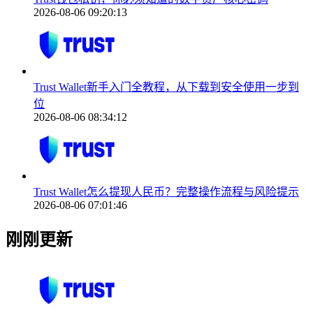
2026-08-06 09:20:13
Trust Wallet新手入门全教程，从下载到安全使用一步到
位
2026-08-06 08:34:12
Trust Wallet怎么提现人民币？完整操作流程与风险提示
2026-08-06 07:01:46
刚刚更新