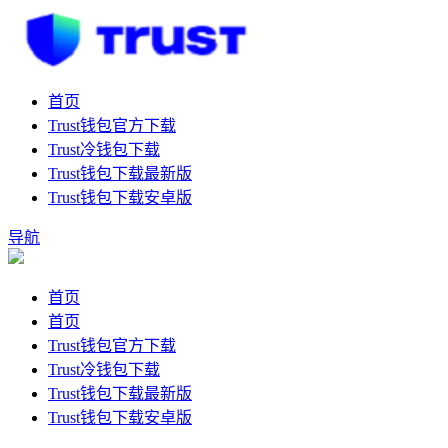
首页
Trust钱包官方下载
Trust冷钱包下载
Trust钱包下载最新版
Trust钱包下载安卓版
导航
首页
首页
Trust钱包官方下载
Trust冷钱包下载
Trust钱包下载最新版
Trust钱包下载安卓版