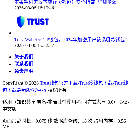
苹果手机怎么下载Trust钱包？安全指南+详细步骤
2026-08-06 16:19:46
Trust Wallet vs TP钱包，2024年加密用户该选哪款钱包？
2026-08-06 15:32:37
关于我们
联系我们
免责声明
CopyRight ©
2026
Trust钱包官方下载-Trust冷钱包下载-Trust钱
包下载最新版/安卓版
版权所有
适用《知识共享 署名-非商业性使用-相同方式共享 3.0》协议-
中文版
页面加载时长：0.075 秒 数据库查询：18 次 占用内存：3.56
MB