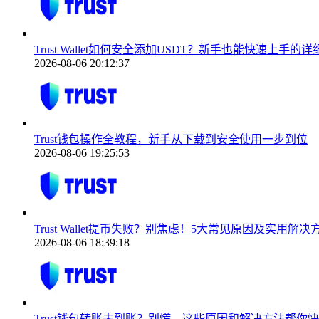
Trust Wallet如何安全添加USDT？新手也能快速上手的
2026-08-06 20:12:37
Trust钱包操作全教程，新手从下载到安全使用一步到位
2026-08-06 19:25:53
Trust Wallet提币失败？别焦虑！5大常见原因及实用解
2026-08-06 18:39:18
Trust钱包转账未到账？别慌，这些原因和解决方法帮你