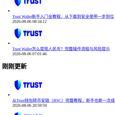
Trust Wallet新手入门全教程，从下载到安全使用一步到位
2026-08-06 08:34:12
Trust Wallet怎么提现人民币？完整操作流程与风险提示
2026-08-06 07:01:46
刚刚更新
从Trust钱包转币安链（BSC）完整教程，新手也能一次
2026-08-06 20:59:59