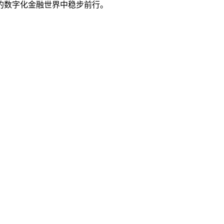
的数字化金融世界中稳步前行。