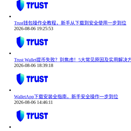
Trust钱包操作全教程，新手从下载到安全使用一步到位
2026-08-06 19:25:53
Trust Wallet提币失败？别焦虑！5大常见原因及实用解
2026-08-06 18:39:18
WalletApp下载安装全指南，新手安全操作一步到位
2026-08-06 14:46:11