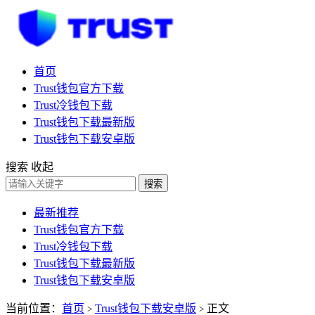
首页
Trust钱包官方下载
Trust冷钱包下载
Trust钱包下载最新版
Trust钱包下载安卓版
搜索
收起
搜索
最新推荐
Trust钱包官方下载
Trust冷钱包下载
Trust钱包下载最新版
Trust钱包下载安卓版
当前位置：
首页
Trust钱包下载安卓版
正文
>
>