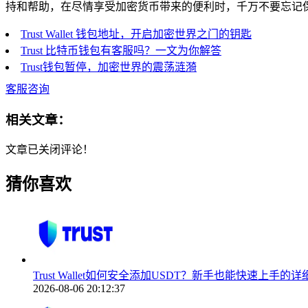
持和帮助，在尽情享受加密货币带来的便利时，千万不要忘记
Trust Wallet 钱包地址，开启加密世界之门的钥匙
Trust 比特币钱包有客服吗？一文为你解答
Trust钱包暂停，加密世界的震荡涟漪
客服咨询
相关文章：
文章已关闭评论！
猜你喜欢
Trust Wallet如何安全添加USDT？新手也能快速上手的
2026-08-06 20:12:37