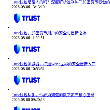
Trust钱包是骗人的吗？深度解析这款热门加密货币钱包
2026-08-06 13:13:10
Trust钱包，加密货币用户的安全与便捷之选
2026-08-06 11:39:51
Trust钱包浏览器，打通Web3世界的安全便捷入口
2026-08-06 10:53:51
Trust钱包私钥，你必须知道的数字资产核心密码
2026-08-06 09:20:13