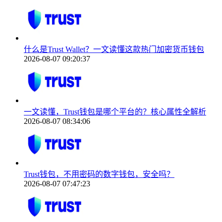
什么是Trust Wallet？一文读懂这款热门加密货币钱包
2026-08-07 09:20:37
一文读懂，Trust钱包是哪个平台的？核心属性全解析
2026-08-07 08:34:06
Trust钱包，不用密码的数字钱包，安全吗？
2026-08-07 07:47:23