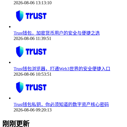
2026-08-06 13:13:10
Trust钱包，加密货币用户的安全与便捷之选
2026-08-06 11:39:51
Trust钱包浏览器，打通Web3世界的安全便捷入口
2026-08-06 10:53:51
Trust钱包私钥，你必须知道的数字资产核心密码
2026-08-06 09:20:13
刚刚更新