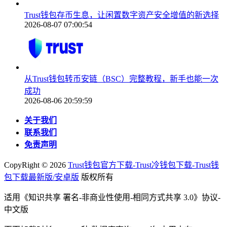
Trust钱包存币生息，让闲置数字资产安全增值的新选择
2026-08-07 07:00:54
从Trust钱包转币安链（BSC）完整教程，新手也能一次
成功
2026-08-06 20:59:59
关于我们
联系我们
免责声明
CopyRight ©
2026
Trust钱包官方下载-Trust冷钱包下载-Trust钱
包下载最新版/安卓版
版权所有
适用《知识共享 署名-非商业性使用-相同方式共享 3.0》协议-
中文版