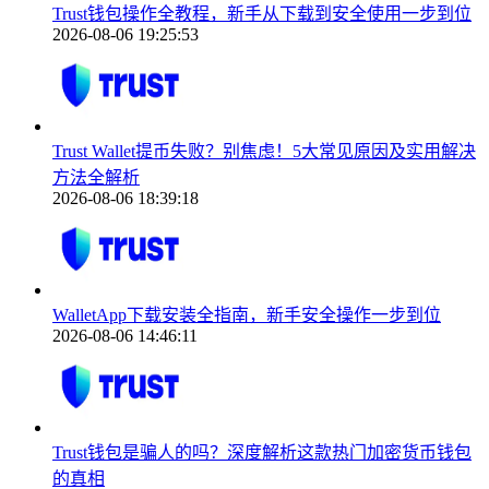
Trust钱包操作全教程，新手从下载到安全使用一步到位
2026-08-06 19:25:53
Trust Wallet提币失败？别焦虑！5大常见原因及实用解决
方法全解析
2026-08-06 18:39:18
WalletApp下载安装全指南，新手安全操作一步到位
2026-08-06 14:46:11
Trust钱包是骗人的吗？深度解析这款热门加密货币钱包
的真相