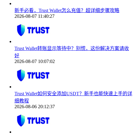
新手必看，Trust Wallet怎么充值？超详细步骤攻略
2026-08-07 11:40:27
Trust Wallet转账显示等待中？别慌，这份解决方案请收
好
2026-08-07 10:07:02
Trust Wallet如何安全添加USDT？新手也能快速上手的详
细教程
2026-08-06 20:12:37