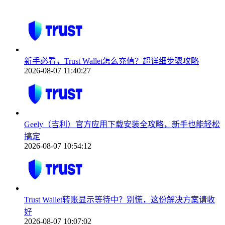
新手必看，Trust Wallet怎么充值？超详细步骤攻略
2026-08-07 11:40:27
Geely（吉利）官方应用下载安装全攻略，新手也能轻松
搞定
2026-08-07 10:54:12
Trust Wallet转账显示等待中？别慌，这份解决方案请收
好
2026-08-07 10:07:02