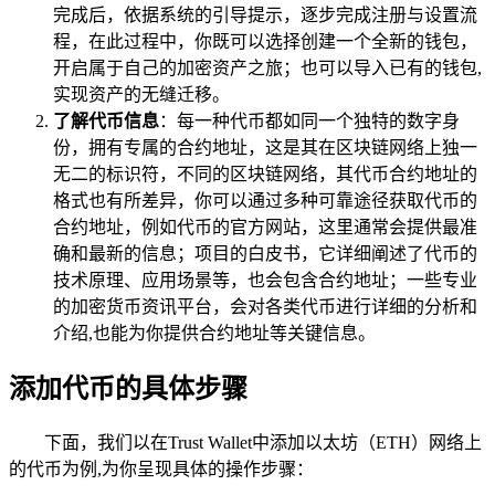
完成后，依据系统的引导提示，逐步完成注册与设置流
程，在此过程中，你既可以选择创建一个全新的钱包，
开启属于自己的加密资产之旅；也可以导入已有的钱包,
实现资产的无缝迁移。
了解代币信息
：每一种代币都如同一个独特的数字身
份，拥有专属的合约地址，这是其在区块链网络上独一
无二的标识符，不同的区块链网络，其代币合约地址的
格式也有所差异，你可以通过多种可靠途径获取代币的
合约地址，例如代币的官方网站，这里通常会提供最准
确和最新的信息；项目的白皮书，它详细阐述了代币的
技术原理、应用场景等，也会包含合约地址；一些专业
的加密货币资讯平台，会对各类代币进行详细的分析和
介绍,也能为你提供合约地址等关键信息。
添加代币的具体步骤
下面，我们以在Trust Wallet中添加以太坊（ETH）网络上
的代币为例,为你呈现具体的操作步骤：