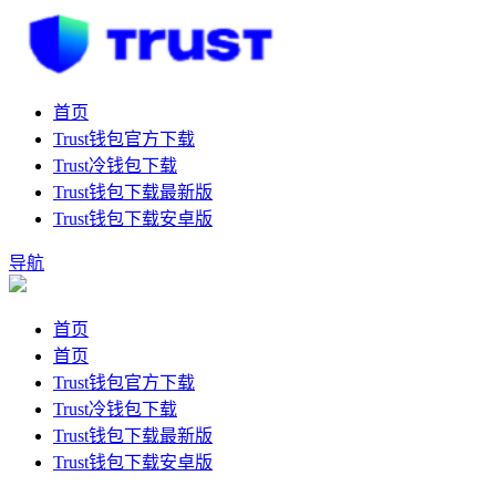
首页
Trust钱包官方下载
Trust冷钱包下载
Trust钱包下载最新版
Trust钱包下载安卓版
导航
首页
首页
Trust钱包官方下载
Trust冷钱包下载
Trust钱包下载最新版
Trust钱包下载安卓版