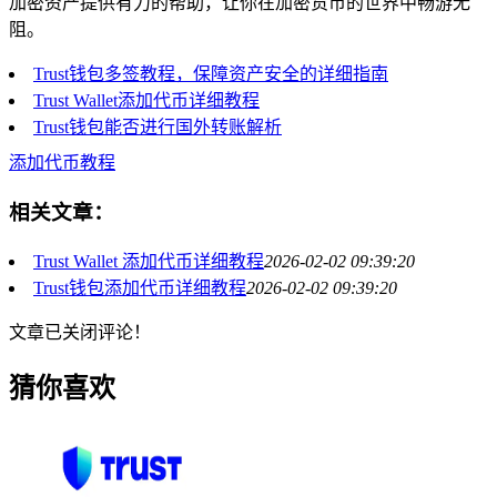
加密资产提供有力的帮助，让你在加密货币的世界中畅游无
阻。
Trust钱包多签教程，保障资产安全的详细指南
Trust Wallet添加代币详细教程
Trust钱包能否进行国外转账解析
添加代币教程
相关文章：
Trust Wallet 添加代币详细教程
2026-02-02 09:39:20
Trust钱包添加代币详细教程
2026-02-02 09:39:20
文章已关闭评论！
猜你喜欢