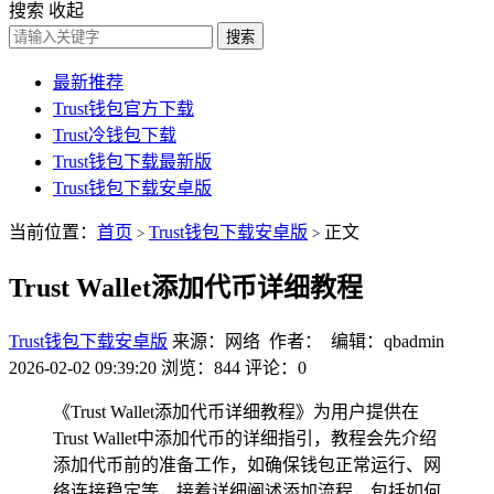
搜索
收起
搜索
最新推荐
Trust钱包官方下载
Trust冷钱包下载
Trust钱包下载最新版
Trust钱包下载安卓版
当前位置：
首页
Trust钱包下载安卓版
正文
>
>
Trust Wallet添加代币详细教程
Trust钱包下载安卓版
来源：网络 作者： 编辑：qbadmin
2026-02-02 09:39:20
浏览：844
评论：0
《Trust Wallet添加代币详细教程》为用户提供在
Trust Wallet中添加代币的详细指引，教程会先介绍
添加代币前的准备工作，如确保钱包正常运行、网
络连接稳定等，接着详细阐述添加流程，包括如何