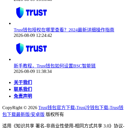
Trust钱包授权在哪里查看？2024最新详细操作指南
2026-08-09 12:24:42
新手教程，Trust钱包如何设置BSC智能链
2026-08-09 11:38:34
关于我们
联系我们
免责声明
CopyRight ©
2026
Trust钱包官方下载-Trust冷钱包下载-Trust钱
包下载最新版/安卓版
版权所有
适用《知识共享 署名-非商业性使用-相同方式共享 3.0》协议-