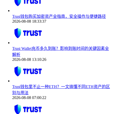
Trust钱包购买加密资产全指南，安全操作与便捷路径
2026-08-08 18:33:37
Trust Wallet充币多久到账？影响到账时间的关键因素全
解析
2026-08-08 13:10:26
Trust钱包里不止一种ETH？一文搞懂不同ETH资产的区
别与用法
2026-08-08 07:00:22