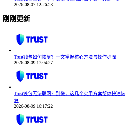
2026-08-07 12:26:53
刚刚更新
Trust钱包如何恢复？一文掌握核心方法与操作步骤
2026-08-09 17:04:27
Trust钱包无法联网？别慌，这几个实用方案帮你快速恢
复
2026-08-09 16:17:22