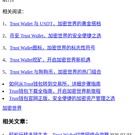
相关阅读：
1、
Trust Wallet 与 USDT，加密世界的黄金搭档
2、
币安 Trust Wallet，加密世界的安全便捷之选
3、
Trust Wallet图标，加密世界的标志性符号
4、
Trust Wallet挖矿，开启加密世界新机遇
5、
Trust Wallet 与狗狗币，加密世界的热门组合
如何从Trust钱包转到交易所，详细步骤指南
Trust钱包下载全指南，开启加密世界新旅程
Trust钱包官网正版，安全便捷的加密资产管理之选
加密世界
相关文章：
轻松玩转多链生态，Trust Wallet切换网络全攻略
2026-02-03