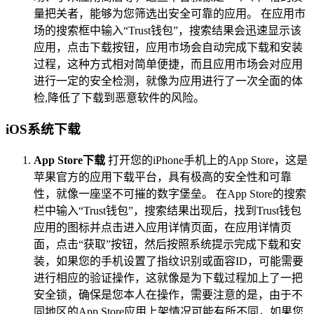
量把关者，能够为您筛选出安全可靠的应用。 在应用市
场的搜索框中输入“Trust钱包”，搜索结果会迅速显示该
应用，点击下载按钮，应用市场会自动完成下载和安装
过程，这种方式相对简单便捷，而且应用市场会对应用
进行一定的安全检测，就像为应用进行了一次全面的体
检,降低了下载到恶意软件的风险。
iOS系统下载
App Store下载
打开您的iPhone手机上的App Store，这是
苹果官方的应用下载平台，具有极高的安全性和可靠
性，就像一座坚不可摧的数字堡垒。 在App Store的搜索
栏中输入“Trust钱包”，搜索结果出现后，找到Trust钱包
应用的图标并点击进入应用详情页面，在应用详情页
面，点击“获取”按钮，然后按照系统提示完成下载和安
装，如果您的手机设置了指纹识别或面容ID，可能需要
进行相应的验证操作，这就像是为下载过程加上了一把
安全锁，确保是您本人在操作，需要注意的是，由于不
同地区的App Store应用上架情况可能有所不同，如果您