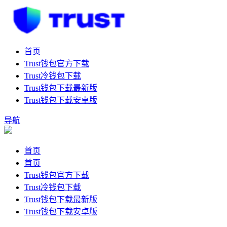
首页
Trust钱包官方下载
Trust冷钱包下载
Trust钱包下载最新版
Trust钱包下载安卓版
导航
首页
首页
Trust钱包官方下载
Trust冷钱包下载
Trust钱包下载最新版
Trust钱包下载安卓版