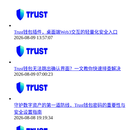
Trust钱包插件，桌面端Web3交互的轻量化安全入口
2026-08-09 13:57:07
Trust钱包无法跳出确认界面？一文教你快速排查解决
2026-08-09 07:00:23
守护数字资产的第一道防线，Trust钱包密码的重要性与
安全设置指南
2026-08-08 19:19:34