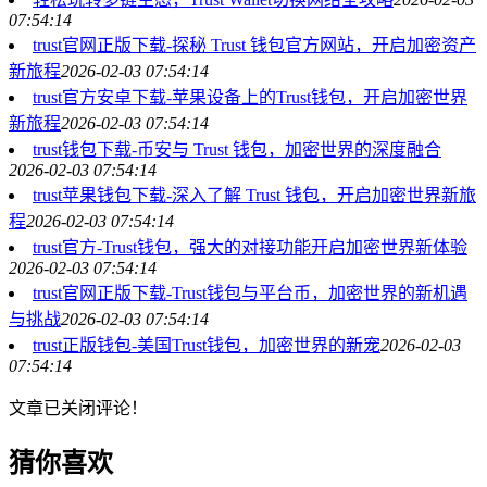
07:54:14
trust官网正版下载-探秘 Trust 钱包官方网站，开启加密资产
新旅程
2026-02-03 07:54:14
trust官方安卓下载-苹果设备上的Trust钱包，开启加密世界
新旅程
2026-02-03 07:54:14
trust钱包下载-币安与 Trust 钱包，加密世界的深度融合
2026-02-03 07:54:14
trust苹果钱包下载-深入了解 Trust 钱包，开启加密世界新旅
程
2026-02-03 07:54:14
trust官方-Trust钱包，强大的对接功能开启加密世界新体验
2026-02-03 07:54:14
trust官网正版下载-Trust钱包与平台币，加密世界的新机遇
与挑战
2026-02-03 07:54:14
trust正版钱包-美国Trust钱包，加密世界的新宠
2026-02-03
07:54:14
文章已关闭评论！
猜你喜欢