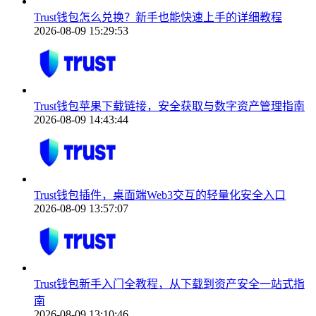
Trust钱包怎么兑换？新手也能快速上手的详细教程
2026-08-09 15:29:53
Trust钱包苹果下载链接，安全获取与数字资产管理指南
2026-08-09 14:43:44
Trust钱包插件，桌面端Web3交互的轻量化安全入口
2026-08-09 13:57:07
Trust钱包新手入门全教程，从下载到资产安全一站式指
南
2026-08-09 13:10:46