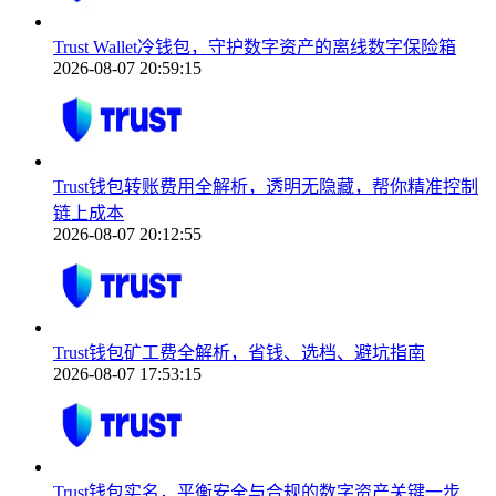
Trust Wallet冷钱包，守护数字资产的离线数字保险箱
2026-08-07 20:59:15
Trust钱包转账费用全解析，透明无隐藏，帮你精准控制
链上成本
2026-08-07 20:12:55
Trust钱包矿工费全解析，省钱、选档、避坑指南
2026-08-07 17:53:15
Trust钱包实名，平衡安全与合规的数字资产关键一步