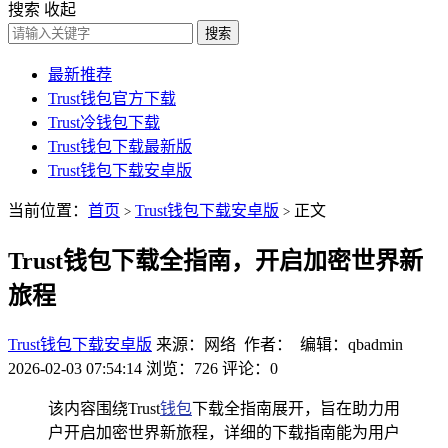
搜索
收起
搜索
最新推荐
Trust钱包官方下载
Trust冷钱包下载
Trust钱包下载最新版
Trust钱包下载安卓版
当前位置：
首页
Trust钱包下载安卓版
正文
>
>
Trust钱包下载全指南，开启加密世界新
旅程
Trust钱包下载安卓版
来源：网络 作者： 编辑：qbadmin
2026-02-03 07:54:14
浏览：726
评论：0
该内容围绕Trust
钱包
下载全指南展开，旨在助力用
户开启加密世界新旅程，详细的下载指南能为用户