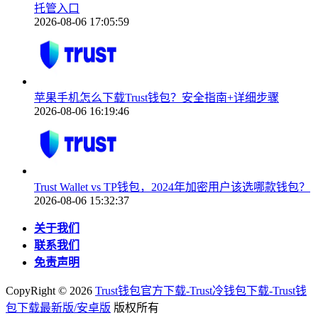
托管入口
2026-08-06 17:05:59
苹果手机怎么下载Trust钱包？安全指南+详细步骤
2026-08-06 16:19:46
Trust Wallet vs TP钱包，2024年加密用户该选哪款钱包？
2026-08-06 15:32:37
关于我们
联系我们
免责声明
CopyRight ©
2026
Trust钱包官方下载-Trust冷钱包下载-Trust钱
包下载最新版/安卓版
版权所有