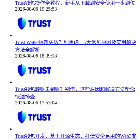
Trust钱包操作全教程，新手从下载到安全使用一步到位
2026-08-06 19:25:53
Trust Wallet提币失败？别焦虑！5大常见原因及实用解决
方法全解析
2026-08-06 18:39:18
Trust钱包转账未到账？别慌，这些原因和解决方法帮你
快速排查
2026-08-06 17:53:04
Trust钱包开发，基于开源生态，打造安全易用的Web3非