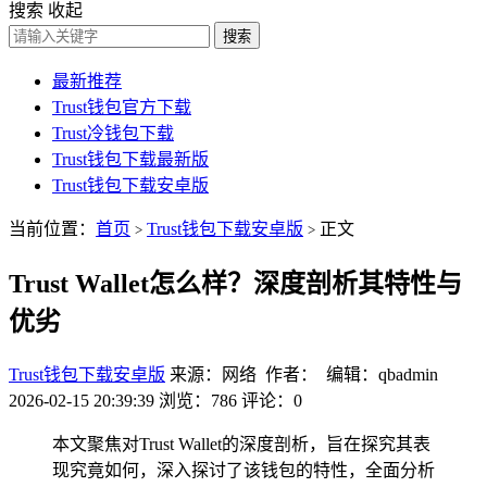
搜索
收起
搜索
最新推荐
Trust钱包官方下载
Trust冷钱包下载
Trust钱包下载最新版
Trust钱包下载安卓版
当前位置：
首页
Trust钱包下载安卓版
正文
>
>
Trust Wallet怎么样？深度剖析其特性与
优劣
Trust钱包下载安卓版
来源：网络 作者： 编辑：qbadmin
2026-02-15 20:39:39
浏览：786
评论：0
本文聚焦对Trust Wallet的深度剖析，旨在探究其表
现究竟如何，深入探讨了该钱包的特性，全面分析