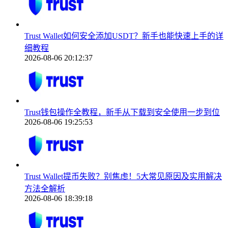
Trust Wallet如何安全添加USDT？新手也能快速上手的详
细教程
2026-08-06 20:12:37
Trust钱包操作全教程，新手从下载到安全使用一步到位
2026-08-06 19:25:53
Trust Wallet提币失败？别焦虑！5大常见原因及实用解决
方法全解析
2026-08-06 18:39:18