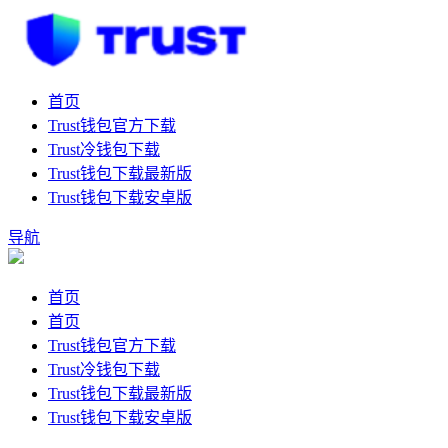
首页
Trust钱包官方下载
Trust冷钱包下载
Trust钱包下载最新版
Trust钱包下载安卓版
导航
首页
首页
Trust钱包官方下载
Trust冷钱包下载
Trust钱包下载最新版
Trust钱包下载安卓版