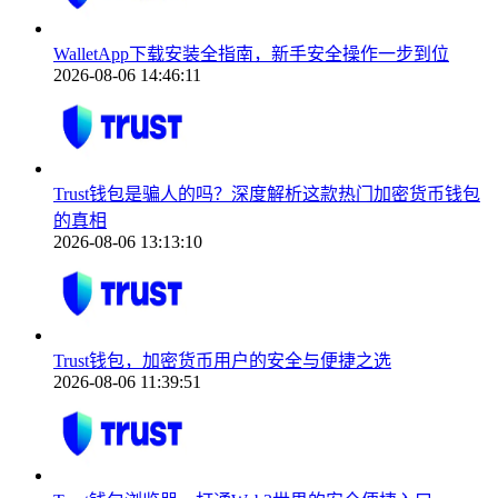
WalletApp下载安装全指南，新手安全操作一步到位
2026-08-06 14:46:11
Trust钱包是骗人的吗？深度解析这款热门加密货币钱包
的真相
2026-08-06 13:13:10
Trust钱包，加密货币用户的安全与便捷之选
2026-08-06 11:39:51