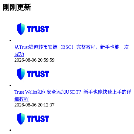
刚刚更新
从Trust钱包转币安链（BSC）完整教程，新手也能一次
成功
2026-08-06 20:59:59
Trust Wallet如何安全添加USDT？新手也能快速上手的详
细教程
2026-08-06 20:12:37