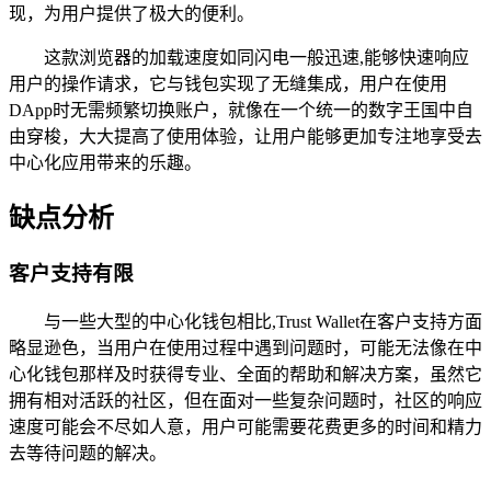
现，为用户提供了极大的便利。
这款浏览器的加载速度如同闪电一般迅速,能够快速响应
用户的操作请求，它与钱包实现了无缝集成，用户在使用
DApp时无需频繁切换账户，就像在一个统一的数字王国中自
由穿梭，大大提高了使用体验，让用户能够更加专注地享受去
中心化应用带来的乐趣。
缺点分析
客户支持有限
与一些大型的中心化钱包相比,Trust Wallet在客户支持方面
略显逊色，当用户在使用过程中遇到问题时，可能无法像在中
心化钱包那样及时获得专业、全面的帮助和解决方案，虽然它
拥有相对活跃的社区，但在面对一些复杂问题时，社区的响应
速度可能会不尽如人意，用户可能需要花费更多的时间和精力
去等待问题的解决。