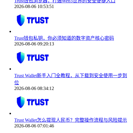
Trust钱包浏览器，打通Web3世界的安全便捷入口
2026-08-06 10:53:51
Trust钱包私钥，你必须知道的数字资产核心密码
2026-08-06 09:20:13
Trust Wallet新手入门全教程，从下载到安全使用一步到
位
2026-08-06 08:34:12
Trust Wallet怎么提现人民币？完整操作流程与风险提示
2026-08-06 07:01:46