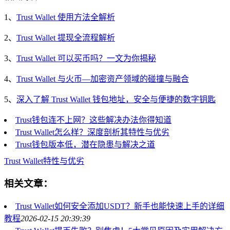
1、
Trust Wallet 使用方法全解析
2、
Trust Wallet 提现全流程解析
3、
Trust Wallet 可以买币吗？一文为你揭秘
4、
Trust Wallet 与火币—加密资产领域的碰撞与融合
5、
深入了解 Trust Wallet 钱包地址，安全与便捷的数字钥匙
Trust钱包连不上网？这些解决办法你得知道
Trust Wallet怎么样？深度剖析其特性与优劣
Trust钱包版本低，潜在隐患与解决之道
Trust Wallet
特性与优劣
相关文章：
Trust Wallet如何安全添加USDT？新手也能快速上手的详细
教程
2026-02-15 20:39:39