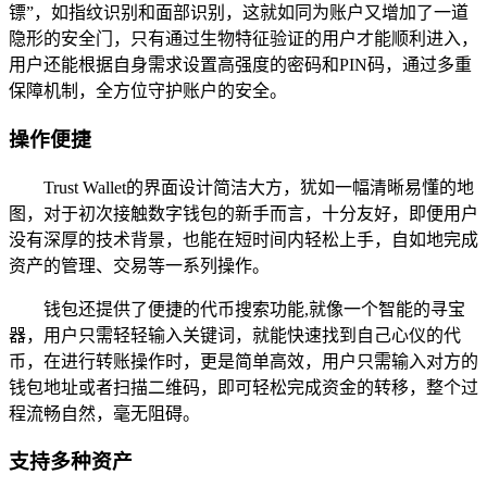
镖”，如指纹识别和面部识别，这就如同为账户又增加了一道
隐形的安全门，只有通过生物特征验证的用户才能顺利进入，
用户还能根据自身需求设置高强度的密码和PIN码，通过多重
保障机制，全方位守护账户的安全。
操作便捷
Trust Wallet的界面设计简洁大方，犹如一幅清晰易懂的地
图，对于初次接触数字钱包的新手而言，十分友好，即便用户
没有深厚的技术背景，也能在短时间内轻松上手，自如地完成
资产的管理、交易等一系列操作。
钱包还提供了便捷的代币搜索功能,就像一个智能的寻宝
器，用户只需轻轻输入关键词，就能快速找到自己心仪的代
币，在进行转账操作时，更是简单高效，用户只需输入对方的
钱包地址或者扫描二维码，即可轻松完成资金的转移，整个过
程流畅自然，毫无阻碍。
支持多种资产