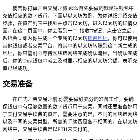
倘若你打算开启交易之旅,那么首先要做的就是往钱包中
充值相应的数字货币，下面以以太坊为例，为你详细介绍充值
步骤，在资产列表中找到并点击以太坊，进入以太坊的详情页
面，在这个页面中，你会看到一个“接收”按钮，点击它之后，
系统会立即为你生成一个专属的以太坊
钱包地址
，你可以使用
其他钱包或者交易平台，将其中的以太坊转账到这个新生成的
地址，你只需耐心等待区块链网络完成确认流程，当确认完成
后，你的Trust钱包中就会及时显示相应的以太坊余额，表明充
值已经成功。
交易准备
在正式开启交易之前,你需要做好充分的准备工作，要确
保钱包中有足够数量的数字货币用于交易，同时还要准备好用
于支付交易手续费的资产，需要注意的是，不同的区块链网络
以及不同的交易类型，所需的手续费是各不相同的，在以太坊
网络中，交易手续费是以ETH来支付的。