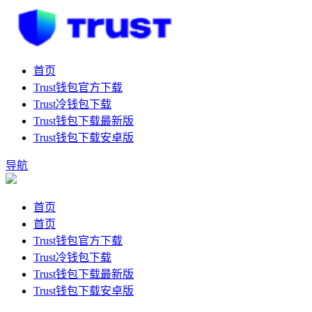
首页
Trust钱包官方下载
Trust冷钱包下载
Trust钱包下载最新版
Trust钱包下载安卓版
导航
首页
首页
Trust钱包官方下载
Trust冷钱包下载
Trust钱包下载最新版
Trust钱包下载安卓版