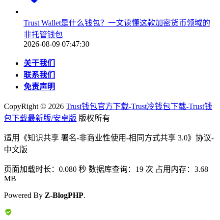
Trust Wallet是什么钱包？一文读懂这款加密货币领域的
非托管钱包
2026-08-09 07:47:30
关于我们
联系我们
免责声明
CopyRight ©
2026
Trust钱包官方下载-Trust冷钱包下载-Trust钱
包下载最新版/安卓版
版权所有
适用《知识共享 署名-非商业性使用-相同方式共享 3.0》协议-
中文版
页面加载时长：0.080 秒 数据库查询：19 次 占用内存：3.68
MB
Powered By
Z-BlogPHP
.