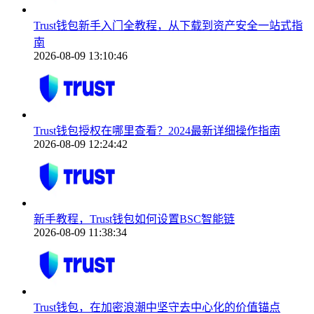
Trust钱包新手入门全教程，从下载到资产安全一站式指
南
2026-08-09 13:10:46
Trust钱包授权在哪里查看？2024最新详细操作指南
2026-08-09 12:24:42
新手教程，Trust钱包如何设置BSC智能链
2026-08-09 11:38:34
Trust钱包，在加密浪潮中坚守去中心化的价值锚点