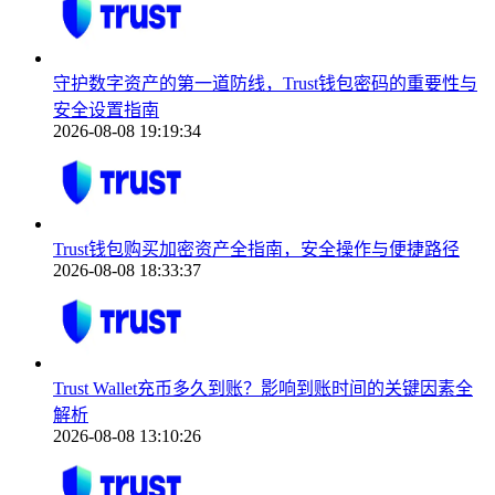
守护数字资产的第一道防线，Trust钱包密码的重要性与
安全设置指南
2026-08-08 19:19:34
Trust钱包购买加密资产全指南，安全操作与便捷路径
2026-08-08 18:33:37
Trust Wallet充币多久到账？影响到账时间的关键因素全
解析
2026-08-08 13:10:26