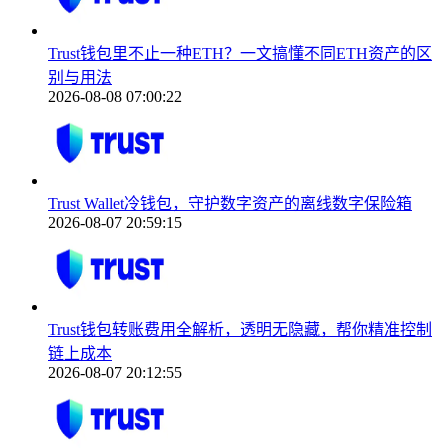
Trust钱包里不止一种ETH？一文搞懂不同ETH资产的区
别与用法
2026-08-08 07:00:22
Trust Wallet冷钱包，守护数字资产的离线数字保险箱
2026-08-07 20:59:15
Trust钱包转账费用全解析，透明无隐藏，帮你精准控制
链上成本
2026-08-07 20:12:55