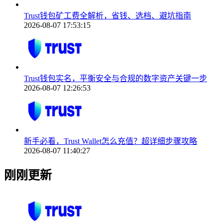
Trust钱包矿工费全解析，省钱、选档、避坑指南
2026-08-07 17:53:15
Trust钱包实名，平衡安全与合规的数字资产关键一步
2026-08-07 12:26:53
新手必看，Trust Wallet怎么充值？超详细步骤攻略
2026-08-07 11:40:27
刚刚更新