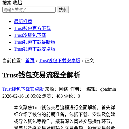
搜索
收起
搜索
最新推荐
Trust钱包官方下载
Trust冷钱包下载
Trust钱包下载最新版
Trust钱包下载安卓版
当前位置：
首页
Trust钱包下载安卓版
正文
>
>
Trust钱包交易流程全解析
Trust钱包下载安卓版
来源：网络 作者： 编辑：qbadmin
2026-02-16 18:05:02
浏览：483
评论：0
本文聚焦Trust钱包交易流程进行全面解析，首先详
细介绍了钱包的前期准备，包括下载、安装及创建
或导入钱包等操作，接着深入阐述交易操作环节，
涵盖从选择交易对到输入交易金额、设置交易参数