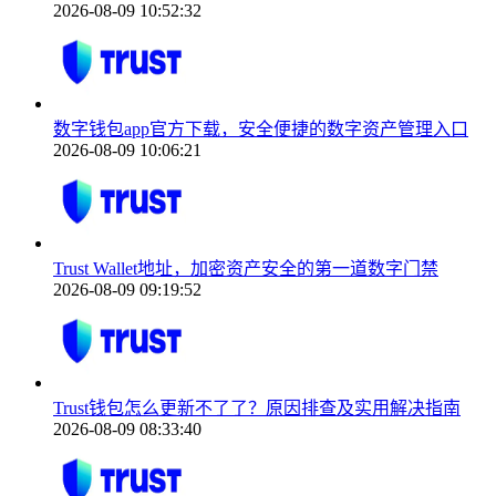
2026-08-09 10:52:32
数字钱包app官方下载，安全便捷的数字资产管理入口
2026-08-09 10:06:21
Trust Wallet地址，加密资产安全的第一道数字门禁
2026-08-09 09:19:52
Trust钱包怎么更新不了了？原因排查及实用解决指南
2026-08-09 08:33:40