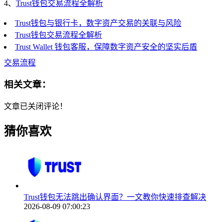
4、
Trust钱包交易流程全解析
Trust钱包与银行卡，数字资产交易的关联与风险
Trust钱包交易流程全解析
Trust Wallet 钱包客服，保障数字资产安全的坚实后盾
交易流程
相关文章：
文章已关闭评论！
猜你喜欢
Trust钱包无法跳出确认界面？一文教你快速排查解决
2026-08-09 07:00:23