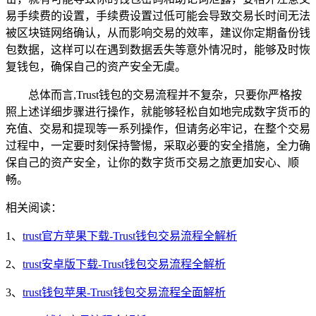
易手续费的设置，手续费设置过低可能会导致交易长时间无法
被区块链网络确认，从而影响交易的效率，建议你定期备份钱
包数据，这样可以在遇到数据丢失等意外情况时，能够及时恢
复钱包，确保自己的资产安全无虞。
总体而言,Trust钱包的交易流程并不复杂，只要你严格按
照上述详细步骤进行操作，就能够轻松自如地完成数字货币的
充值、交易和提现等一系列操作，但请务必牢记，在整个交易
过程中，一定要时刻保持警惕，采取必要的安全措施，全力确
保自己的资产安全，让你的数字货币交易之旅更加安心、顺
畅。
相关阅读：
1、
trust官方苹果下载-Trust钱包交易流程全解析
2、
trust安卓版下载-Trust钱包交易流程全解析
3、
trust钱包苹果-Trust钱包交易流程全面解析