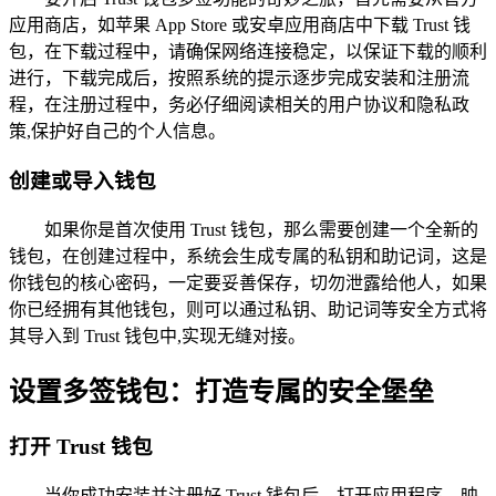
应用商店，如苹果 App Store 或安卓应用商店中下载 Trust 钱
包，在下载过程中，请确保网络连接稳定，以保证下载的顺利
进行，下载完成后，按照系统的提示逐步完成安装和注册流
程，在注册过程中，务必仔细阅读相关的用户协议和隐私政
策,保护好自己的个人信息。
创建或导入钱包
如果你是首次使用 Trust 钱包，那么需要创建一个全新的
钱包，在创建过程中，系统会生成专属的私钥和助记词，这是
你钱包的核心密码，一定要妥善保存，切勿泄露给他人，如果
你已经拥有其他钱包，则可以通过私钥、助记词等安全方式将
其导入到 Trust 钱包中,实现无缝对接。
设置多签钱包：打造专属的安全堡垒
打开 Trust 钱包
当你成功安装并注册好 Trust 钱包后，打开应用程序，映