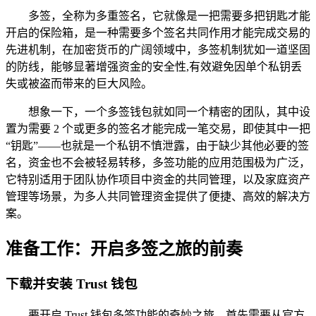
多签，全称为多重签名，它就像是一把需要多把钥匙才能
开启的保险箱，是一种需要多个签名共同作用才能完成交易的
先进机制，在加密货币的广阔领域中，多签机制犹如一道坚固
的防线，能够显著增强资金的安全性,有效避免因单个私钥丢
失或被盗而带来的巨大风险。
想象一下，一个多签钱包就如同一个精密的团队，其中设
置为需要 2 个或更多的签名才能完成一笔交易，即使其中一把
“钥匙”——也就是一个私钥不慎泄露，由于缺少其他必要的签
名，资金也不会被轻易转移，多签功能的应用范围极为广泛，
它特别适用于团队协作项目中资金的共同管理，以及家庭资产
管理等场景，为多人共同管理资金提供了便捷、高效的解决方
案。
准备工作：开启多签之旅的前奏
下载并安装 Trust 钱包
要开启 Trust 钱包多签功能的奇妙之旅，首先需要从官方