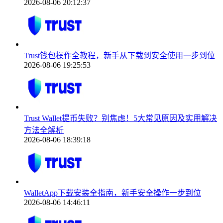
2026-08-06 20:12:37
Trust钱包操作全教程，新手从下载到安全使用一步到位
2026-08-06 19:25:53
Trust Wallet提币失败？别焦虑！5大常见原因及实用解决
方法全解析
2026-08-06 18:39:18
WalletApp下载安装全指南，新手安全操作一步到位
2026-08-06 14:46:11