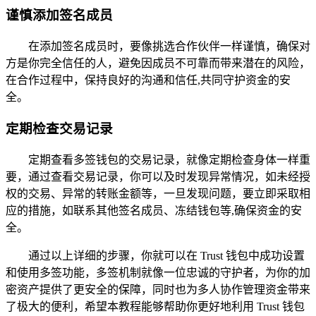
谨慎添加签名成员
在添加签名成员时，要像挑选合作伙伴一样谨慎，确保对
方是你完全信任的人，避免因成员不可靠而带来潜在的风险，
在合作过程中，保持良好的沟通和信任,共同守护资金的安
全。
定期检查交易记录
定期查看多签钱包的交易记录，就像定期检查身体一样重
要，通过查看交易记录，你可以及时发现异常情况，如未经授
权的交易、异常的转账金额等，一旦发现问题，要立即采取相
应的措施，如联系其他签名成员、冻结钱包等,确保资金的安
全。
通过以上详细的步骤，你就可以在 Trust 钱包中成功设置
和使用多签功能，多签机制就像一位忠诚的守护者，为你的加
密资产提供了更安全的保障，同时也为多人协作管理资金带来
了极大的便利，希望本教程能够帮助你更好地利用 Trust 钱包