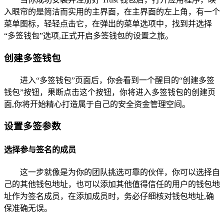
入眼帘的是简洁而实用的主界面，在主界面的左上角，有一个
菜单图标，轻轻点击它，在弹出的菜单选项中，找到并选择
“多签钱包”选项,正式开启多签钱包的设置之旅。
创建多签钱包
进入“多签钱包”页面后，你会看到一个醒目的“创建多签
钱包”按钮，果断点击这个按钮，你将进入多签钱包的创建页
面,你将开始精心打造属于自己的安全资金管理空间。
设置多签参数
选择参与签名的成员
这一步就像是为你的团队挑选可靠的伙伴，你可以选择自
己的其他钱包地址，也可以添加其他值得信任的用户的钱包地
址作为签名成员，在添加成员时，务必仔细核对钱包地址,确
保准确无误。