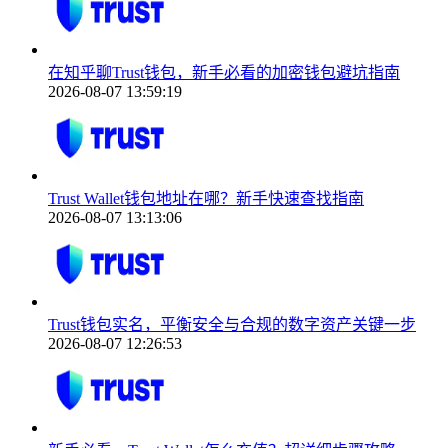
在知乎聊Trust钱包，新手必看的加密钱包避坑指南
2026-08-07 13:59:19
Trust Wallet钱包地址在哪？新手快速查找指南
2026-08-07 13:13:06
Trust钱包实名，平衡安全与合规的数字资产关键一步
2026-08-07 12:26:53