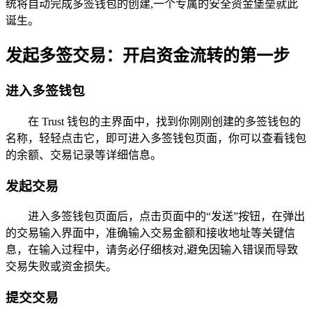
统将自动完成多签钱包的创建,一个专属的安全资金堡垒就此
诞生。
发起多签交易：开启资金流转的第一步
进入多签钱包
在 Trust 钱包的主界面中，找到你刚刚创建的多签钱包的
名称，轻轻点击它，即可进入多签钱包页面，你可以查看钱包
的余额、交易记录等详细信息。
发起交易
进入多签钱包页面后，点击页面中的“发送”按钮，在弹出
的交易输入界面中，准确输入交易金额和接收地址等关键信
息，在输入过程中，请务必仔细核对,避免因输入错误而导致
交易失败或资金损失。
提交交易