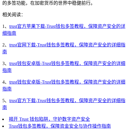
的多签功能，在加密货币的世界中稳健前行。
相关阅读：
1、
trust官方苹果下载-Trust钱包多签教程，保障资产安全的详
细指南
2、
trust官网下载-Trust钱包多签教程，保障资产安全的详细指
南
3、
trust钱包安卓版-Trust钱包多签教程，保障资产安全的详细
指南
4、
trust钱包安卓版-Trust钱包多签教程，保障资产安全的详细
指南
5、
trust官方下载-Trust钱包多签教程，保障资产安全的详细指
南
揭开 Trust 钱包陷阱，守护数字资产安全
Trust钱包多签教程，保障资金安全与协作操作指南