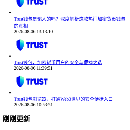
Trust钱包是骗人的吗？深度解析这款热门加密货币钱包
的真相
2026-08-06 13:13:10
Trust钱包，加密货币用户的安全与便捷之选
2026-08-06 11:39:51
Trust钱包浏览器，打通Web3世界的安全便捷入口
2026-08-06 10:53:51
刚刚更新