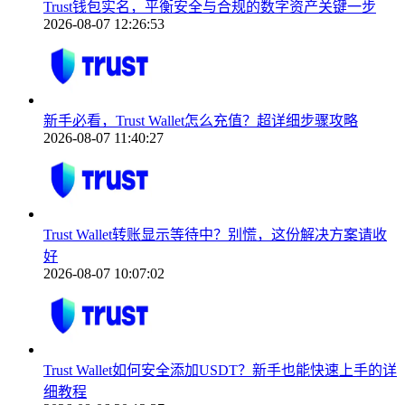
Trust钱包实名，平衡安全与合规的数字资产关键一步
2026-08-07 12:26:53
新手必看，Trust Wallet怎么充值？超详细步骤攻略
2026-08-07 11:40:27
Trust Wallet转账显示等待中？别慌，这份解决方案请收
好
2026-08-07 10:07:02
Trust Wallet如何安全添加USDT？新手也能快速上手的详
细教程