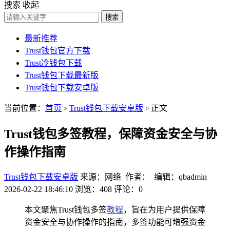
搜索
收起
搜索
最新推荐
Trust钱包官方下载
Trust冷钱包下载
Trust钱包下载最新版
Trust钱包下载安卓版
当前位置：
首页
Trust钱包下载安卓版
正文
>
>
Trust钱包多签教程，保障资金安全与协
作操作指南
Trust钱包下载安卓版
来源：网络 作者： 编辑：qbadmin
2026-02-22 18:46:10
浏览：408
评论：0
本文聚焦Trust钱包多签
教程
，旨在为用户提供保障
资金安全与协作操作的指南，多签功能可增强资金