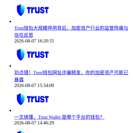
Trust钱包大规模停用背后，加密资产行业的监管阵痛与
信任反思
2026-08-07 16:20:55
别点错！Trust钱包网址诈骗频发，你的加密资产可能已
暴露
2026-08-07 15:34:00
一文搞懂，Trust Wallet 是哪个平台的钱包？
2026-08-07 14:46:29