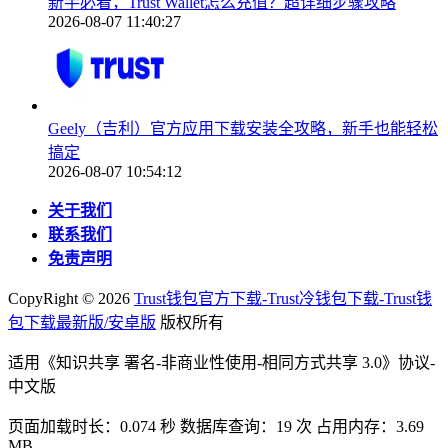
新手必看，Trust Wallet怎么充值？超详细步骤攻略
2026-08-07 11:40:27
Geely（吉利）官方应用下载安装全攻略，新手也能轻松
搞定
2026-08-07 10:54:12
关于我们
联系我们
免责声明
CopyRight ©
2026
Trust钱包官方下载-Trust冷钱包下载-Trust钱
包下载最新版/安卓版
版权所有
适用《知识共享 署名-非商业性使用-相同方式共享 3.0》协议-
中文版
页面加载时长：0.074 秒 数据库查询：19 次 占用内存：3.69
MB