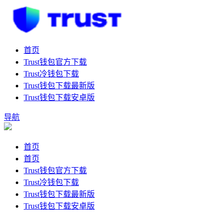
首页
Trust钱包官方下载
Trust冷钱包下载
Trust钱包下载最新版
Trust钱包下载安卓版
导航
首页
首页
Trust钱包官方下载
Trust冷钱包下载
Trust钱包下载最新版
Trust钱包下载安卓版