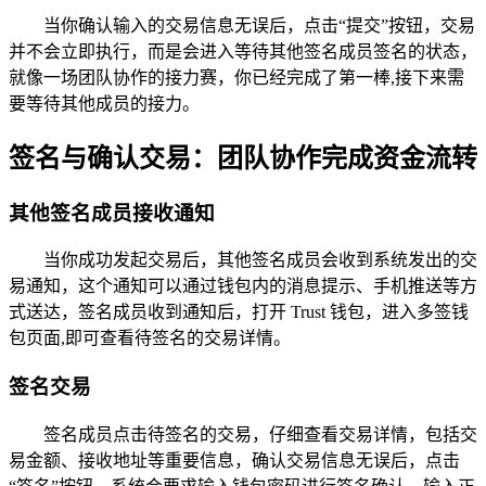
当你确认输入的交易信息无误后，点击“提交”按钮，交易
并不会立即执行，而是会进入等待其他签名成员签名的状态，
就像一场团队协作的接力赛，你已经完成了第一棒,接下来需
要等待其他成员的接力。
签名与确认交易：团队协作完成资金流转
其他签名成员接收通知
当你成功发起交易后，其他签名成员会收到系统发出的交
易通知，这个通知可以通过钱包内的消息提示、手机推送等方
式送达，签名成员收到通知后，打开 Trust 钱包，进入多签钱
包页面,即可查看待签名的交易详情。
签名交易
签名成员点击待签名的交易，仔细查看交易详情，包括交
易金额、接收地址等重要信息，确认交易信息无误后，点击