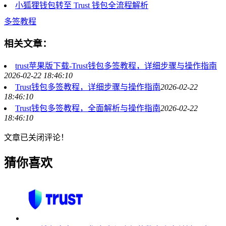
小狐狸钱包转至 Trust 钱包全流程解析
多签教程
相关文章：
trust苹果版下载-Trust钱包多签教程，详细步骤与操作指南
2026-02-22 18:46:10
Trust钱包多签教程，详细步骤与操作指南
2026-02-22
18:46:10
Trust钱包多签教程，全面解析与操作指南
2026-02-22
18:46:10
文章已关闭评论！
猜你喜欢