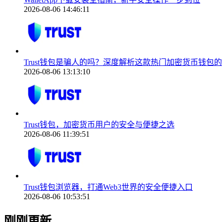
2026-08-06 14:46:11
Trust钱包是骗人的吗？深度解析这款热门加密货币钱包
2026-08-06 13:13:10
Trust钱包，加密货币用户的安全与便捷之选
2026-08-06 11:39:51
Trust钱包浏览器，打通Web3世界的安全便捷入口
2026-08-06 10:53:51
刚刚更新