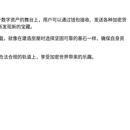
在这个数字资产的舞台上，用户可以通过钱包接收、发送各种加密货
断发现新的宝藏。
下载，就像在建造房屋时选择坚固可靠的基石一样，确保自身资
合法合规的轨道上，享受加密世界带来的乐趣。