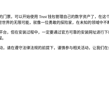
门票，可以开始使用 Trust 钱包管理自己的数字资产了，
密世界的无限可能，就像一位勇敢的探险家，在未知的领域中不
的管理平台，但在安装过程中，一定要通过官方可靠的安装网址进行
程。
活动，请在遵守法律法规的前提下，谨慎参与相关活动，让我们在