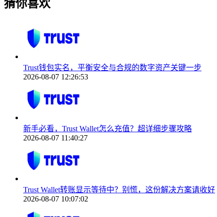
猜你喜欢
Trust钱包实名，平衡安全与合规的数字资产关键一步
2026-08-07 12:26:53
新手必看，Trust Wallet怎么充值？超详细步骤攻略
2026-08-07 11:40:27
Trust Wallet转账显示等待中？别慌，这份解决方案请收好
2026-08-07 10:07:02