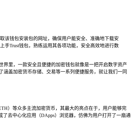
可获取该钱包安装包的网址，确保用户能安全、准确地下载安
Trust钱包，熟练运用其各项功能，安全高效地进行数
世界里，一款安全且便捷的加密钱包就像是一把开启数字资产
供了涵盖加密货币存储、交易等一系列便捷服务，就让我们一同
（ETH）等众多主流加密货币，其最大的亮点在于，用户能够完
成了去中心化应用（DApps）浏览器，仿佛为用户打开了一扇通