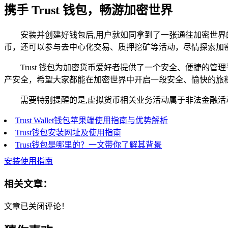
携手 Trust 钱包，畅游加密世界
安装并创建好钱包后,用户就如同拿到了一张通往加密世界的
币，还可以参与去中心化交易、质押挖矿等活动，尽情探索加
Trust 钱包为加密货币爱好者提供了一个安全、便捷
产安全，希望大家都能在加密世界中开启一段安全、愉快的旅
需要特别提醒的是,虚拟货币相关业务活动属于非法金融
Trust Wallet钱包苹果端使用指南与优势解析
Trust钱包安装网址及使用指南
Trust钱包是哪里的？一文带你了解其背景
安装使用指南
相关文章：
文章已关闭评论！