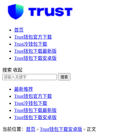
首页
Trust钱包官方下载
Trust冷钱包下载
Trust钱包下载最新版
Trust钱包下载安卓版
搜索
收起
搜索
最新推荐
Trust钱包官方下载
Trust冷钱包下载
Trust钱包下载最新版
Trust钱包下载安卓版
当前位置：
首页
Trust钱包下载安卓版
正文
>
>