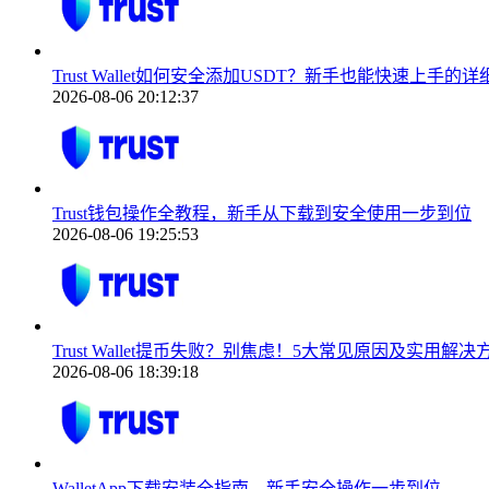
Trust Wallet如何安全添加USDT？新手也能快速上手的
2026-08-06 20:12:37
Trust钱包操作全教程，新手从下载到安全使用一步到位
2026-08-06 19:25:53
Trust Wallet提币失败？别焦虑！5大常见原因及实用解
2026-08-06 18:39:18
WalletApp下载安装全指南，新手安全操作一步到位