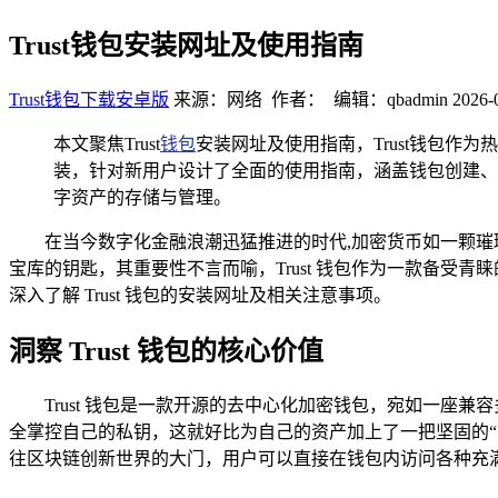
Trust钱包安装网址及使用指南
Trust钱包下载安卓版
来源：网络 作者： 编辑：qbadmin
2026-
本文聚焦Trust
钱包
安装网址及使用指南，Trust钱包
装，针对新用户设计了全面的使用指南，涵盖钱包创建、
字资产的存储与管理。
在当今数字化金融浪潮迅猛推进的时代,加密货币如一颗
宝库的钥匙，其重要性不言而喻，Trust 钱包作为一款备
深入了解 Trust 钱包的安装网址及相关注意事项。
洞察 Trust 钱包的核心价值
Trust 钱包是一款开源的去中心化加密钱包，宛如一座
全掌控自己的私钥，这就好比为自己的资产加上了一把坚固的“安
往区块链创新世界的大门，用户可以直接在钱包内访问各种充