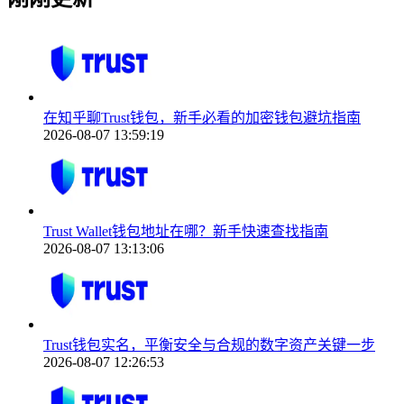
在知乎聊Trust钱包，新手必看的加密钱包避坑指南
2026-08-07 13:59:19
Trust Wallet钱包地址在哪？新手快速查找指南
2026-08-07 13:13:06
Trust钱包实名，平衡安全与合规的数字资产关键一步
2026-08-07 12:26:53