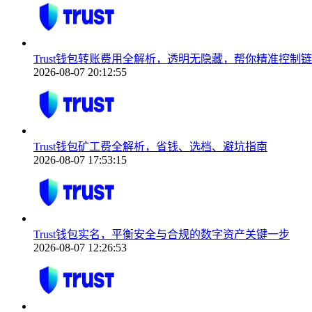
Trust钱包转账费用全解析，透明无隐藏，帮你精准控制
2026-08-07 20:12:55
Trust钱包矿工费全解析，省钱、选档、避坑指南
2026-08-07 17:53:15
Trust钱包实名，平衡安全与合规的数字资产关键一步
2026-08-07 12:26:53