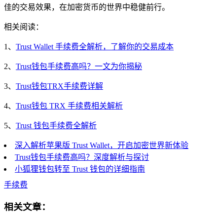
佳的交易效果，在加密货币的世界中稳健前行。
相关阅读：
1、
Trust Wallet 手续费全解析，了解你的交易成本
2、
Trust钱包手续费高吗？一文为你揭秘
3、
Trust钱包TRX手续费详解
4、
Trust钱包 TRX 手续费相关解析
5、
Trust 钱包手续费全解析
深入解析苹果版 Trust Wallet，开启加密世界新体验
Trust钱包手续费高吗？深度解析与探讨
小狐狸钱包转至 Trust 钱包的详细指南
手续费
相关文章：