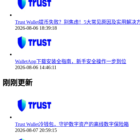
Trust Wallet提币失败？别焦虑！5大常见原因及实用解
2026-08-06 18:39:18
WalletApp下载安装全指南，新手安全操作一步到位
2026-08-06 14:46:11
刚刚更新
Trust Wallet冷钱包，守护数字资产的离线数字保险箱
2026-08-07 20:59:15