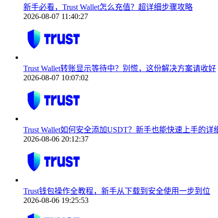
新手必看，Trust Wallet怎么充值？超详细步骤攻略
2026-08-07 11:40:27
Trust Wallet转账显示等待中？别慌，这份解决方案请收好
2026-08-07 10:07:02
Trust Wallet如何安全添加USDT？新手也能快速上手的
2026-08-06 20:12:37
Trust钱包操作全教程，新手从下载到安全使用一步到位
2026-08-06 19:25:53