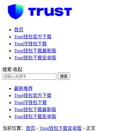
首页
Trust钱包官方下载
Trust冷钱包下载
Trust钱包下载最新版
Trust钱包下载安卓版
搜索
收起
搜索
最新推荐
Trust钱包官方下载
Trust冷钱包下载
Trust钱包下载最新版
Trust钱包下载安卓版
当前位置：
首页
Trust钱包下载安卓版
正文
>
>