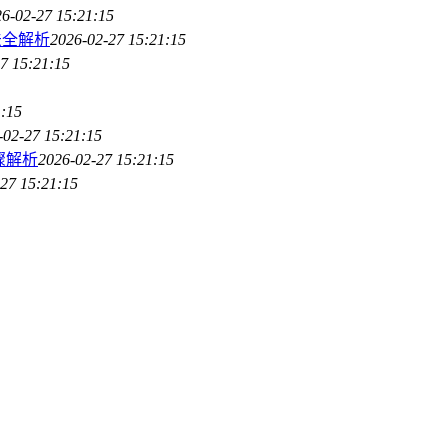
6-02-27 15:21:15
法全解析
2026-02-27 15:21:15
7 15:21:15
1:15
-02-27 15:21:15
步骤解析
2026-02-27 15:21:15
27 15:21:15