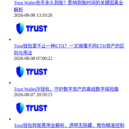
Trust Wallet充币多久到账？影响到账时间的关键因素全
解析
2026-08-08 13:10:26
Trust钱包里不止一种ETH？一文搞懂不同ETH资产的区
别与用法
2026-08-08 07:00:22
Trust Wallet冷钱包，守护数字资产的离线数字保险箱
2026-08-07 20:59:15
Trust钱包转账费用全解析，透明无隐藏，帮你精准控制