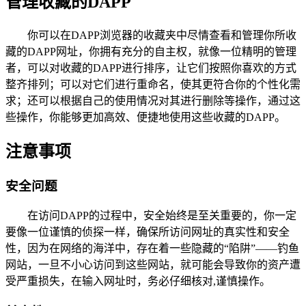
管理收藏的DAPP
你可以在DAPP浏览器的收藏夹中尽情查看和管理你所收
藏的DAPP网址，你拥有充分的自主权，就像一位精明的管理
者，可以对收藏的DAPP进行排序，让它们按照你喜欢的方式
整齐排列；可以对它们进行重命名，使其更符合你的个性化需
求；还可以根据自己的使用情况对其进行删除等操作，通过这
些操作，你能够更加高效、便捷地使用这些收藏的DAPP。
注意事项
安全问题
在访问DAPP的过程中，安全始终是至关重要的，你一定
要像一位谨慎的侦探一样，确保所访问网址的真实性和安全
性，因为在网络的海洋中，存在着一些隐藏的“陷阱”——钓鱼
网站，一旦不小心访问到这些网站，就可能会导致你的资产遭
受严重损失，在输入网址时，务必仔细核对,谨慎操作。