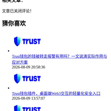
相关文章：
文章已关闭评论！
猜你喜欢
Trust钱包的钱被转走报警有用吗？一文说清实际作用与
应对方案
2026-08-09 20:58:36
Trust钱包插件，桌面端Web3交互的轻量化安全入口
2026-08-09 13:57:07