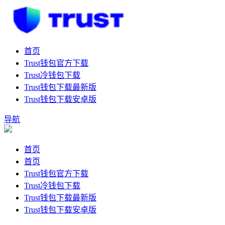
首页
Trust钱包官方下载
Trust冷钱包下载
Trust钱包下载最新版
Trust钱包下载安卓版
导航
首页
首页
Trust钱包官方下载
Trust冷钱包下载
Trust钱包下载最新版
Trust钱包下载安卓版