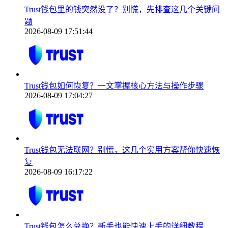
Trust钱包里的钱突然没了？别慌，先排查这几个关键问
题
2026-08-09 17:51:44
Trust钱包如何恢复？一文掌握核心方法与操作步骤
2026-08-09 17:04:27
Trust钱包无法联网？别慌，这几个实用方案帮你快速恢
复
2026-08-09 16:17:22
Trust钱包怎么兑换？新手也能快速上手的详细教程