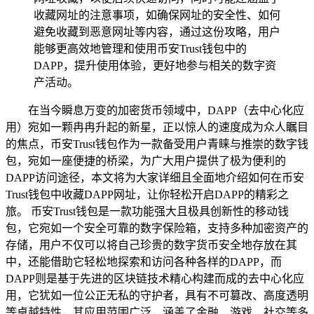
收藏网址的注意事项，如确保网址的安全性、如何
避免收藏到恶意网址等内容，通过这份攻略，用户
能够更高效地管理和使用币安Trust钱包中的
DAPP，提升使用体验，更好地参与相关的数字资
产活动。
在当今瞬息万变的加密货币领域中，DAPP（去中心化应
用）宛如一颗冉冉升起的新星，正以惊人的速度成为众人瞩目
的焦点，币安Trust钱包作为一款备受用户青睐与推崇的数字钱
包，宛如一座便捷的桥梁，为广大用户提供了极为便利的
DAPP访问途径，本文将为大家详细且全面地介绍如何在币安
Trust钱包中收藏DAPP网址，让你轻松开启DAPP的精彩之
旅。 币安Trust钱包是一款功能强大且极具创新性的移动钱
包，它宛如一个安全可靠的数字保险箱，支持多种加密资产的
存储，用户不仅可以将自己珍贵的数字货币安全地存放在其
中，还能借助它轻松地探索和访问各种各样的DAPP，而
DAPP则是基于先进的区块链技术精心构建而成的去中心化应
用，它犹如一位公正无私的守护者，具有不可篡改、高度透明
等卓越特性，其应用范围广泛，涵盖了金融、游戏、社交等多