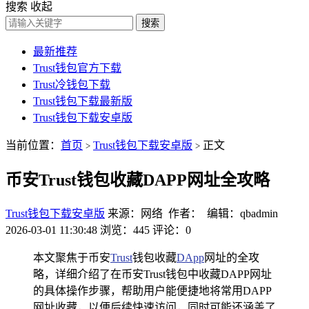
搜索
收起
搜索
最新推荐
Trust钱包官方下载
Trust冷钱包下载
Trust钱包下载最新版
Trust钱包下载安卓版
当前位置：
首页
Trust钱包下载安卓版
正文
>
>
币安Trust钱包收藏DAPP网址全攻略
Trust钱包下载安卓版
来源：网络 作者： 编辑：qbadmin
2026-03-01 11:30:48
浏览：445
评论：0
本文聚焦于币安
Trust
钱包收藏
DApp
网址的全攻
略，详细介绍了在币安Trust钱包中收藏DAPP网址
的具体操作步骤，帮助用户能便捷地将常用DAPP
网址收藏，以便后续快速访问，同时可能还涵盖了