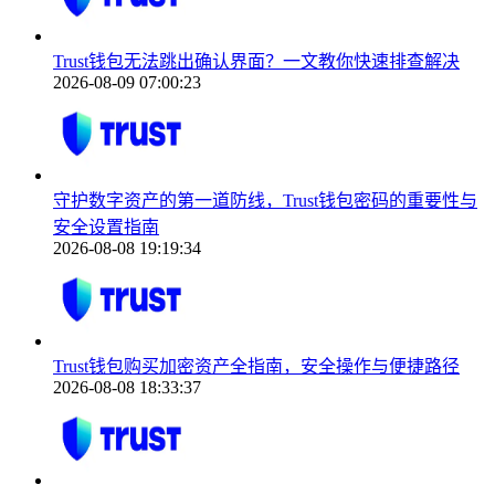
Trust钱包无法跳出确认界面？一文教你快速排查解决
2026-08-09 07:00:23
守护数字资产的第一道防线，Trust钱包密码的重要性与
安全设置指南
2026-08-08 19:19:34
Trust钱包购买加密资产全指南，安全操作与便捷路径
2026-08-08 18:33:37