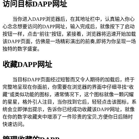
访问目标DAPP网址
当你进入DAPP浏览器后，在其地址栏中，认真输入你心
心念念想要访问的DAPP网址，输入完成后，就像按下了启动
按钮一样，点击“前往”按钮，紧接着，浏览器将迅速开始加载
该DAPP页面，仿佛是一场精彩演出的前奏,即将为你呈现一场
独特的数字盛宴。
收藏DAPP网址
当目标DAPP页面经过短暂而又令人期待的加载后，终于
完整地呈现在你面前，你需要在浏览器的界面中仔细寻找“收
藏”或类似功能的图标，通常情况下，这个图标就像一颗闪耀
的星星，格外引人注目，当你找到它后，轻轻点击该图标，系
统会立即弹出提示，告诉你已经成功收藏该DAPP网址，就像
在你的数字收藏夹中增添了一件珍贵的宝贝,方便你日后随时
快速访问。