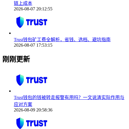
链上成本
2026-08-07 20:12:55
Trust钱包矿工费全解析，省钱、选档、避坑指南
2026-08-07 17:53:15
刚刚更新
Trust钱包的钱被转走报警有用吗？一文说清实际作用与
应对方案
2026-08-09 20:58:36