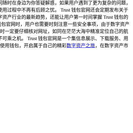
问随时在身边为你答疑解惑，如果用户遇到了更为复杂的问题，
程中不再有后顾之忧。 Trust 钱包官网还会定期发布关于
行业的最新趋势，还能让用户第一时间掌握 Trust 钱包的
 钱包官网时，用户也需要时刻注意一些安全事项，由于数字资产
官网时一定要仔细核对网址，如同在茫茫大海中精准定位自己的航
之机。 Trust 钱包官网是一个集信息展示、下载服务、用
和使用钱包，开启属于自己的精彩
数字资产之旅
，在数字资产市