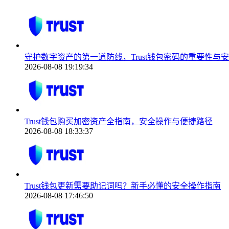
守护数字资产的第一道防线，Trust钱包密码的重要性与
2026-08-08 19:19:34
Trust钱包购买加密资产全指南，安全操作与便捷路径
2026-08-08 18:33:37
Trust钱包更新需要助记词吗？新手必懂的安全操作指南
2026-08-08 17:46:50