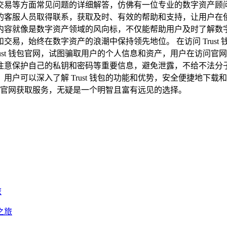
交易等方面常见问题的详细解答，仿佛有一位专业的数字资产顾
服人员取得联系，获取及时、有效的帮助和支持，让用户在使用过
就像是数字资产领域的风向标，不仅能帮助用户及时了解数字资产
易，始终在数字资产的浪潮中保持领先地位。 在访问 Trust
ust 钱包官网，试图骗取用户的个人信息和资产，用户在访问
保护自己的私钥和密码等重要信息，避免泄露，不给不法分子可乘
户可以深入了解 Trust 钱包的功能和优势，安全便捷地下载
通过其官网获取服务，无疑是一个明智且富有远见的选择。
旅
之旅