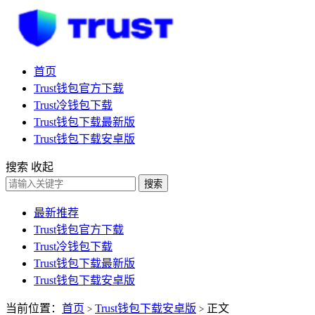
首页
Trust钱包官方下载
Trust冷钱包下载
Trust钱包下载最新版
Trust钱包下载安卓版
搜索
收起
搜索
最新推荐
Trust钱包官方下载
Trust冷钱包下载
Trust钱包下载最新版
Trust钱包下载安卓版
当前位置：
首页
Trust钱包下载安卓版
正文
>
>