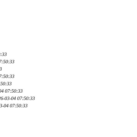
0:33
7:50:33
3
7:50:33
:50:33
04 07:50:33
6-03-04 07:50:33
3-04 07:50:33