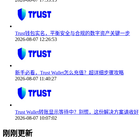
Trust钱包实名，平衡安全与合规的数字资产关键一步
2026-08-07 12:26:53
新手必看，Trust Wallet怎么充值？超详细步骤攻略
2026-08-07 11:40:27
Trust Wallet转账显示等待中？别慌，这份解决方案请收好
2026-08-07 10:07:02
刚刚更新