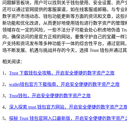
问题解答板块，用户可以找到关于钱包使用、安全设置、资产
还可以通过官网提供的客服渠道，如在线客服或邮箱，与专业的客
数字资产市场动态、钱包功能更新等方面的资讯和文章，这些内容
新功能和优化改进，从而更好地使用钱包进行数字资产的管理和交
领域存在一定的风险，一些不法分子可能会处心积虑地伪造 Tr
向，确保访问的是官方正规的网站，要像守护自己的宝藏一样注意
户支持和资讯发布等多种功能于一体的综合性平台，通过官网，用
场不断发展、机遇与挑战并存的今天，选择 Trust 钱包并
相关阅读：
1、
Trust 下载钱包全攻略，开启安全便捷的数字资产之旅
2、
wallet钱包官方下载指南，开启安全便捷的数字资产之旅
3、
Trust钱包，开启安全便捷的数字资产之旅
4、
深入探索 trust 钱包官方网站，开启安全便捷的数字资产之
5、
探秘 Trust 钱包官网入口最新版，开启安全便捷的数字资产