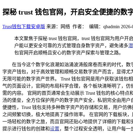
探秘 trust 钱包官网，开启安全便捷的
Trust钱包下载安卓版
来源：网络 作者： 编辑：qbadmin
2026-
本文聚焦于探秘 trust 钱包官网，trust 钱包
户能以更安全可靠的方式管理自身数字资产，避免诸多
潜
包官网开启顺畅且安心的数字资产探索与管理之路。
在当今这个数字化浪潮如汹涌波涛般席卷而来的时代，数
字资产钱包，对于高效管理和顺畅交易数字资产而言，显得尤为关
无限可能的数字资产世界。 Trust 钱包官网是用户获取该钱
气的页面设计，官网的布局科学合理，各个板块清晰明了，仿
需的内容。 官网的首页通常会生动展示 Trust 钱包的核心
汤的堡垒，全方位保护用户的数字资产安全，私钥完全由用户
便捷性，Trust 钱包支持多种数字资产的存储和交易，用
之间频繁切换，极大地提高了操作效率。 在官网的下载板块，用户
一场轻松的数字之旅，而且官网还贴心地提供了详细的下载和
提示进行钱包的创建和
设置
，整个过程安全透明，让用户每一步