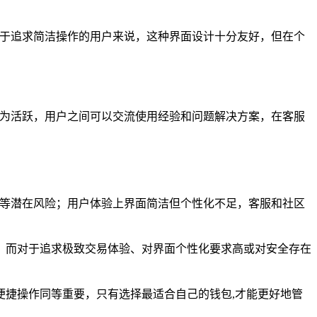
对于追求简洁操作的用户来说，这种界面设计十分友好，但在个
较为活跃，用户之间可以交流使用经验和问题解决方案，在客服
管等潜在风险；用户体验上界面简洁但个性化不足，客服和社区
，而对于追求极致交易体验、对界面个性化要求高或对安全存在
捷操作同等重要，只有选择最适合自己的钱包,才能更好地管