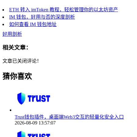
ETH 转入 imToken 教程，轻松管理你的以太坊资产
IM 钱包，好用与否的深度剖析
如何查看 IM 钱包地址
好用剖析
相关文章：
文章已关闭评论！
猜你喜欢
Trust钱包插件，桌面端Web3交互的轻量化安全入口
2026-08-09 13:57:07