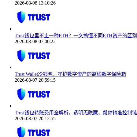
2026-08-08 13:10:26
Trust钱包里不止一种ETH？一文搞懂不同ETH资产的区
2026-08-08 07:00:22
Trust Wallet冷钱包，守护数字资产的离线数字保险箱
2026-08-07 20:59:15
Trust钱包转账费用全解析，透明无隐藏，帮你精准控制
2026-08-07 20:12:55