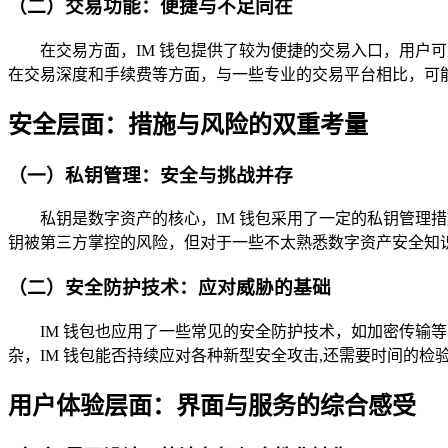
（二）交易功能：便捷与不足同在
在交易方面，IM 钱包提供了较为便捷的交易入口，用
在交易深度和手续费等方面，与一些专业的交易平台相比，可能
安全层面：措施与风险的双重考量
（一）私钥管理：安全与挑战并存
私钥是数字资产的核心，IM 钱包采用了一定的私钥管
钥被第三方掌控的风险，但对于一些不太熟悉数字资产安全知
（二）安全防护技术：应对威胁的基础
IM 钱包也应用了一些常见的安全防护技术，如加密传
杂，IM 钱包能否持续应对各种新型安全攻击,还需要时间的检
用户体验层面：界面与服务的综合感受