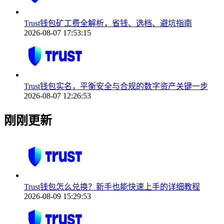
Trust钱包矿工费全解析，省钱、选档、避坑指南
2026-08-07 17:53:15
Trust钱包实名，平衡安全与合规的数字资产关键一步
2026-08-07 12:26:53
刚刚更新
Trust钱包怎么兑换？新手也能快速上手的详细教程
2026-08-09 15:29:53