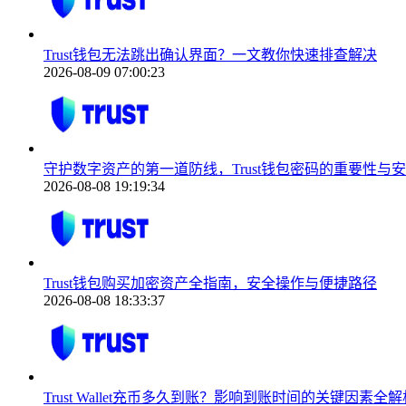
Trust钱包无法跳出确认界面？一文教你快速排查解决
2026-08-09 07:00:23
守护数字资产的第一道防线，Trust钱包密码的重要性与
2026-08-08 19:19:34
Trust钱包购买加密资产全指南，安全操作与便捷路径
2026-08-08 18:33:37
Trust Wallet充币多久到账？影响到账时间的关键因素全解