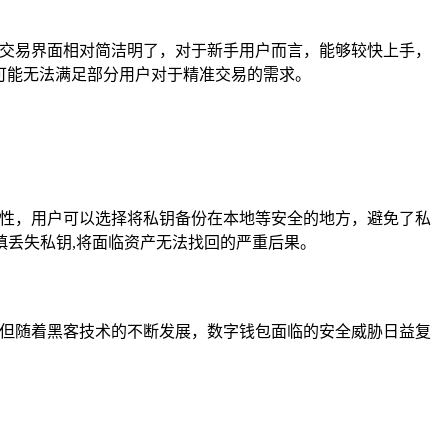
其交易界面相对简洁明了，对于新手用户而言，能够较快上手，
,可能无法满足部分用户对于精准交易的需求。
全性，用户可以选择将私钥备份在本地等安全的地方，避免了私
丢失私钥,将面临资产无法找回的严重后果。
，但随着黑客技术的不断发展，数字钱包面临的安全威胁日益复