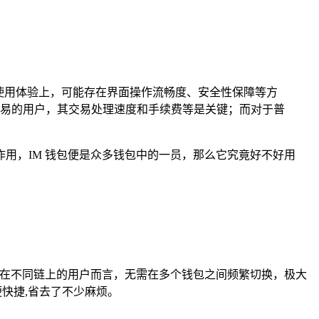
使用体验上，可能存在界面操作流畅度、安全性保障等方
易的用户，其交易处理速度和手续费等是关键；而对于普
用，IM 钱包便是众多钱包中的一员，那么它究竟好不好用
布在不同链上的用户而言，无需在多个钱包之间频繁切换，极大
快捷,省去了不少麻烦。