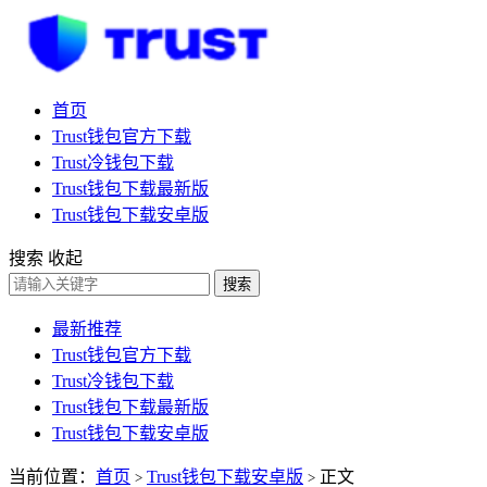
首页
Trust钱包官方下载
Trust冷钱包下载
Trust钱包下载最新版
Trust钱包下载安卓版
搜索
收起
搜索
最新推荐
Trust钱包官方下载
Trust冷钱包下载
Trust钱包下载最新版
Trust钱包下载安卓版
当前位置：
首页
Trust钱包下载安卓版
正文
>
>