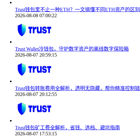
Trust钱包里不止一种ETH？一文搞懂不同ETH资产的区
2026-08-08 07:00:22
Trust Wallet冷钱包，守护数字资产的离线数字保险箱
2026-08-07 20:59:15
Trust钱包转账费用全解析，透明无隐藏，帮你精准控制
2026-08-07 20:12:55
Trust钱包矿工费全解析，省钱、选档、避坑指南
2026-08-07 17:53:15