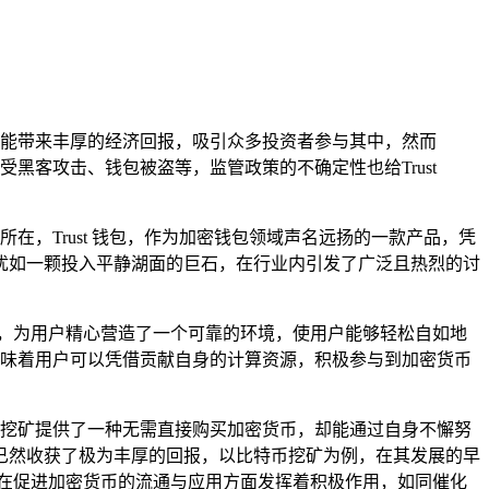
能带来丰厚的经济回报，吸引众多投资者参与其中，然而
客攻击、钱包被盗等，监管政策的不确定性也给Trust
所在，Trust 钱包，作为加密钱包领域声名远扬的一款产品，凭
犹如一颗投入平静湖面的巨石，在行业内引发了广泛且热烈的讨
垒，为用户精心营造了一个可靠的环境，使用户能够轻松自如地
矿意味着用户可以凭借贡献自身的计算资源，积极参与到加密货币
言，挖矿提供了一种无需直接购买加密货币，却能通过自身不懈努
已然收获了极为丰厚的回报，以比特币挖矿为例，在其发展的早
还在促进加密货币的流通与应用方面发挥着积极作用，如同催化