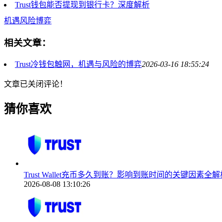
Trust钱包能否提现到银行卡？深度解析
机遇风险博弈
相关文章：
Trust冷钱包触网，机遇与风险的博弈
2026-03-16 18:55:24
文章已关闭评论！
猜你喜欢
Trust Wallet充币多久到账？影响到账时间的关键因素全解
2026-08-08 13:10:26