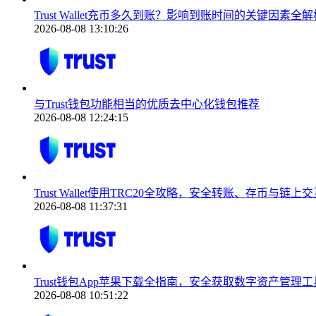
Trust Wallet充币多久到账？影响到账时间的关键因素全解
2026-08-08 13:10:26
与Trust钱包功能相当的优质去中心化钱包推荐
2026-08-08 12:24:15
Trust Wallet使用TRC20全攻略，安全转账、存币与链上
2026-08-08 11:37:31
Trust钱包App苹果下载全指南，安全获取数字资产管理工
2026-08-08 10:51:22