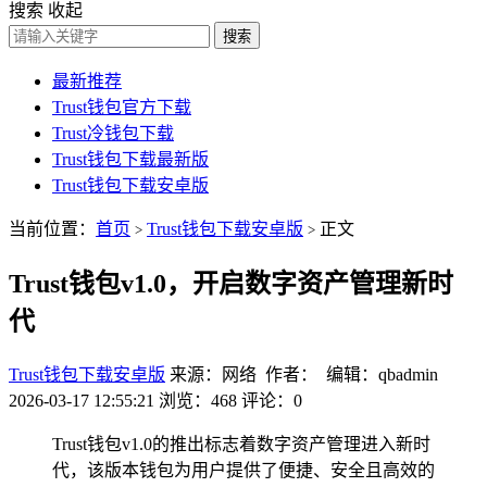
搜索
收起
搜索
最新推荐
Trust钱包官方下载
Trust冷钱包下载
Trust钱包下载最新版
Trust钱包下载安卓版
当前位置：
首页
Trust钱包下载安卓版
正文
>
>
Trust钱包v1.0，开启数字资产管理新时
代
Trust钱包下载安卓版
来源：网络 作者： 编辑：qbadmin
2026-03-17 12:55:21
浏览：468
评论：0
Trust钱包v1.0的推出标志着数字资产管理进入新时
代，该版本钱包为用户提供了便捷、安全且高效的