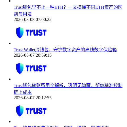
Trust钱包里不止一种ETH？一文搞懂不同ETH资产的区
别与用法
2026-08-08 07:00:22
Trust Wallet冷钱包，守护数字资产的离线数字保险箱
2026-08-07 20:59:15
Trust钱包转账费用全解析，透明无隐藏，帮你精准控制
链上成本
2026-08-07 20:12:55