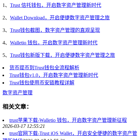
1、
Trust 信托钱包，开启数字资产管理新时代
2、
Wallet Download，开启便捷数字资产管理之旅
3、
Trust钱包截图，数字资产管理的直观呈现
4、
Walletio 钱包，开启数字资产管理新时代
5、
Trust钱包新版下载，开启便捷数字资产管理之旅
货币提币到Trust钱包全流程解析
Trust钱包v1.0，开启数字资产管理新时代
Trust钱包使用币安链教程详解
数字资产管理
相关文章：
trust苹果下载-Walletio 钱包，开启数字资产管理新征程
2026-03-17 12:55:21
trust官网下载-Trust iOS Wallet，开启安全便捷的数字资产管