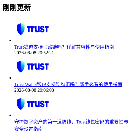
刚刚更新
Trust钱包支持马蹄链吗？详解兼容性与使用指南
2026-08-08 20:52:21
Trust Wallet钱包支持狗狗币吗？新手必看的使用指南
2026-08-08 20:06:03
守护数字资产的第一道防线，Trust钱包密码的重要性与
安全设置指南