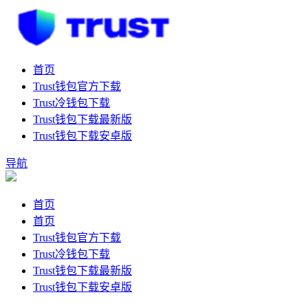
首页
Trust钱包官方下载
Trust冷钱包下载
Trust钱包下载最新版
Trust钱包下载安卓版
导航
首页
首页
Trust钱包官方下载
Trust冷钱包下载
Trust钱包下载最新版
Trust钱包下载安卓版