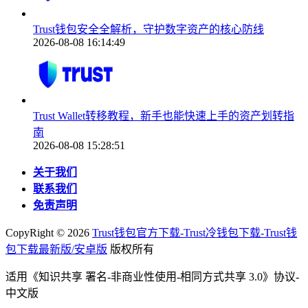
Trust钱包安全全解析，守护数字资产的核心防线
2026-08-08 16:14:49
Trust Wallet转移教程，新手也能快速上手的资产划转指
南
2026-08-08 15:28:51
关于我们
联系我们
免责声明
CopyRight ©
2026
Trust钱包官方下载-Trust冷钱包下载-Trust钱
包下载最新版/安卓版
版权所有
适用《知识共享 署名-非商业性使用-相同方式共享 3.0》协议-
中文版