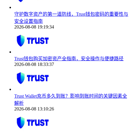
守护数字资产的第一道防线，Trust钱包密码的重要性与
安全设置指南
2026-08-08 19:19:34
Trust钱包购买加密资产全指南，安全操作与便捷路径
2026-08-08 18:33:37
Trust Wallet充币多久到账？影响到账时间的关键因素全
解析
2026-08-08 13:10:26