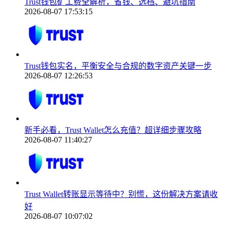
Trust钱包矿工费全解析，省钱、选档、避坑指南
2026-08-07 17:53:15
Trust钱包实名，平衡安全与合规的数字资产关键一步
2026-08-07 12:26:53
新手必看，Trust Wallet怎么充值？超详细步骤攻略
2026-08-07 11:40:27
Trust Wallet转账显示等待中？别慌，这份解决方案请收
好
2026-08-07 10:07:02