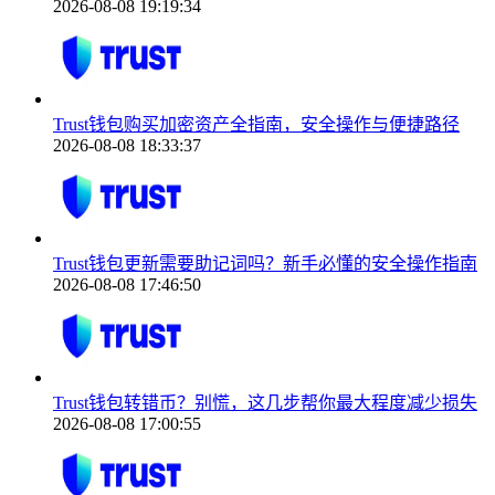
2026-08-08 19:19:34
Trust钱包购买加密资产全指南，安全操作与便捷路径
2026-08-08 18:33:37
Trust钱包更新需要助记词吗？新手必懂的安全操作指南
2026-08-08 17:46:50
Trust钱包转错币？别慌，这几步帮你最大程度减少损失
2026-08-08 17:00:55