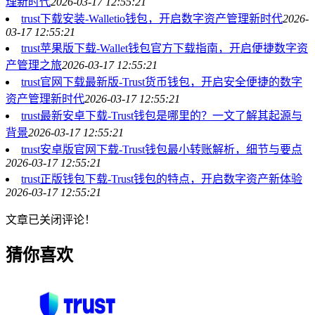
理新时代
2026-03-17 12:55:21
trust下载安装-Walletio钱包，开启数字资产管理新时代
2026-
03-17 12:55:21
trust苹果版下载-Wallet钱包官方下载指南，开启便捷数字资
产管理之旅
2026-03-17 12:55:21
trust官网下载最新版-Trust货币钱包，开启安全便捷的数字
资产管理新时代
2026-03-17 12:55:21
trust最新安卓下载-Trust钱包是哪里的？一文了解其起源与
背景
2026-03-17 12:55:21
trust安卓版官网下载-Trust钱包最小转账解析，细节与要点
2026-03-17 12:55:21
trust正版钱包下载-Trust钱包的特点，开启数字资产新体验
2026-03-17 12:55:21
文章已关闭评论！
猜你喜欢