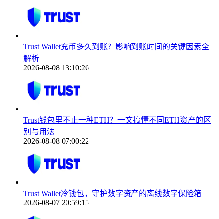
Trust Wallet充币多久到账？影响到账时间的关键因素全
解析
2026-08-08 13:10:26
Trust钱包里不止一种ETH？一文搞懂不同ETH资产的区
别与用法
2026-08-08 07:00:22
Trust Wallet冷钱包，守护数字资产的离线数字保险箱
2026-08-07 20:59:15