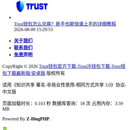
Trust钱包怎么兑换？新手也能快速上手的详细教程
2026-08-09 15:29:53
关于我们
联系我们
免责声明
CopyRight ©
2026
Trust钱包官方下载-Trust冷钱包下载-Trust钱
包下载最新版/安卓版
版权所有
适用《知识共享 署名-非商业性使用-相同方式共享 3.0》协议-
中文版
页面加载时长：0.103 秒 数据库查询：18 次 占用内存：3.59
MB
Powered By
Z-BlogPHP
.