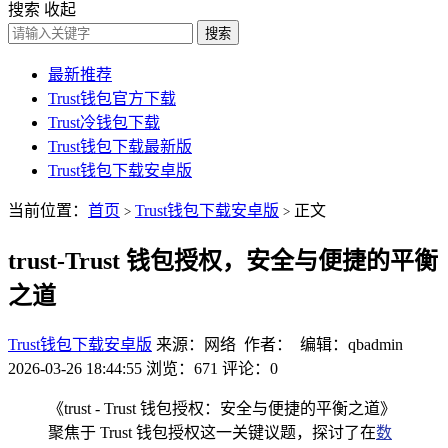
搜索
收起
搜索
最新推荐
Trust钱包官方下载
Trust冷钱包下载
Trust钱包下载最新版
Trust钱包下载安卓版
当前位置：
首页
Trust钱包下载安卓版
正文
>
>
trust-Trust 钱包授权，安全与便捷的平衡
之道
Trust钱包下载安卓版
来源：网络 作者： 编辑：qbadmin
2026-03-26 18:44:55
浏览：671
评论：0
《trust - Trust 钱包授权：安全与便捷的平衡之道》
聚焦于 Trust 钱包授权这一关键议题，探讨了在
数