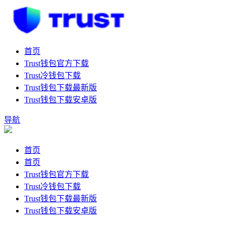
首页
Trust钱包官方下载
Trust冷钱包下载
Trust钱包下载最新版
Trust钱包下载安卓版
导航
首页
首页
Trust钱包官方下载
Trust冷钱包下载
Trust钱包下载最新版
Trust钱包下载安卓版