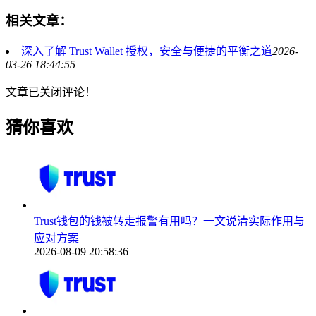
相关文章：
深入了解 Trust Wallet 授权，安全与便捷的平衡之道
2026-
03-26 18:44:55
文章已关闭评论！
猜你喜欢
Trust钱包的钱被转走报警有用吗？一文说清实际作用与
应对方案
2026-08-09 20:58:36