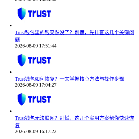
Trust钱包里的钱突然没了？别慌，先排查这几个关键问
题
2026-08-09 17:51:44
Trust钱包如何恢复？一文掌握核心方法与操作步骤
2026-08-09 17:04:27
Trust钱包无法联网？别慌，这几个实用方案帮你快速恢
复
2026-08-09 16:17:22