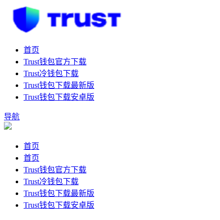
首页
Trust钱包官方下载
Trust冷钱包下载
Trust钱包下载最新版
Trust钱包下载安卓版
导航
首页
首页
Trust钱包官方下载
Trust冷钱包下载
Trust钱包下载最新版
Trust钱包下载安卓版