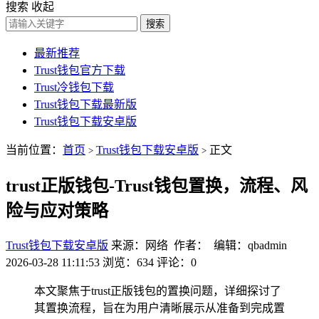
搜索
收起
搜索
最新推荐
Trust钱包官方下载
Trust冷钱包下载
Trust钱包下载最新版
Trust钱包下载安卓版
当前位置：
首页
Trust钱包下载安卓版
正文
>
>
trust正版钱包-Trust钱包置换，流程、风
险与应对策略
Trust钱包下载安卓版
来源：网络 作者： 编辑：qbadmin
2026-03-28 11:11:53
浏览：634
评论：0
本文聚焦于trust正版钱包的置换问题，详细探讨了
其置换流程，旨在为用户清晰展示从准备到完成置