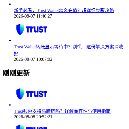
新手必看，Trust Wallet怎么充值？超详细步骤攻略
2026-08-07 11:40:27
Trust Wallet转账显示等待中？别慌，这份解决方案请收
好
2026-08-07 10:07:02
刚刚更新
Trust钱包支持马蹄链吗？详解兼容性与使用指南
2026-08-08 20:52:21