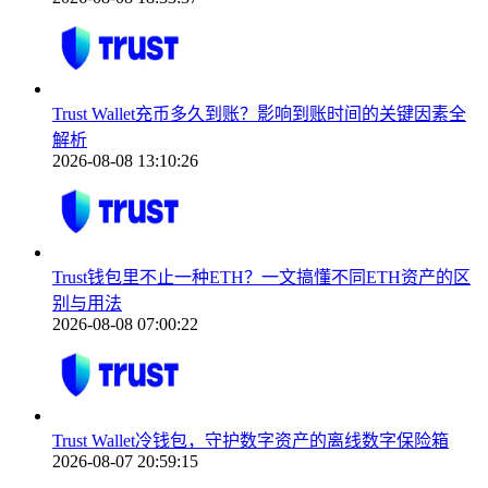
Trust Wallet充币多久到账？影响到账时间的关键因素全
解析
2026-08-08 13:10:26
Trust钱包里不止一种ETH？一文搞懂不同ETH资产的区
别与用法
2026-08-08 07:00:22
Trust Wallet冷钱包，守护数字资产的离线数字保险箱
2026-08-07 20:59:15