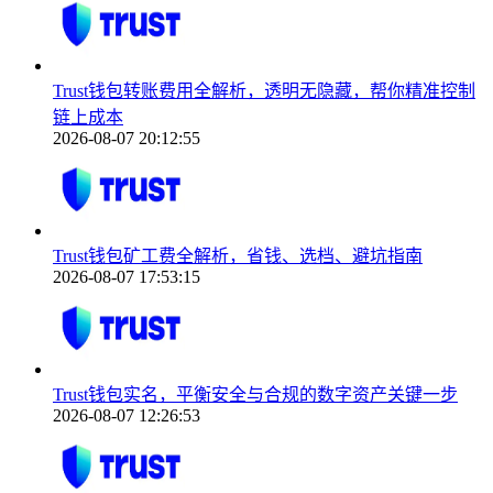
Trust钱包转账费用全解析，透明无隐藏，帮你精准控制
链上成本
2026-08-07 20:12:55
Trust钱包矿工费全解析，省钱、选档、避坑指南
2026-08-07 17:53:15
Trust钱包实名，平衡安全与合规的数字资产关键一步
2026-08-07 12:26:53