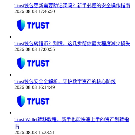
Trust钱包更新需要助记词吗？新手必懂的安全操作指南
2026-08-08 17:46:50
Trust钱包转错币？别慌，这几步帮你最大程度减少损失
2026-08-08 17:00:55
Trust钱包安全全解析，守护数字资产的核心防线
2026-08-08 16:14:49
Trust Wallet转移教程，新手也能快速上手的资产划转指
南
2026-08-08 15:28:51