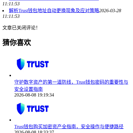
11:11:53
解析Trust钱包地址自动更换现象及应对策略
2026-03-28
11:11:53
文章已关闭评论！
猜你喜欢
守护数字资产的第一道防线，Trust钱包密码的重要性与
安全设置指南
2026-08-08 19:19:34
Trust钱包购买加密资产全指南，安全操作与便捷路径
2026-08-08 18:33:37