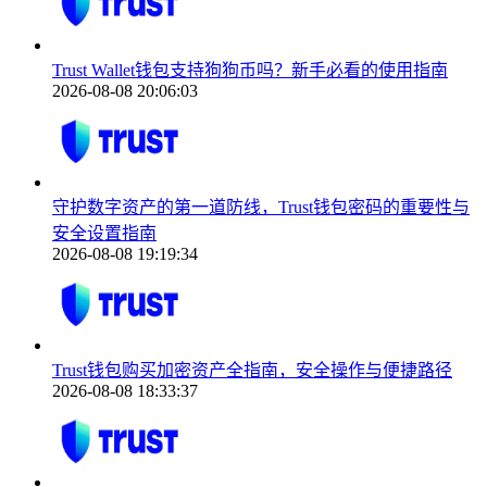
Trust Wallet钱包支持狗狗币吗？新手必看的使用指南
2026-08-08 20:06:03
守护数字资产的第一道防线，Trust钱包密码的重要性与
安全设置指南
2026-08-08 19:19:34
Trust钱包购买加密资产全指南，安全操作与便捷路径
2026-08-08 18:33:37