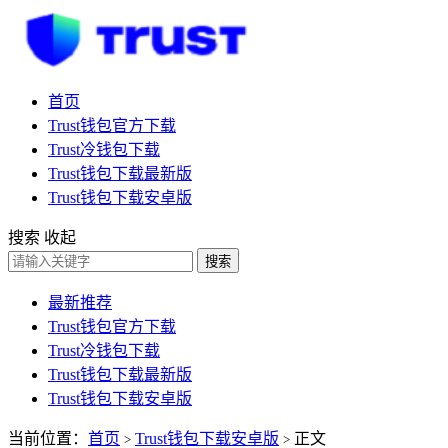
首页
Trust钱包官方下载
Trust冷钱包下载
Trust钱包下载最新版
Trust钱包下载安卓版
搜索
收起
搜索
最新推荐
Trust钱包官方下载
Trust冷钱包下载
Trust钱包下载最新版
Trust钱包下载安卓版
当前位置：
首页
Trust钱包下载安卓版
正文
>
>