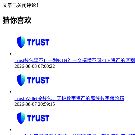
文章已关闭评论！
猜你喜欢
Trust钱包里不止一种ETH？一文搞懂不同ETH资产的区
2026-08-08 07:00:22
Trust Wallet冷钱包，守护数字资产的离线数字保险箱
2026-08-07 20:59:15