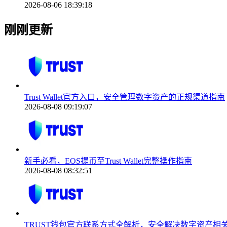
2026-08-06 18:39:18
刚刚更新
Trust Wallet官方入口，安全管理数字资产的正规渠道指南
2026-08-08 09:19:07
新手必看，EOS提币至Trust Wallet完整操作指南
2026-08-08 08:32:51
TRUST钱包官方联系方式全解析，安全解决数字资产相