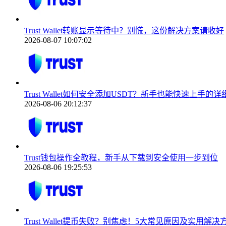
Trust Wallet转账显示等待中？别慌，这份解决方案请收好
2026-08-07 10:07:02
Trust Wallet如何安全添加USDT？新手也能快速上手的
2026-08-06 20:12:37
Trust钱包操作全教程，新手从下载到安全使用一步到位
2026-08-06 19:25:53
Trust Wallet提币失败？别焦虑！5大常见原因及实用解