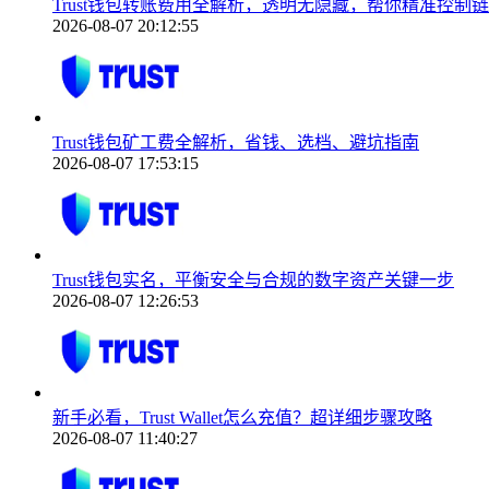
Trust钱包转账费用全解析，透明无隐藏，帮你精准控制
2026-08-07 20:12:55
Trust钱包矿工费全解析，省钱、选档、避坑指南
2026-08-07 17:53:15
Trust钱包实名，平衡安全与合规的数字资产关键一步
2026-08-07 12:26:53
新手必看，Trust Wallet怎么充值？超详细步骤攻略
2026-08-07 11:40:27