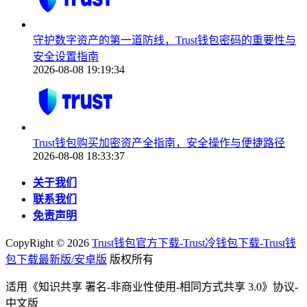
守护数字资产的第一道防线，Trust钱包密码的重要性与
安全设置指南
2026-08-08 19:19:34
Trust钱包购买加密资产全指南，安全操作与便捷路径
2026-08-08 18:33:37
关于我们
联系我们
免责声明
CopyRight ©
2026
Trust钱包官方下载-Trust冷钱包下载-Trust钱
包下载最新版/安卓版
版权所有
适用《知识共享 署名-非商业性使用-相同方式共享 3.0》协议-
中文版