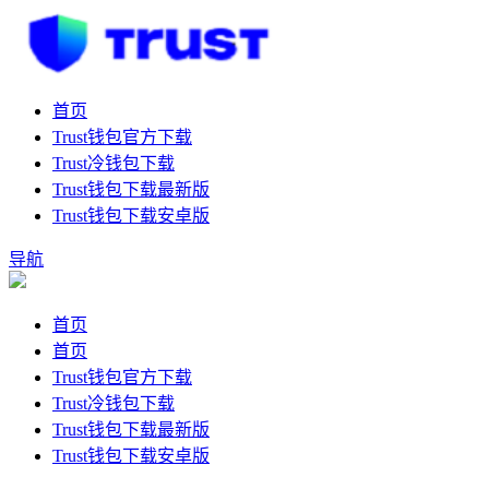
首页
Trust钱包官方下载
Trust冷钱包下载
Trust钱包下载最新版
Trust钱包下载安卓版
导航
首页
首页
Trust钱包官方下载
Trust冷钱包下载
Trust钱包下载最新版
Trust钱包下载安卓版