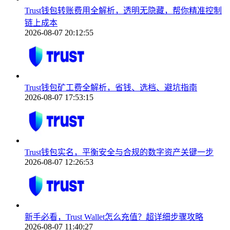
Trust钱包转账费用全解析，透明无隐藏，帮你精准控制
链上成本
2026-08-07 20:12:55
Trust钱包矿工费全解析，省钱、选档、避坑指南
2026-08-07 17:53:15
Trust钱包实名，平衡安全与合规的数字资产关键一步
2026-08-07 12:26:53
新手必看，Trust Wallet怎么充值？超详细步骤攻略
2026-08-07 11:40:27