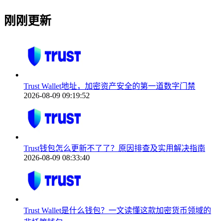
刚刚更新
Trust Wallet地址，加密资产安全的第一道数字门禁
2026-08-09 09:19:52
Trust钱包怎么更新不了了？原因排查及实用解决指南
2026-08-09 08:33:40
Trust Wallet是什么钱包？一文读懂这款加密货币领域的