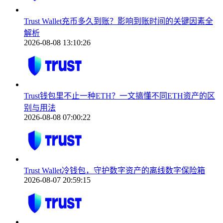
Trust Wallet充币多久到账？影响到账时间的关键因素全
解析
2026-08-08 13:10:26
Trust钱包里不止一种ETH？一文搞懂不同ETH资产的区
别与用法
2026-08-08 07:00:22
Trust Wallet冷钱包，守护数字资产的离线数字保险箱
2026-08-07 20:59:15