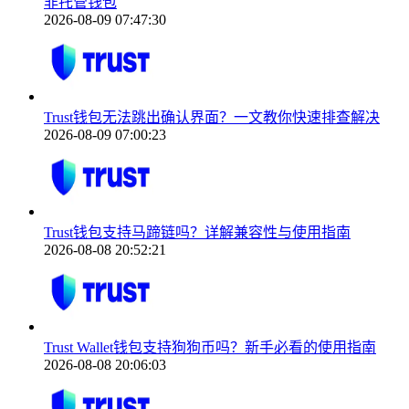
非托管钱包
2026-08-09 07:47:30
Trust钱包无法跳出确认界面？一文教你快速排查解决
2026-08-09 07:00:23
Trust钱包支持马蹄链吗？详解兼容性与使用指南
2026-08-08 20:52:21
Trust Wallet钱包支持狗狗币吗？新手必看的使用指南
2026-08-08 20:06:03