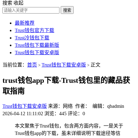
搜索
收起
搜索
最新推荐
Trust钱包官方下载
Trust冷钱包下载
Trust钱包下载最新版
Trust钱包下载安卓版
当前位置：
首页
Trust钱包下载安卓版
正文
>
>
trust钱包app下载-Trust钱包里的藏品获
取指南
Trust钱包下载安卓版
来源：网络 作者： 编辑：qbadmin
2026-04-12 11:11:02
浏览：445
评论：0
本文聚焦于Trust钱包，包含两方面内容，一是关于
Trust钱包app的下载，虽未详细说明下载途径等信