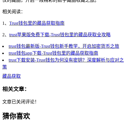
仪的藏品，开启一段精彩的数字藏品收藏之旅。
相关阅读：
1、
Trust钱包里的藏品获取指南
2、
trust苹果版免费下载-Trust钱包里的藏品获取全攻略
trust钱包最新版-Trust钱包新手教学，开启加密货币之旅
trust钱包app下载-Trust钱包里的藏品获取指南
trust下载安装-Trust钱包为何没有密钥？深度解析与应对之
策
藏品获取
相关文章：
文章已关闭评论！
猜你喜欢