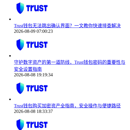
Trust钱包无法跳出确认界面？一文教你快速排查解决
2026-08-09 07:00:23
守护数字资产的第一道防线，Trust钱包密码的重要性与
安全设置指南
2026-08-08 19:19:34
Trust钱包购买加密资产全指南，安全操作与便捷路径
2026-08-08 18:33:37