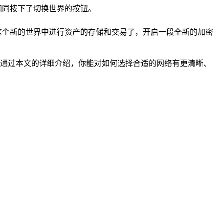
如同按下了切换世界的按钮。
这个新的世界中进行资产的存储和交易了，开启一段全新的加密
希望通过本文的详细介绍，你能对如何选择合适的网络有更清晰、