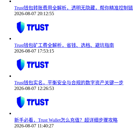
Trust钱包转账费用全解析，透明无隐藏，帮你精准控制
2026-08-07 20:12:55
Trust钱包矿工费全解析，省钱、选档、避坑指南
2026-08-07 17:53:15
Trust钱包实名，平衡安全与合规的数字资产关键一步
2026-08-07 12:26:53
新手必看，Trust Wallet怎么充值？超详细步骤攻略
2026-08-07 11:40:27