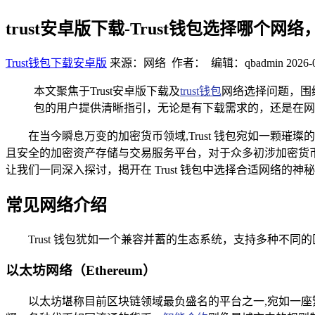
trust安卓版下载-Trust钱包选择哪个
Trust钱包下载安卓版
来源：网络 作者： 编辑：qbadmin
2026-
本文聚焦于Trust安卓版下载及
trust钱包
网络选择问题，围绕
包的用户提供清晰指引，无论是有下载需求的，还是在网络
在当今瞬息万变的加密货币领域,Trust 钱包宛如一
且安全的加密资产存储与交易服务平台，对于众多初涉加密货币世
让我们一同深入探讨，揭开在 Trust 钱包中选择合适网络的神
常见网络介绍
Trust 钱包犹如一个兼容并蓄的生态系统，支持多种不
以太坊网络（Ethereum）
以太坊堪称目前区块链领域最负盛名的平台之一,宛如一座