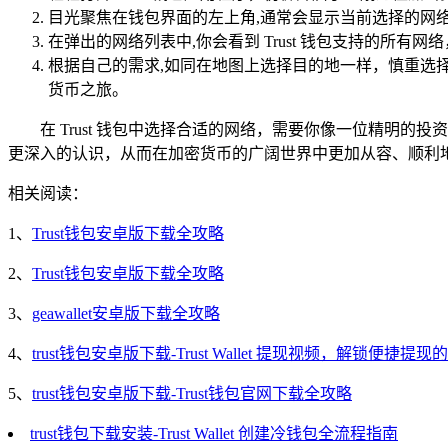
目光聚焦在钱包界面的左上角,通常会显示当前选择的网
在弹出的网络列表中,你会看到 Trust 钱包支持的所
根据自己的需求,如同在地图上选择目的地一样，慎重选
货币之旅。
在 Trust 钱包中选择合适的网络，需要你像一位精
更深入的认识，从而在加密货币的广阔世界中更加从容、顺利
相关阅读：
1、
Trust钱包安卓版下载全攻略
2、
Trust钱包安卓版下载全攻略
3、
geawallet安卓版下载全攻略
4、
trust钱包安卓版下载-Trust Wallet 提现视频，解锁便捷提
5、
trust钱包安卓版下载-Trust钱包官网下载全攻略
trust钱包下载安装-Trust Wallet 创建冷钱包全流程指南