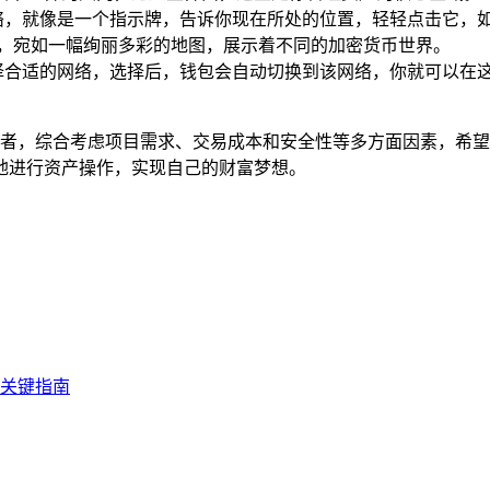
络，就像是一个指示牌，告诉你现在所处的位置，轻轻点击它，
有网络，宛如一幅绚丽多彩的地图，展示着不同的加密货币世界。
择合适的网络，选择后，钱包会自动切换到该网络，你就可以在
明的投资者，综合考虑项目需求、交易成本和安全性等多方面因素，
地进行资产操作，实现自己的财富梦想。
现的关键指南