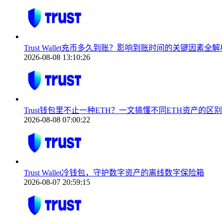
Trust Wallet充币多久到账？影响到账时间的关键因素全解
2026-08-08 13:10:26
Trust钱包里不止一种ETH？一文搞懂不同ETH资产的区
2026-08-08 07:00:22
Trust Wallet冷钱包，守护数字资产的离线数字保险箱
2026-08-07 20:59:15