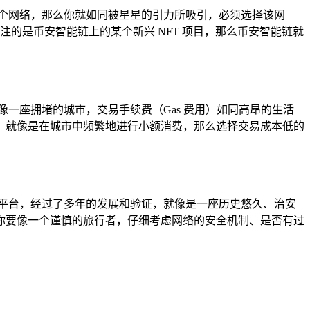
个网络，那么你就如同被星星的引力所吸引，必须选择该网
注的是币安智能链上的某个新兴 NFT 项目，那么币安智能链就
一座拥堵的城市，交易手续费（Gas 费用）如同高昂的生活
，就像是在城市中频繁地进行小额消费，那么选择交易成本低的
平台，经过了多年的发展和验证，就像是一座历史悠久、治安
你要像一个谨慎的旅行者，仔细考虑网络的安全机制、是否有过