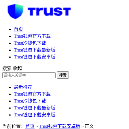
首页
Trust钱包官方下载
Trust冷钱包下载
Trust钱包下载最新版
Trust钱包下载安卓版
搜索
收起
搜索
最新推荐
Trust钱包官方下载
Trust冷钱包下载
Trust钱包下载最新版
Trust钱包下载安卓版
当前位置：
首页
Trust钱包下载安卓版
正文
>
>