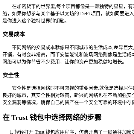
在加密货币的世界里,每个项目都像是一颗独特的星星，
络，如果你想参与某个基于以太坊的 DeFi 项目，就如同要
是你进入这个独特世界的钥匙。
交易成本
不同网络的交易成本就像是不同城市的生活成本,差异巨大
开销，有时会非常高，而币安智能链和波场网络则像是生活成
网络可以为你节省不少费用，让你的资产更加稳健地增长。
安全性
安全性是选择网络时不可忽视的重要因素,就像是选择居
良好的城市，其安全性相对较高，新兴的网络也在不断加强安
安全漏洞等情况，确保自己的资产在一个安全可靠的环境中存
在 Trust 钱包中选择网络的步骤
轻轻打开 Trust 钱包应用程序，仿佛开启了一扇通往