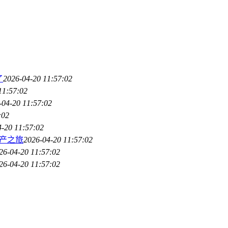
了
2026-04-20 11:57:02
11:57:02
-04-20 11:57:02
:02
4-20 11:57:02
字资产之旅
2026-04-20 11:57:02
26-04-20 11:57:02
26-04-20 11:57:02