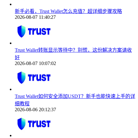
新手必看，Trust Wallet怎么充值？超详细步骤攻略
2026-08-07 11:40:27
Trust Wallet转账显示等待中？别慌，这份解决方案请收
好
2026-08-07 10:07:02
Trust Wallet如何安全添加USDT？新手也能快速上手的详
细教程
2026-08-06 20:12:37