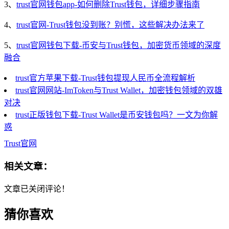
3、
trust官网钱包app-如何删除Trust钱包，详细步骤指南
4、
trust官网-Trust钱包没到账？别慌，这些解决办法来了
5、
trust官网钱包下载-币安与Trust钱包，加密货币领域的深度
融合
trust官方苹果下载-Trust钱包提现人民币全流程解析
trust官网网站-ImToken与Trust Wallet，加密钱包领域的双雄
对决
trust正版钱包下载-Trust Wallet是币安钱包吗？一文为你解
惑
Trust官网
相关文章：
文章已关闭评论！
猜你喜欢