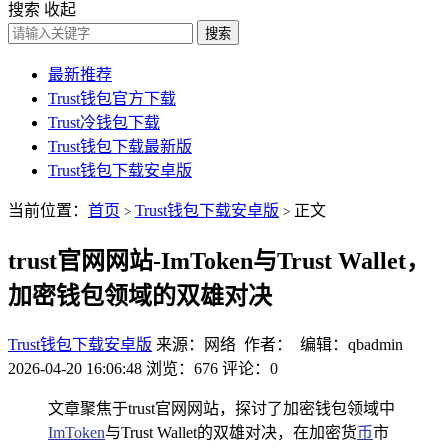
搜索
收起
搜索
最新推荐
Trust钱包官方下载
Trust冷钱包下载
Trust钱包下载最新版
Trust钱包下载安卓版
当前位置：
首页
Trust钱包下载安卓版
正文
>
>
trust官网网站-ImToken与Trust Wallet，
加密钱包领域的双雄对决
Trust钱包下载安卓版
来源：网络 作者： 编辑：qbadmin
2026-04-20 16:06:48
浏览：676
评论：0
文章聚焦于trust官网网站，探讨了加密钱包领域中
ImToken
与Trust Wallet的双雄对决，在加密货
币
市