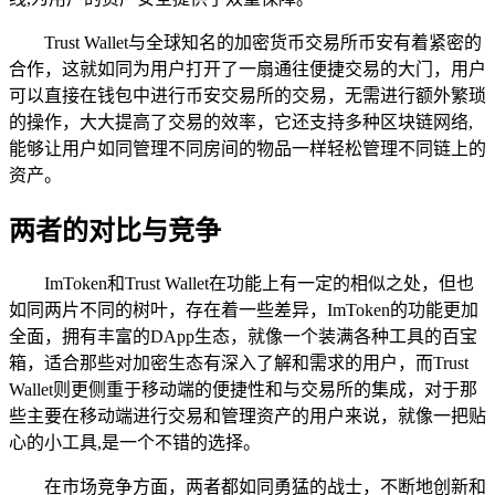
Trust Wallet与全球知名的加密货币交易所币安有着紧密的
合作，这就如同为用户打开了一扇通往便捷交易的大门，用户
可以直接在钱包中进行币安交易所的交易，无需进行额外繁琐
的操作，大大提高了交易的效率，它还支持多种区块链网络,
能够让用户如同管理不同房间的物品一样轻松管理不同链上的
资产。
两者的对比与竞争
ImToken和Trust Wallet在功能上有一定的相似之处，但也
如同两片不同的树叶，存在着一些差异，ImToken的功能更加
全面，拥有丰富的DApp生态，就像一个装满各种工具的百宝
箱，适合那些对加密生态有深入了解和需求的用户，而Trust
Wallet则更侧重于移动端的便捷性和与交易所的集成，对于那
些主要在移动端进行交易和管理资产的用户来说，就像一把贴
心的小工具,是一个不错的选择。
在市场竞争方面，两者都如同勇猛的战士，不断地创新和