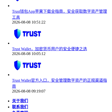
Trust钱包App苹果下载全指南，安全获取数字资产管理
工具
2026-08-08 10:51:22
Trust Wallet，加密货币用户的安全便捷之选
2026-08-08 10:05:12
Trust Wallet官方入口，安全管理数字资产的正规渠道指
南
2026-08-08 09:19:07
关于我们
联系我们