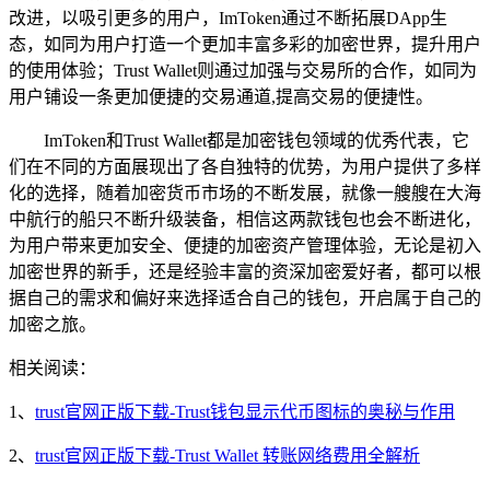
改进，以吸引更多的用户，ImToken通过不断拓展DApp生
态，如同为用户打造一个更加丰富多彩的加密世界，提升用户
的使用体验；Trust Wallet则通过加强与交易所的合作，如同为
用户铺设一条更加便捷的交易通道,提高交易的便捷性。
ImToken和Trust Wallet都是加密钱包领域的优秀代表，它
们在不同的方面展现出了各自独特的优势，为用户提供了多样
化的选择，随着加密货币市场的不断发展，就像一艘艘在大海
中航行的船只不断升级装备，相信这两款钱包也会不断进化，
为用户带来更加安全、便捷的加密资产管理体验，无论是初入
加密世界的新手，还是经验丰富的资深加密爱好者，都可以根
据自己的需求和偏好来选择适合自己的钱包，开启属于自己的
加密之旅。
相关阅读：
1、
trust官网正版下载-Trust钱包显示代币图标的奥秘与作用
2、
trust官网正版下载-Trust Wallet 转账网络费用全解析