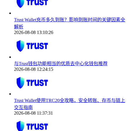
Trust Wallet充币多久到账？影响到账时间的关键因素全
解析
2026-08-08 13:10:26
与Trust钱包功能相当的优质去中心化钱包推荐
2026-08-08 12:24:15
Trust Wallet使用TRC20全攻略，安全转账、存币与链上
交互指南
2026-08-08 11:37:31