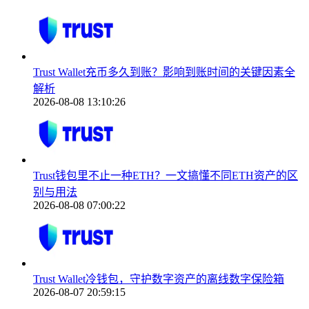
Trust Wallet充币多久到账？影响到账时间的关键因素全
解析
2026-08-08 13:10:26
Trust钱包里不止一种ETH？一文搞懂不同ETH资产的区
别与用法
2026-08-08 07:00:22
Trust Wallet冷钱包，守护数字资产的离线数字保险箱
2026-08-07 20:59:15