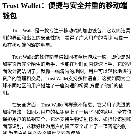
Trust Wallet：便捷与安全并重的移动端
钱包
Trust Wallet是一款专注于移动端的加密钱包，它以简洁易
用的界面和出色的安全性能，赢得了广大用户的青睐,就像一
颗在移动端闪耀的明星。
Trust Wallet的操作简单得如同孩童玩游戏一般，即使是对
加密货币完全陌生的新手，也能在短时间内快速上手，它的界
面设计简洁明了，就像一幅清晰的地图，用户可以轻松地进行
资产的管理和交易，Trust Wallet支持多种语言，这就如同为全
球不同地区的用户搭建了一座沟通的桥梁,方便了他们的使
用。
在安全方面，Trust Wallet同样毫不懈怠，它采用了先进的
加密算法，如同为用户的私钥穿上了一层坚固的铠甲，全方位
保护用户的私钥安全，它还支持生物识别技术，如指纹识别和
面部识别，这就好比为用户的资产安全加上了一道智能的防
线,为用户的资产安全提供了双重保障。