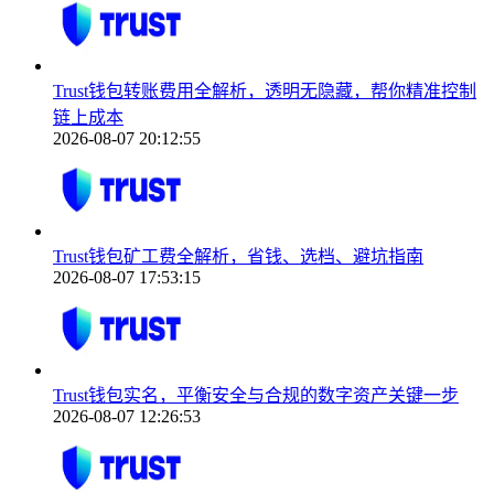
Trust钱包转账费用全解析，透明无隐藏，帮你精准控制
链上成本
2026-08-07 20:12:55
Trust钱包矿工费全解析，省钱、选档、避坑指南
2026-08-07 17:53:15
Trust钱包实名，平衡安全与合规的数字资产关键一步
2026-08-07 12:26:53