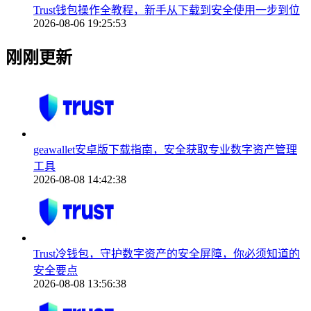
Trust钱包操作全教程，新手从下载到安全使用一步到位
2026-08-06 19:25:53
刚刚更新
geawallet安卓版下载指南，安全获取专业数字资产管理
工具
2026-08-08 14:42:38
Trust冷钱包，守护数字资产的安全屏障，你必须知道的
安全要点
2026-08-08 13:56:38