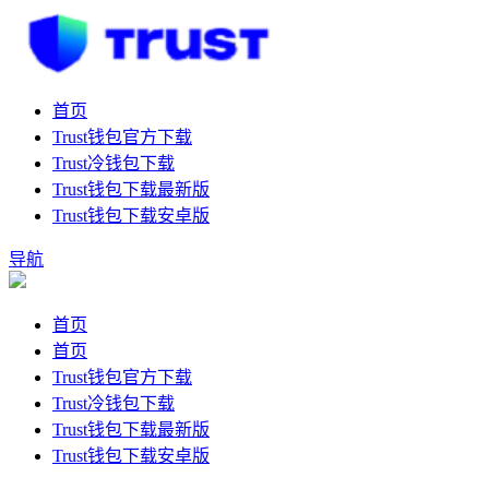
首页
Trust钱包官方下载
Trust冷钱包下载
Trust钱包下载最新版
Trust钱包下载安卓版
导航
首页
首页
Trust钱包官方下载
Trust冷钱包下载
Trust钱包下载最新版
Trust钱包下载安卓版