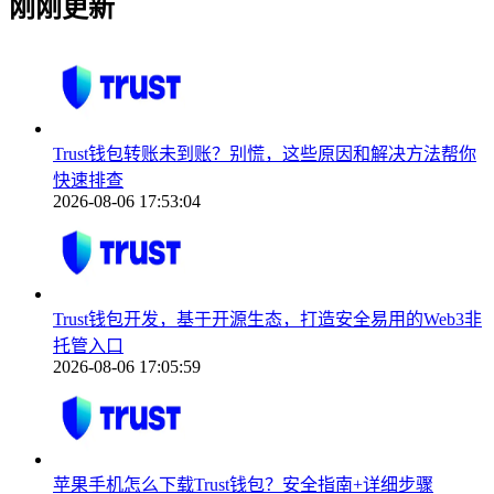
刚刚更新
Trust钱包转账未到账？别慌，这些原因和解决方法帮你
快速排查
2026-08-06 17:53:04
Trust钱包开发，基于开源生态，打造安全易用的Web3非
托管入口
2026-08-06 17:05:59
苹果手机怎么下载Trust钱包？安全指南+详细步骤