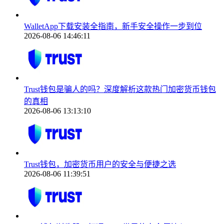
WalletApp下载安装全指南，新手安全操作一步到位
2026-08-06 14:46:11
Trust钱包是骗人的吗？深度解析这款热门加密货币钱包
的真相
2026-08-06 13:13:10
Trust钱包，加密货币用户的安全与便捷之选
2026-08-06 11:39:51