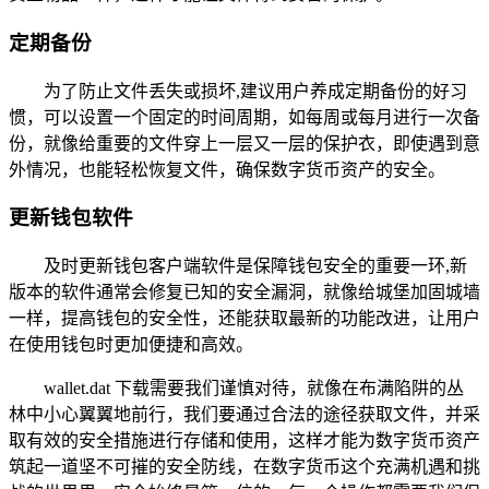
定期备份
为了防止文件丢失或损坏,建议用户养成定期备份的好习
惯，可以设置一个固定的时间周期，如每周或每月进行一次备
份，就像给重要的文件穿上一层又一层的保护衣，即使遇到意
外情况，也能轻松恢复文件，确保数字货币资产的安全。
更新钱包软件
及时更新钱包客户端软件是保障钱包安全的重要一环,新
版本的软件通常会修复已知的安全漏洞，就像给城堡加固城墙
一样，提高钱包的安全性，还能获取最新的功能改进，让用户
在使用钱包时更加便捷和高效。
wallet.dat 下载需要我们谨慎对待，就像在布满陷阱的丛
林中小心翼翼地前行，我们要通过合法的途径获取文件，并采
取有效的安全措施进行存储和使用，这样才能为数字货币资产
筑起一道坚不可摧的安全防线，在数字货币这个充满机遇和挑