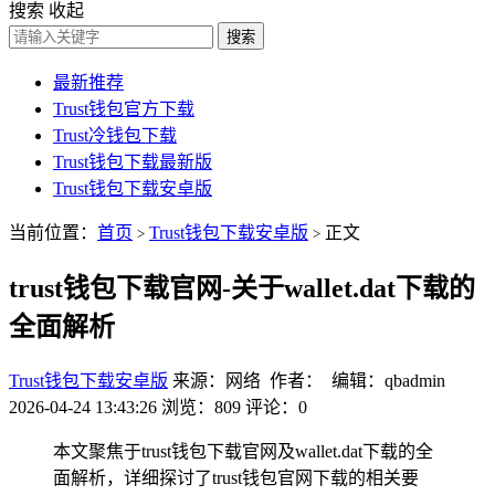
搜索
收起
搜索
最新推荐
Trust钱包官方下载
Trust冷钱包下载
Trust钱包下载最新版
Trust钱包下载安卓版
当前位置：
首页
Trust钱包下载安卓版
正文
>
>
trust钱包下载官网-关于wallet.dat下载的
全面解析
Trust钱包下载安卓版
来源：网络 作者： 编辑：qbadmin
2026-04-24 13:43:26
浏览：809
评论：0
本文聚焦于trust钱包下载官网及wallet.dat下载的全
面解析，详细探讨了trust钱包官网下载的相关要