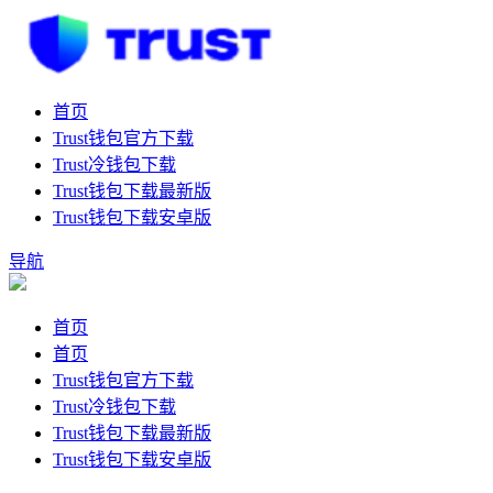
首页
Trust钱包官方下载
Trust冷钱包下载
Trust钱包下载最新版
Trust钱包下载安卓版
导航
首页
首页
Trust钱包官方下载
Trust冷钱包下载
Trust钱包下载最新版
Trust钱包下载安卓版