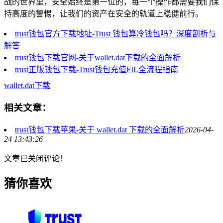
战的世界里，安全始终是第一位的，每一个操作都需要我们保
持高度的警惕，让我们的资产在安全的轨道上稳健前行。
trust钱包官方下载地址-Trust 钱包算冷钱包吗？深度剖析与
解答
trust钱包下载官网-关于wallet.dat下载的全面解析
trust正版钱包下载-Trust钱包充值FIL全流程指南
wallet.dat下载
相关文章：
trust钱包下载苹果-关于 wallet.dat 下载的全面解析
2026-04-
24 13:43:26
文章已关闭评论！
猜你喜欢