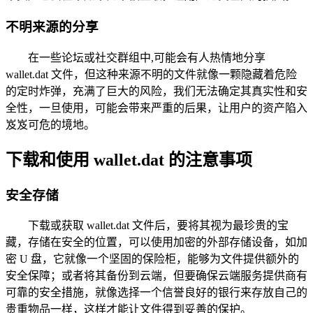
不明来源的分享
在一些论坛或社交群组中,可能会有人热情地分享
wallet.dat 文件，但这种来源不明的文件就像一颗隐藏着危险
的定时炸弹，充满了巨大的风险，我们无法确定其真实性和安
全性，一旦使用，可能会带来严重的后果，让用户的资产陷入
岌岌可危的境地。
下载和使用 wallet.dat 的注意事项
安全存储
下载或获取 wallet.dat 文件后，要将其视为最珍贵的宝
藏，存储在安全的位置，可以使用加密的外部存储设备，如加
密 U 盘，它就像一个坚固的保险柜，能够为文件提供额外的
安全保障；或者将其备份到云端，但要确保云端服务提供商有
可靠的安全措施，就像选择一个信誉良好的银行来存放自己的
贵重物品一样，这样才能让文件得到妥善的保护。