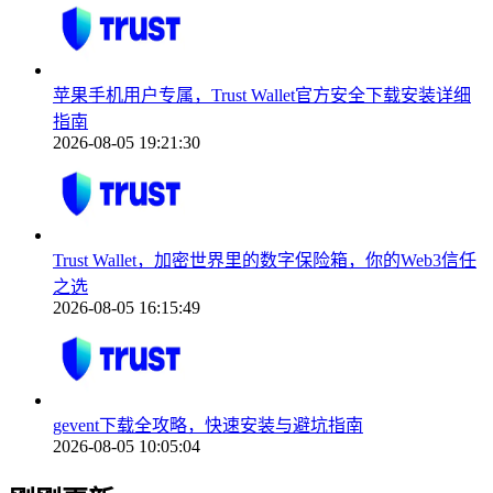
苹果手机用户专属，Trust Wallet官方安全下载安装详细
指南
2026-08-05 19:21:30
Trust Wallet，加密世界里的数字保险箱，你的Web3信任
之选
2026-08-05 16:15:49
gevent下载全攻略，快速安装与避坑指南
2026-08-05 10:05:04