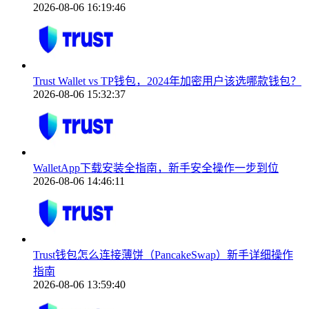
2026-08-06 16:19:46
Trust Wallet vs TP钱包，2024年加密用户该选哪款钱包？
2026-08-06 15:32:37
WalletApp下载安装全指南，新手安全操作一步到位
2026-08-06 14:46:11
Trust钱包怎么连接薄饼（PancakeSwap）新手详细操作
指南
2026-08-06 13:59:40