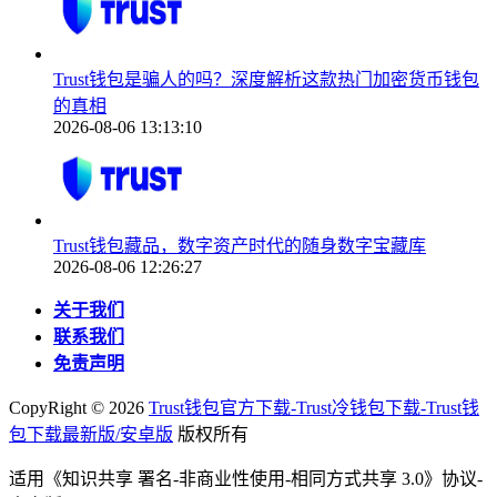
Trust钱包是骗人的吗？深度解析这款热门加密货币钱包
的真相
2026-08-06 13:13:10
Trust钱包藏品，数字资产时代的随身数字宝藏库
2026-08-06 12:26:27
关于我们
联系我们
免责声明
CopyRight ©
2026
Trust钱包官方下载-Trust冷钱包下载-Trust钱
包下载最新版/安卓版
版权所有
适用《知识共享 署名-非商业性使用-相同方式共享 3.0》协议-