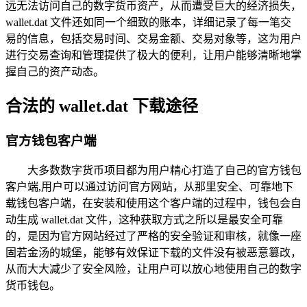
远无法访问自己的数字货币资产，从而遭受巨大的经济损失，
wallet.dat 文件还如同一个细致的账本，详细记录了每一笔交
易的信息，包括交易时间、交易金额、交易对象等，这为用户
进行交易查询和管理提供了极大的便利，让用户能够清晰地掌
握自己的资产动态。
合法的 wallet.dat 下载途径
官方钱包客户端
大多数数字货币项目都为用户精心打造了自己的官方钱包
客户端,用户可以通过访问官方网站，从那里安全、可靠地下
载钱包客户端，在安装和使用这个客户端的过程中，钱包会自
动生成 wallet.dat 文件，这种获取方式之所以是最安全可靠
的，是因为官方网站经过了严格的安全验证和审核，就像一座
固若金汤的城堡，能够有效保证下载的文件没有被恶意篡改，
从而大大减少了安全风险，让用户可以放心地使用自己的数字
货币钱包。