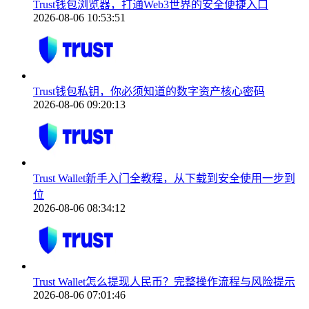
Trust钱包浏览器，打通Web3世界的安全便捷入口
2026-08-06 10:53:51
Trust钱包私钥，你必须知道的数字资产核心密码
2026-08-06 09:20:13
Trust Wallet新手入门全教程，从下载到安全使用一步到
位
2026-08-06 08:34:12
Trust Wallet怎么提现人民币？完整操作流程与风险提示
2026-08-06 07:01:46