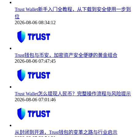
Trust Wallet新手入门全教程，从下载到安全使用一步到
位
2026-08-06 08:34:12
Trust钱包与币安，加密资产安全便捷的黄金组合
2026-08-06 07:47:45
Trust Wallet怎么提现人民币？完整操作流程与风险提示
2026-08-06 07:01:46
从封闭到开源，Trust钱包的变革之路与行业启示