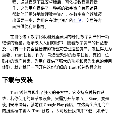
程，通过官网下载安卓版后，可依据教程进行操
作，这为用户提供了一种新的数字资产管理途径，
帮助他们更好地管理数字资产，在数字资产领域迈
出重要一步，为用户在数字资产的
存储
、交易等方
面提供便利与指导。
在当今这个数字化浪潮汹涌澎湃的时代,数字资产如一颗
璀璨的新星，逐渐映入人们的眼帘，随着数字资产的日益普
及，拥有一个安全且便捷的钱包来管理这些资产，就显得尤为
重要，Trust 钱包，作为一款备受欢迎的数字钱包，宛如一位
贴心的资产管家，为用户提供了强大的功能和极为出色的使用
体验，就让我们一同开启这份详细的 Trust 钱包教程之旅。
下载与安装
Trust 钱包展现出了强大的兼容性，它支持多种操作系
统，若你使用的是苹果设备，只需打开苹果 App Store；要是
使用安卓设备，就前往 Google Play 商店，在这两个应用商店
的搜索框中输入“Trust 钱包”，即可轻松找到并下载，如果你