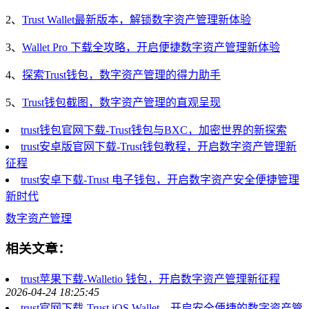
2、
Trust Wallet最新版本，解锁数字资产管理新体验
3、
Wallet Pro 下载全攻略，开启便捷数字资产管理新体验
4、
探索Trust钱包，数字资产管理的得力助手
5、
Trust钱包截图，数字资产管理的直观呈现
trust钱包官网下载-Trust钱包与BXC，加密世界的新探索
trust安卓版官网下载-Trust钱包教程，开启数字资产管理新
征程
trust安卓下载-Trust 电子钱包，开启数字资产安全便捷管理
新时代
数字资产管理
相关文章：
trust苹果下载-Walletio 钱包，开启数字资产管理新征程
2026-04-24 18:25:45
trust官网下载-Trust iOS Wallet，开启安全便捷的数字资产管