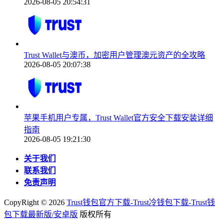
2026-08-05 20:54:31
Trust Wallet与澳币，加密用户管理澳元资产的全攻略
2026-08-05 20:07:38
苹果手机用户专属，Trust Wallet官方安全下载安装详细
指南
2026-08-05 19:21:30
关于我们
联系我们
免责声明
CopyRight ©
2026
Trust钱包官方下载-Trust冷钱包下载-Trust钱
包下载最新版/安卓版
版权所有