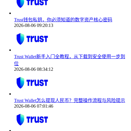
Trust钱包私钥，你必须知道的数字资产核心密码
2026-08-06 09:20:13
Trust Wallet新手入门全教程，从下载到安全使用一步到
位
2026-08-06 08:34:12
Trust Wallet怎么提现人民币？完整操作流程与风险提示
2026-08-06 07:01:46