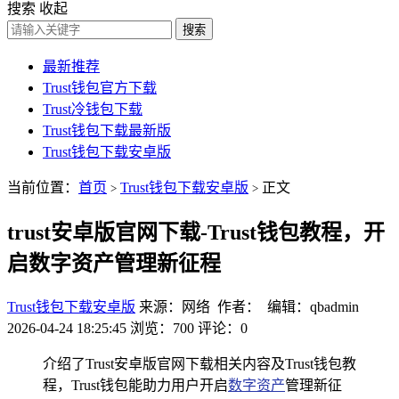
搜索
收起
搜索
最新推荐
Trust钱包官方下载
Trust冷钱包下载
Trust钱包下载最新版
Trust钱包下载安卓版
当前位置：
首页
Trust钱包下载安卓版
正文
>
>
trust安卓版官网下载-Trust钱包教程，开
启数字资产管理新征程
Trust钱包下载安卓版
来源：网络 作者： 编辑：qbadmin
2026-04-24 18:25:45
浏览：700
评论：0
介绍了Trust安卓版官网下载相关内容及Trust钱包教
程，Trust钱包能助力用户开启
数字资产
管理新征