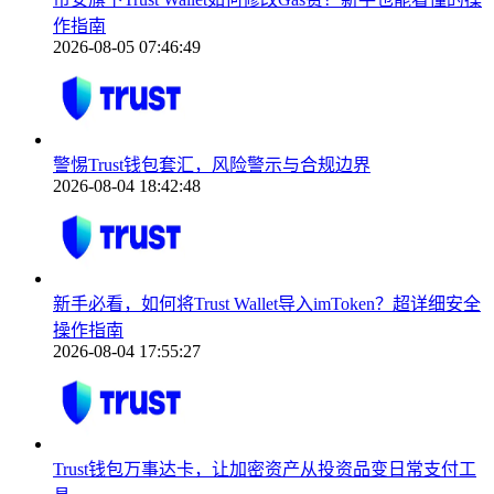
作指南
2026-08-05 07:46:49
警惕Trust钱包套汇，风险警示与合规边界
2026-08-04 18:42:48
新手必看，如何将Trust Wallet导入imToken？超详细安全
操作指南
2026-08-04 17:55:27
Trust钱包万事达卡，让加密资产从投资品变日常支付工