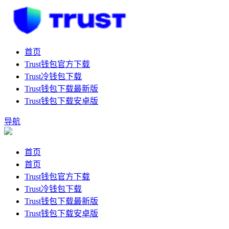
首页
Trust钱包官方下载
Trust冷钱包下载
Trust钱包下载最新版
Trust钱包下载安卓版
导航
首页
首页
Trust钱包官方下载
Trust冷钱包下载
Trust钱包下载最新版
Trust钱包下载安卓版