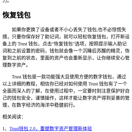
力。
恢复钱包
如果你更换了设备或者不小心丢失了钱包,也不必惊慌失
措，只要你保存好了助记词，就可以轻松恢复钱包，打开新设
备上的 Trust 钱包，点击“恢复钱包”选项，按照提示输入助记
词和之前设置的密码，钱包就会像一个沉睡后苏醒的精灵，恢
复到之前的状态，里面的资产也会重新显示，让你继续安心管
理数字资产。
Trust 钱包是一款功能强大且使用方便的数字钱包，通过
以上详细的教程，相信你已经对如何使用 Trust 钱包有了一个
全面而深入的了解，在使用过程中，一定要时刻注意保护好自
己的钱包安全，谨慎操作，这样才能让数字资产得到妥善的管
理，在数字经济的海洋中稳健前行。
相关阅读：
1、
Trust钱包 2.0，重塑数字资产管理新体验