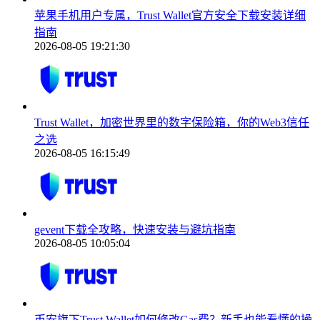
苹果手机用户专属，Trust Wallet官方安全下载安装详细
指南
2026-08-05 19:21:30
Trust Wallet，加密世界里的数字保险箱，你的Web3信任
之选
2026-08-05 16:15:49
gevent下载全攻略，快速安装与避坑指南
2026-08-05 10:05:04
币安旗下Trust Wallet如何修改Gas费？新手也能看懂的操