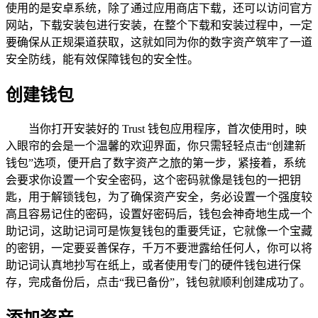
使用的是安卓系统，除了通过应用商店下载，还可以访问官方
网站，下载安装包进行安装，在整个下载和安装过程中，一定
要确保从正规渠道获取，这就如同为你的数字资产筑牢了一道
安全防线，能有效保障钱包的安全性。
创建钱包
当你打开安装好的 Trust 钱包应用程序，首次使用时，映
入眼帘的会是一个温馨的欢迎界面，你只需轻轻点击“创建新
钱包”选项，便开启了数字资产之旅的第一步，紧接着，系统
会要求你设置一个安全密码，这个密码就像是钱包的一把钥
匙，用于解锁钱包，为了确保资产安全，务必设置一个强度较
高且容易记住的密码，设置好密码后，钱包会神奇地生成一个
助记词，这助记词可是恢复钱包的重要凭证，它就像一个宝藏
的密钥，一定要妥善保存，千万不要泄露给任何人，你可以将
助记词认真地抄写在纸上，或者使用专门的硬件钱包进行保
存，完成备份后，点击“我已备份”，钱包就顺利创建成功了。