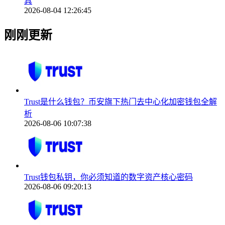
具
2026-08-04 12:26:45
刚刚更新
Trust是什么钱包？币安旗下热门去中心化加密钱包全解
析
2026-08-06 10:07:38
Trust钱包私钥，你必须知道的数字资产核心密码
2026-08-06 09:20:13