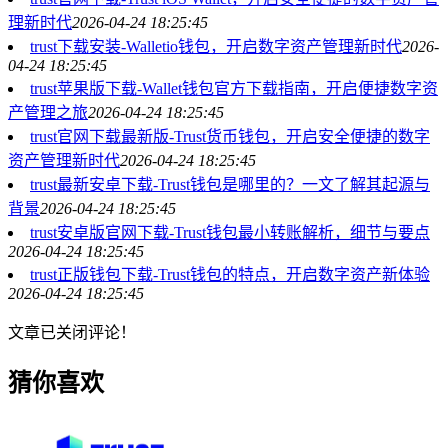
理新时代
2026-04-24 18:25:45
trust下载安装-Walletio钱包，开启数字资产管理新时代
2026-
04-24 18:25:45
trust苹果版下载-Wallet钱包官方下载指南，开启便捷数字资
产管理之旅
2026-04-24 18:25:45
trust官网下载最新版-Trust货币钱包，开启安全便捷的数字
资产管理新时代
2026-04-24 18:25:45
trust最新安卓下载-Trust钱包是哪里的？一文了解其起源与
背景
2026-04-24 18:25:45
trust安卓版官网下载-Trust钱包最小转账解析，细节与要点
2026-04-24 18:25:45
trust正版钱包下载-Trust钱包的特点，开启数字资产新体验
2026-04-24 18:25:45
文章已关闭评论！
猜你喜欢