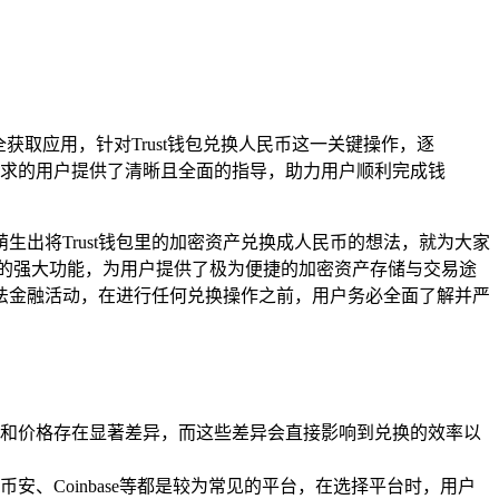
全获取应用，针对Trust钱包兑换人民币这一关键操作，逐
求的用户提供了清晰且全面的指导，助力用户顺利完成钱
生出将Trust钱包里的加密资产兑换成人民币的想法，就为大家
货币的强大功能，为用户提供了极为便捷的加密资产存储与交易途
非法金融活动，在进行任何兑换操作之前，用户务必全面了解并严
动性和价格存在显著差异，而这些差异会直接影响到兑换的效率以
、Coinbase等都是较为常见的平台，在选择平台时，用户