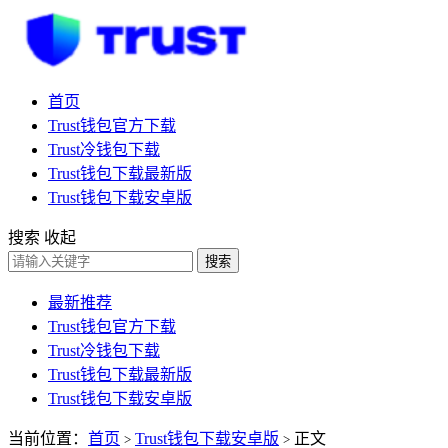
首页
Trust钱包官方下载
Trust冷钱包下载
Trust钱包下载最新版
Trust钱包下载安卓版
搜索
收起
搜索
最新推荐
Trust钱包官方下载
Trust冷钱包下载
Trust钱包下载最新版
Trust钱包下载安卓版
当前位置：
首页
Trust钱包下载安卓版
正文
>
>