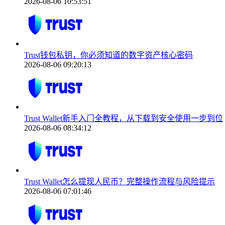
2026-08-06 10:53:51
Trust钱包私钥，你必须知道的数字资产核心密码
2026-08-06 09:20:13
Trust Wallet新手入门全教程，从下载到安全使用一步到位
2026-08-06 08:34:12
Trust Wallet怎么提现人民币？完整操作流程与风险提示
2026-08-06 07:01:46