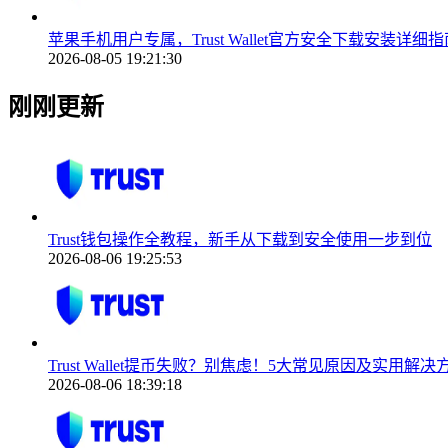
苹果手机用户专属，Trust Wallet官方安全下载安装详细指
2026-08-05 19:21:30
刚刚更新
Trust钱包操作全教程，新手从下载到安全使用一步到位
2026-08-06 19:25:53
Trust Wallet提币失败？别焦虑！5大常见原因及实用解
2026-08-06 18:39:18