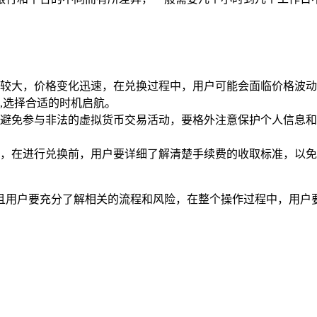
较大，价格变化迅速，在兑换过程中，用户可能会面临价格波动
,选择合适的时机启航。
避免参与非法的虚拟货币交易活动，要格外注意保护个人信息和
，在进行兑换前，用户要详细了解清楚手续费的收取标准，以免
，并且用户要充分了解相关的流程和风险，在整个操作过程中，用