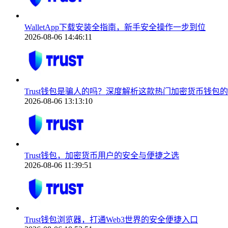
WalletApp下载安装全指南，新手安全操作一步到位
2026-08-06 14:46:11
Trust钱包是骗人的吗？深度解析这款热门加密货币钱包
2026-08-06 13:13:10
Trust钱包，加密货币用户的安全与便捷之选
2026-08-06 11:39:51
Trust钱包浏览器，打通Web3世界的安全便捷入口