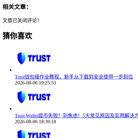
相关文章：
文章已关闭评论！
猜你喜欢
Trust钱包操作全教程，新手从下载到安全使用一步到位
2026-08-06 19:25:53
Trust Wallet提币失败？别焦虑！5大常见原因及实用解
2026-08-06 18:39:18