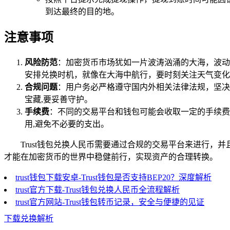
到达最终的目的地。
注意事项
风险防范
：加密货币市场犹如一片波涛汹涌的大海，波动
安排兑换时机，就像在大海中航行，要时刻关注天气变化
合规问题
：用户务必严格遵守国内外相关法律法规，坚决
宝藏,要妥善守护。
手续费
：不同的交易平台和钱包可能会收取一定的手续费
用,避免不必要的支出。
Trust钱包兑换人民币需要通过合规的交易平台来进行
才能在加密货币的世界中稳健前行，实现资产的合理转换。
trust钱包下载安卓-Trust钱包是否支持BEP20？深度解析
trust官方下载-Trust钱包兑换人民币全流程解析
trust官方网站-Trust钱包转币记录，安全与便捷的见证
下载兑换解析