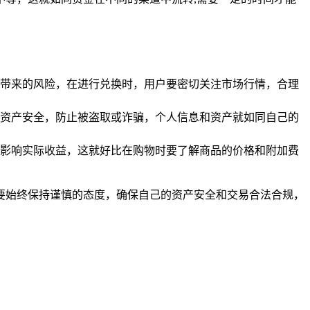
带来的风险，在进行兑换时，用户要密切关注市场行情，合理
资产安全，防止被盗取或诈骗，个人信息和资产就如同自己的
影响实际收益，这就好比在购物时要了解商品的价格和附加费
户要始终保持谨慎的态度，确保自己的资产安全和交易合法合规，