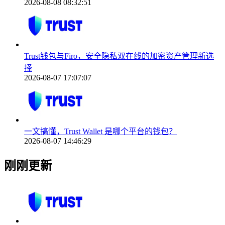
2026-08-08 08:32:51
Trust钱包与Firo，安全隐私双在线的加密资产管理新选
择
2026-08-07 17:07:07
一文搞懂，Trust Wallet 是哪个平台的钱包？
2026-08-07 14:46:29
刚刚更新