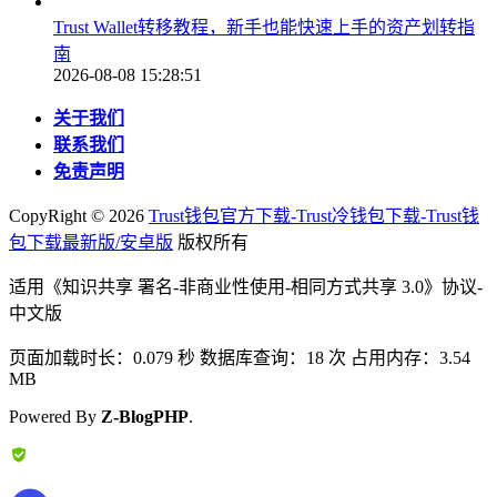
Trust Wallet转移教程，新手也能快速上手的资产划转指
南
2026-08-08 15:28:51
关于我们
联系我们
免责声明
CopyRight ©
2026
Trust钱包官方下载-Trust冷钱包下载-Trust钱
包下载最新版/安卓版
版权所有
适用《知识共享 署名-非商业性使用-相同方式共享 3.0》协议-
中文版
页面加载时长：0.079 秒 数据库查询：18 次 占用内存：3.54
MB
Powered By
Z-BlogPHP
.