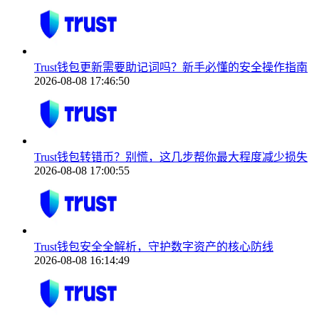
Trust钱包更新需要助记词吗？新手必懂的安全操作指南
2026-08-08 17:46:50
Trust钱包转错币？别慌，这几步帮你最大程度减少损失
2026-08-08 17:00:55
Trust钱包安全全解析，守护数字资产的核心防线
2026-08-08 16:14:49