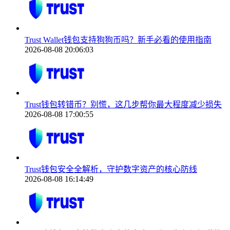
Trust Wallet钱包支持狗狗币吗？新手必看的使用指南
2026-08-08 20:06:03
Trust钱包转错币？别慌，这几步帮你最大程度减少损失
2026-08-08 17:00:55
Trust钱包安全全解析，守护数字资产的核心防线
2026-08-08 16:14:49