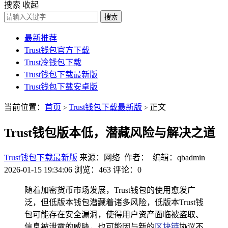
搜索
收起
搜索
最新推荐
Trust钱包官方下载
Trust冷钱包下载
Trust钱包下载最新版
Trust钱包下载安卓版
当前位置：
首页
Trust钱包下载最新版
正文
>
>
Trust钱包版本低，潜藏风险与解决之道
Trust钱包下载最新版
来源：网络 作者： 编辑：qbadmin
2026-01-15 19:34:06
浏览：463
评论：0
随着加密货币市场发展，Trust钱包的使用愈发广
泛，但低版本钱包潜藏着诸多风险，低版本Trust钱
包可能存在安全漏洞，使得用户资产面临被盗取、
信息被泄露的威胁，也可能因与新的
区块链
协议不