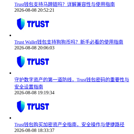
Trust钱包支持马蹄链吗？详解兼容性与使用指南
2026-08-08 20:52:21
Trust Wallet钱包支持狗狗币吗？新手必看的使用指南
2026-08-08 20:06:03
守护数字资产的第一道防线，Trust钱包密码的重要性与
安全设置指南
2026-08-08 19:19:34
Trust钱包购买加密资产全指南，安全操作与便捷路径
2026-08-08 18:33:37