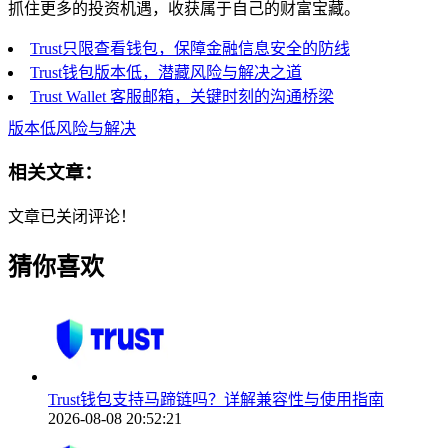
抓住更多的投资机遇，收获属于自己的财富宝藏。
Trust只限查看钱包，保障金融信息安全的防线
Trust钱包版本低，潜藏风险与解决之道
Trust Wallet 客服邮箱，关键时刻的沟通桥梁
版本低风险与解决
相关文章：
文章已关闭评论！
猜你喜欢
Trust钱包支持马蹄链吗？详解兼容性与使用指南
2026-08-08 20:52:21