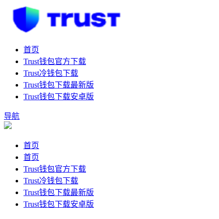
首页
Trust钱包官方下载
Trust冷钱包下载
Trust钱包下载最新版
Trust钱包下载安卓版
导航
首页
首页
Trust钱包官方下载
Trust冷钱包下载
Trust钱包下载最新版
Trust钱包下载安卓版