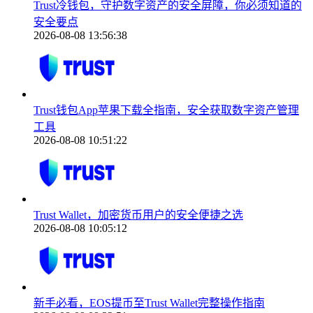
Trust冷钱包，守护数字资产的安全屏障，你必须知道的
安全要点
2026-08-08 13:56:38
Trust钱包App苹果下载全指南，安全获取数字资产管理
工具
2026-08-08 10:51:22
Trust Wallet，加密货币用户的安全便捷之选
2026-08-08 10:05:12
新手必看，EOS提币至Trust Wallet完整操作指南