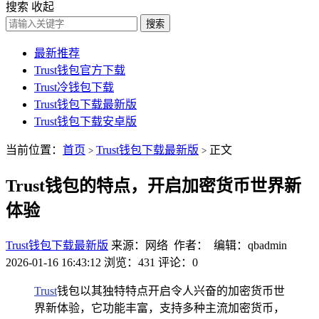
搜索
收起
搜索
最新推荐
Trust钱包官方下载
Trust冷钱包下载
Trust钱包下载最新版
Trust钱包下载安卓版
当前位置：
首页
Trust钱包下载最新版
正文
>
>
Trust钱包的特点，开启加密货币世界新
体验
Trust钱包下载最新版
来源：网络 作者： 编辑：qbadmin
2026-01-16 16:43:12
浏览：431
评论：0
Trust
钱包以其独特特点开启令人兴奋的加密货币世
界新体验，它功能丰富，支持多种主流加密货币，