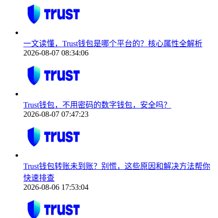
一文读懂，Trust钱包是哪个平台的？核心属性全解析
2026-08-07 08:34:06
Trust钱包，不用密码的数字钱包，安全吗？
2026-08-07 07:47:23
Trust钱包转账未到账？别慌，这些原因和解决方法帮你
快速排查
2026-08-06 17:53:04