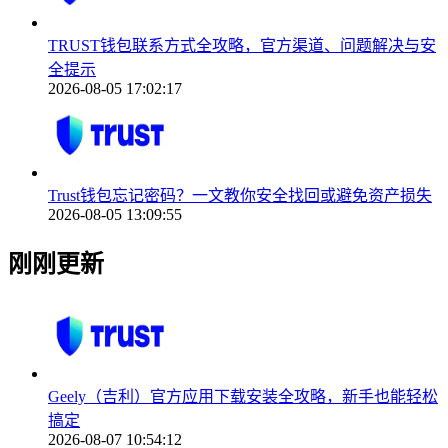
TRUST钱包联系方式全攻略，官方渠道、问题解决与安
全提示
2026-08-05 17:02:17
Trust钱包忘记密码？一文教你安全找回或避免资产损失
2026-08-05 13:09:55
刚刚更新
Geely（吉利）官方应用下载安装全攻略，新手也能轻松
搞定
2026-08-07 10:54:12