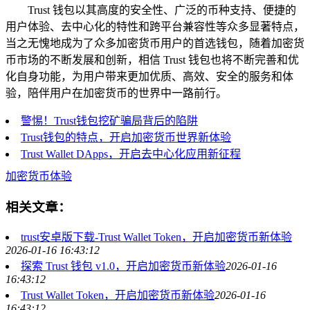
Trust 钱包以其高度的安全性、广泛的币种支持、便捷的
用户体验、去中心化的特性和跨平台兼容性等众多显著特点，
当之无愧地成为了众多加密货币用户的首选钱包，随着加密货
币市场的不断发展和创新，相信 Trust 钱包也将不断完善和优
化自身功能，为用户带来更加优质、高效、安全的服务和体
验，陪伴用户在加密货币的世界中一路前行。
警惕！Trust钱包挖矿骗局背后的陷阱
Trust钱包的特点，开启加密货币世界新体验
Trust Wallet DApps，开启去中心化应用新征程
加密货币体验
相关文章：
trust安卓版下载-Trust Wallet Token，开启加密货币新体验
2026-01-16 16:43:12
探索 Trust 钱包 v1.0，开启加密货币新体验
2026-01-16
16:43:12
Trust Wallet Token，开启加密货币新体验
2026-01-16
16:43:12