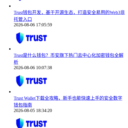
Trust钱包开发，基于开源生态，打造安全易用的Web3非
托管入口
2026-08-06 17:05:59
Trust是什么钱包？币安旗下热门去中心化加密钱包全解
析
2026-08-06 10:07:38
Trust Wallet下载全攻略，新手也能快速上手的安全数字
钱包指南
2026-08-05 18:34:20