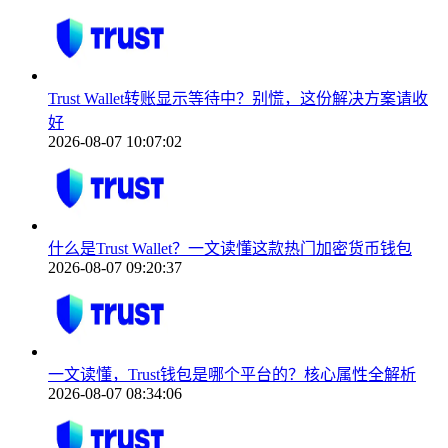
Trust Wallet转账显示等待中？别慌，这份解决方案请收
好
2026-08-07 10:07:02
什么是Trust Wallet？一文读懂这款热门加密货币钱包
2026-08-07 09:20:37
一文读懂，Trust钱包是哪个平台的？核心属性全解析
2026-08-07 08:34:06