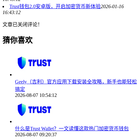
Trust钱包2.0安卓版，开启加密货币新体验
2026-01-16
16:43:12
文章已关闭评论！
猜你喜欢
Geely（吉利）官方应用下载安装全攻略，新手也能轻松
搞定
2026-08-07 10:54:12
什么是Trust Wallet？一文读懂这款热门加密货币钱包
2026-08-07 09:20:37