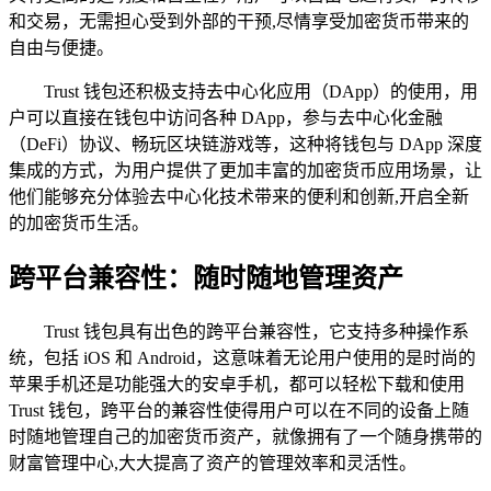
和交易，无需担心受到外部的干预,尽情享受加密货币带来的
自由与便捷。
Trust 钱包还积极支持去中心化应用（DApp）的使用，用
户可以直接在钱包中访问各种 DApp，参与去中心化金融
（DeFi）协议、畅玩区块链游戏等，这种将钱包与 DApp 深度
集成的方式，为用户提供了更加丰富的加密货币应用场景，让
他们能够充分体验去中心化技术带来的便利和创新,开启全新
的加密货币生活。
跨平台兼容性：随时随地管理资产
Trust 钱包具有出色的跨平台兼容性，它支持多种操作系
统，包括 iOS 和 Android，这意味着无论用户使用的是时尚的
苹果手机还是功能强大的安卓手机，都可以轻松下载和使用
Trust 钱包，跨平台的兼容性使得用户可以在不同的设备上随
时随地管理自己的加密货币资产，就像拥有了一个随身携带的
财富管理中心,大大提高了资产的管理效率和灵活性。