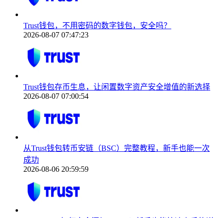
Trust钱包，不用密码的数字钱包，安全吗？
2026-08-07 07:47:23
Trust钱包存币生息，让闲置数字资产安全增值的新选择
2026-08-07 07:00:54
从Trust钱包转币安链（BSC）完整教程，新手也能一次
成功
2026-08-06 20:59:59