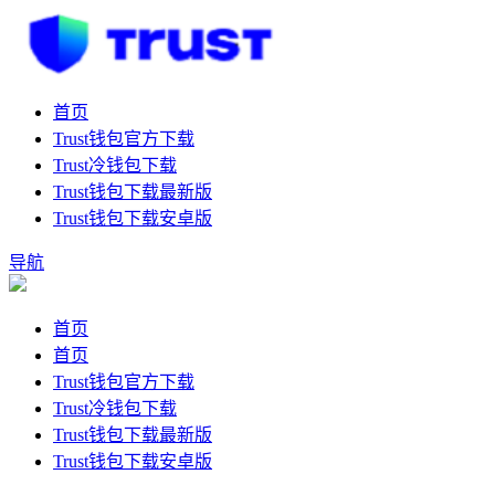
首页
Trust钱包官方下载
Trust冷钱包下载
Trust钱包下载最新版
Trust钱包下载安卓版
导航
首页
首页
Trust钱包官方下载
Trust冷钱包下载
Trust钱包下载最新版
Trust钱包下载安卓版