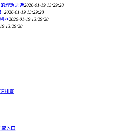
资产的理想之选
2026-01-19 13:29:28
了！
2026-01-19 13:29:28
的利器
2026-01-19 13:29:28
19 13:29:28
快速排查
托管入口