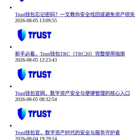
Trust钱包忘记密码？一文教你安全找回或避免资产损失
2026-08-05 13:09:55
新手必看，Trust钱包TRC（TRC20）完整使用指南
2026-08-05 12:23:43
Trust钱包官网，数字资产安全与便捷管理的核心入口
2026-08-05 08:32:54
Trust钱包官，数字资产时代的安全与服务守护者
2026-08-04 19:29:14