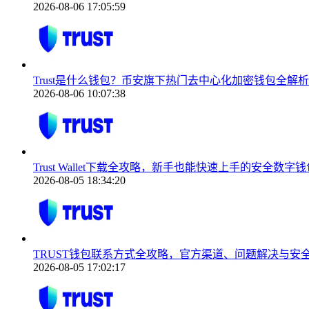
2026-08-06 17:05:59
Trust是什么钱包？币安旗下热门去中心化加密钱包全解析
2026-08-06 10:07:38
Trust Wallet下载全攻略，新手也能快速上手的安全数字
2026-08-05 18:34:20
TRUST钱包联系方式全攻略，官方渠道、问题解决与安
2026-08-05 17:02:17