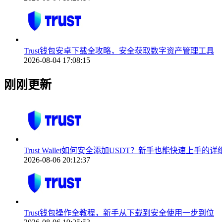
Trust钱包安卓下载全攻略，安全获取数字资产管理工具
2026-08-04 17:08:15
刚刚更新
Trust Wallet如何安全添加USDT？新手也能快速上手的
2026-08-06 20:12:37
Trust钱包操作全教程，新手从下载到安全使用一步到位