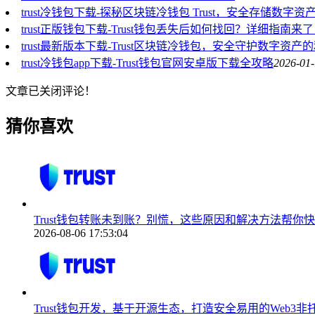
trust冷钱包下载-探秘区块链冷钱包 Trust，安全存储数字
trust正版钱包下载-Trust钱包丢失后如何找回？详细指南来
trust最新版本下载-Trust区块链冷钱包，安全守护数字资产
trust冷钱包app下载-Trust钱包官网安卓版下载全攻略
2026-01-
文章已关闭评论！
猜你喜欢
Trust钱包转账未到账？别慌，这些原因和解决方法帮你
2026-08-06 17:53:04
Trust钱包开发，基于开源生态，打造安全易用的Web3非