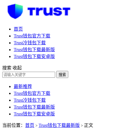
首页
Trust钱包官方下载
Trust冷钱包下载
Trust钱包下载最新版
Trust钱包下载安卓版
搜索
收起
搜索
最新推荐
Trust钱包官方下载
Trust冷钱包下载
Trust钱包下载最新版
Trust钱包下载安卓版
当前位置：
首页
Trust钱包下载最新版
正文
>
>