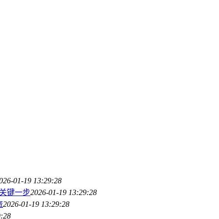
026-01-19 13:29:28
的关键一步
2026-01-19 13:29:28
旅
2026-01-19 13:29:28
9:28