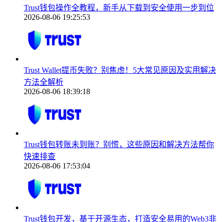
Trust钱包操作全教程，新手从下载到安全使用一步到位
2026-08-06 19:25:53
Trust Wallet提币失败？别焦虑！5大常见原因及实用解决
方法全解析
2026-08-06 18:39:18
Trust钱包转账未到账？别慌，这些原因和解决方法帮你
快速排查
2026-08-06 17:53:04
Trust钱包开发，基于开源生态，打造安全易用的Web3非