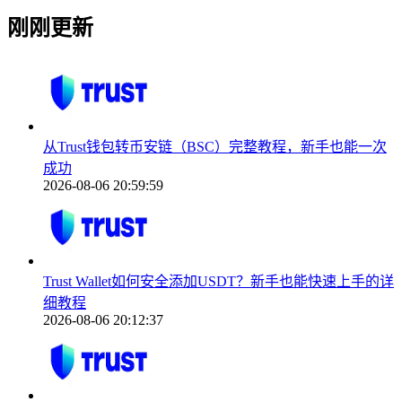
刚刚更新
从Trust钱包转币安链（BSC）完整教程，新手也能一次
成功
2026-08-06 20:59:59
Trust Wallet如何安全添加USDT？新手也能快速上手的详
细教程
2026-08-06 20:12:37