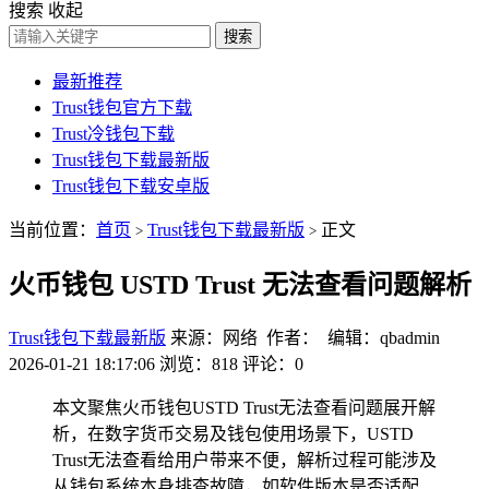
搜索
收起
搜索
最新推荐
Trust钱包官方下载
Trust冷钱包下载
Trust钱包下载最新版
Trust钱包下载安卓版
当前位置：
首页
Trust钱包下载最新版
正文
>
>
火币钱包 USTD Trust 无法查看问题解析
Trust钱包下载最新版
来源：网络 作者： 编辑：qbadmin
2026-01-21 18:17:06
浏览：818
评论：0
本文聚焦火币钱包USTD Trust无法查看问题展开解
析，在数字货币交易及钱包使用场景下，USTD
Trust无法查看给用户带来不便，解析过程可能涉及
从钱包系统本身排查故障，如软件版本是否适配、