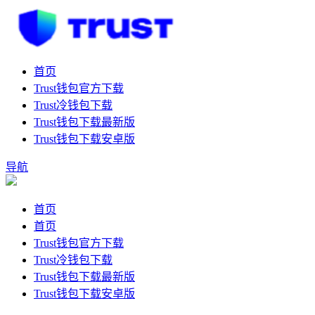
首页
Trust钱包官方下载
Trust冷钱包下载
Trust钱包下载最新版
Trust钱包下载安卓版
导航
首页
首页
Trust钱包官方下载
Trust冷钱包下载
Trust钱包下载最新版
Trust钱包下载安卓版