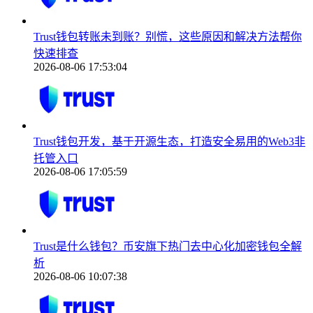
Trust钱包转账未到账？别慌，这些原因和解决方法帮你
快速排查
2026-08-06 17:53:04
Trust钱包开发，基于开源生态，打造安全易用的Web3非
托管入口
2026-08-06 17:05:59
Trust是什么钱包？币安旗下热门去中心化加密钱包全解
析
2026-08-06 10:07:38