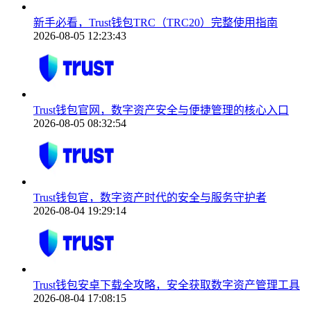
新手必看，Trust钱包TRC（TRC20）完整使用指南
2026-08-05 12:23:43
Trust钱包官网，数字资产安全与便捷管理的核心入口
2026-08-05 08:32:54
Trust钱包官，数字资产时代的安全与服务守护者
2026-08-04 19:29:14
Trust钱包安卓下载全攻略，安全获取数字资产管理工具
2026-08-04 17:08:15