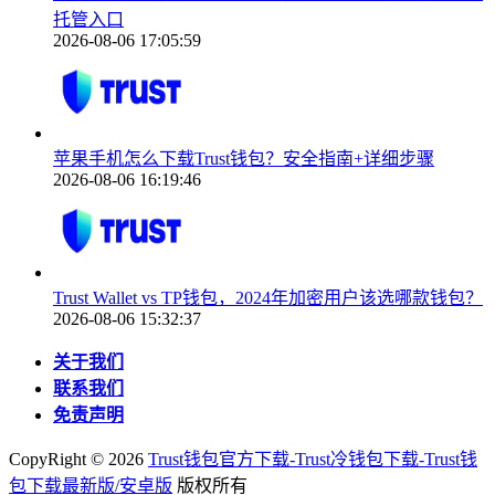
托管入口
2026-08-06 17:05:59
苹果手机怎么下载Trust钱包？安全指南+详细步骤
2026-08-06 16:19:46
Trust Wallet vs TP钱包，2024年加密用户该选哪款钱包？
2026-08-06 15:32:37
关于我们
联系我们
免责声明
CopyRight ©
2026
Trust钱包官方下载-Trust冷钱包下载-Trust钱
包下载最新版/安卓版
版权所有