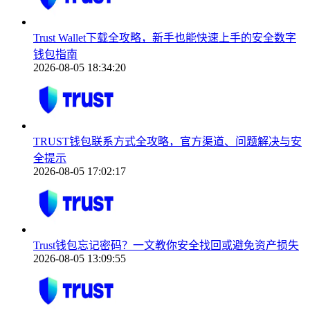
Trust Wallet下载全攻略，新手也能快速上手的安全数字
钱包指南
2026-08-05 18:34:20
TRUST钱包联系方式全攻略，官方渠道、问题解决与安
全提示
2026-08-05 17:02:17
Trust钱包忘记密码？一文教你安全找回或避免资产损失
2026-08-05 13:09:55