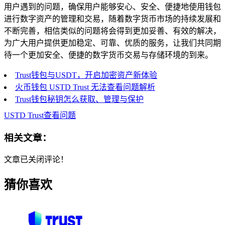
用户遇到的问题，确保用户能够安心、安全、便捷地使用钱包
进行数字资产的管理和交易，随着数字货币市场的持续发展和
不断完善，相信类似的问题将会得到更加妥善、有效的解决，
为广大用户提供更加稳定、可靠、优质的服务，让我们共同期
待一个更加安全、便捷的数字货币交易与存储环境的到来。
Trust钱包与USDT，开启加密资产新体验
火币钱包 USTD Trust 无法查看问题解析
Trust钱包秘钥怎么获取、管理与保护
USTD Trust查看问题
相关文章：
文章已关闭评论！
猜你喜欢