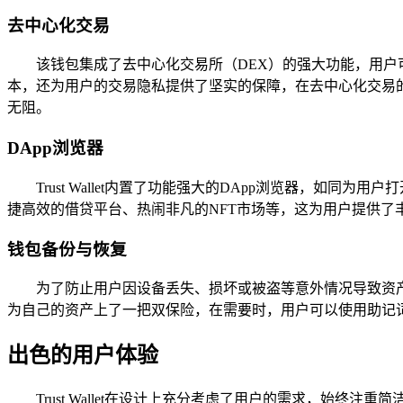
去中心化交易
该钱包集成了去中心化交易所（DEX）的强大功能，用
本，还为用户的交易隐私提供了坚实的保障，在去中心化交易
无阻。
DApp浏览器
Trust Wallet内置了功能强大的DApp浏览器，
捷高效的借贷平台、热闹非凡的NFT市场等，这为用户提供了
钱包备份与恢复
为了防止用户因设备丢失、损坏或被盗等意外情况导致资产无
为自己的资产上了一把双保险，在需要时，用户可以使用助记
出色的用户体验
Trust Wallet在设计上充分考虑了用户的需求，