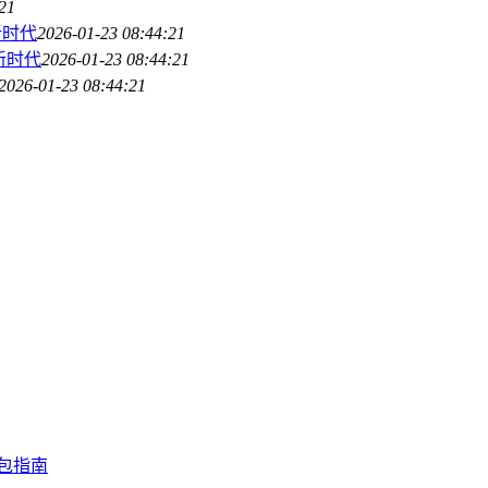
21
新时代
2026-01-23 08:44:21
理新时代
2026-01-23 08:44:21
2026-01-23 08:44:21
钱包指南