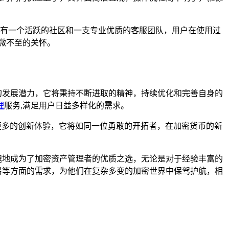
llet拥有一个活跃的社区和一支专业优质的客服团队，用户在使用过
微不至的关怀。
巨大的发展潜力，它将秉持不断进取的精神，持续优化和完善自身的
理
服务,满足用户日益多样化的需求。
带来更多的创新体验，它将如同一位勇敢的开拓者，在加密货币的新
之无愧地成为了加密资产管理者的优质之选，无论是对于经验丰富的
和交易等方面的需求，为他们在复杂多变的加密世界中保驾护航，相