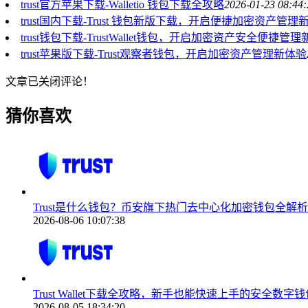
trust官方苹果下载-Walletio 钱包下载全攻略
2026-01-23 08:44:
trust国内下载-Trust 钱包新版下载，开启便捷加密资产管理
trust钱包下载-TrustWallet钱包，开启加密资产安全便捷管
trust苹果版下载-Trust观察者钱包，开启加密资产管理新体验
文章已关闭评论！
猜你喜欢
Trust是什么钱包？币安旗下热门去中心化加密钱包全解析
2026-08-06 10:07:38
Trust Wallet下载全攻略，新手也能快速上手的安全数字
2026-08-05 18:34:20