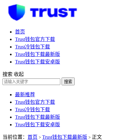
首页
Trust钱包官方下载
Trust冷钱包下载
Trust钱包下载最新版
Trust钱包下载安卓版
搜索
收起
搜索
最新推荐
Trust钱包官方下载
Trust冷钱包下载
Trust钱包下载最新版
Trust钱包下载安卓版
当前位置：
首页
Trust钱包下载最新版
正文
>
>