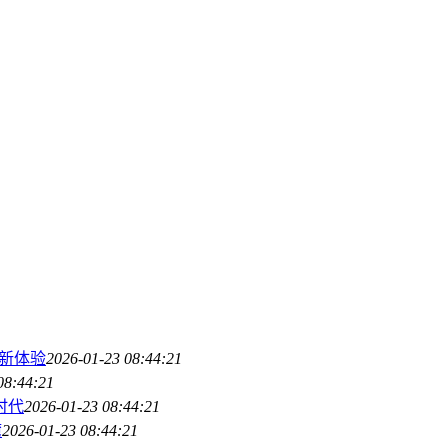
理新体验
2026-01-23 08:44:21
08:44:21
新时代
2026-01-23 08:44:21
湾
2026-01-23 08:44:21