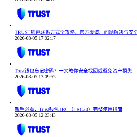
TRUST钱包联系方式全攻略，官方渠道、问题解决与安
2026-08-05 17:02:17
Trust钱包忘记密码？一文教你安全找回或避免资产损失
2026-08-05 13:09:55
新手必看，Trust钱包TRC（TRC20）完整使用指南
2026-08-05 12:23:43