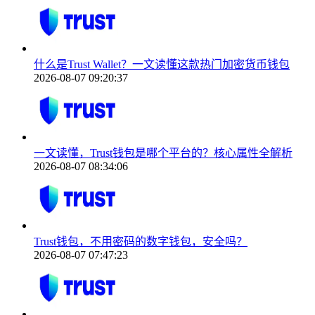
什么是Trust Wallet？一文读懂这款热门加密货币钱包
2026-08-07 09:20:37
一文读懂，Trust钱包是哪个平台的？核心属性全解析
2026-08-07 08:34:06
Trust钱包，不用密码的数字钱包，安全吗？
2026-08-07 07:47:23