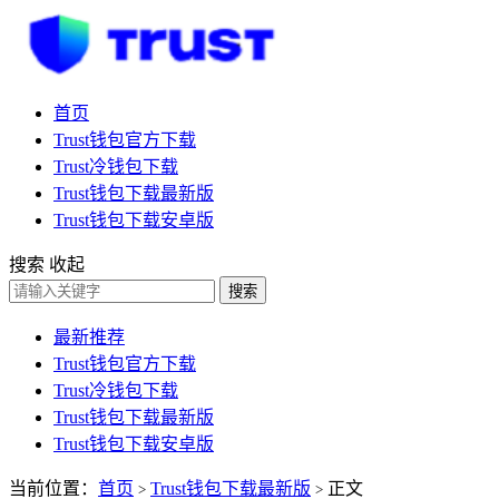
首页
Trust钱包官方下载
Trust冷钱包下载
Trust钱包下载最新版
Trust钱包下载安卓版
搜索
收起
搜索
最新推荐
Trust钱包官方下载
Trust冷钱包下载
Trust钱包下载最新版
Trust钱包下载安卓版
当前位置：
首页
Trust钱包下载最新版
正文
>
>