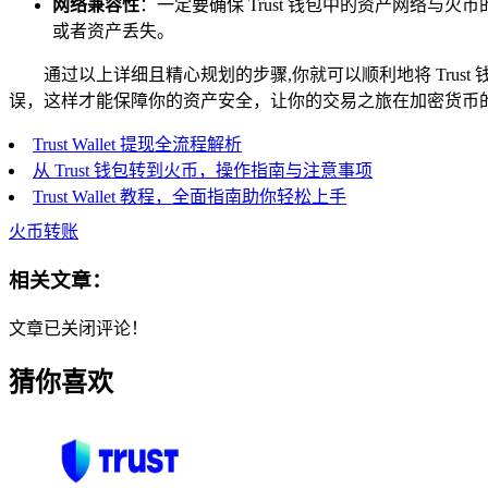
网络兼容性
：一定要确保 Trust 钱包中的资产网络
或者资产丢失。
通过以上详细且精心规划的步骤,你就可以顺利地将 Tru
误，这样才能保障你的资产安全，让你的交易之旅在加密货币
Trust Wallet 提现全流程解析
从 Trust 钱包转到火币，操作指南与注意事项
Trust Wallet 教程，全面指南助你轻松上手
火币转账
相关文章：
文章已关闭评论！
猜你喜欢