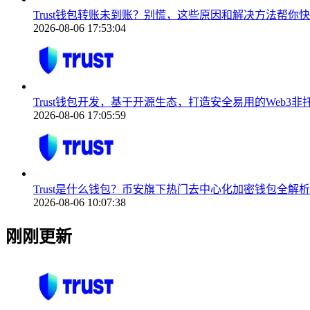
Trust钱包转账未到账？别慌，这些原因和解决方法帮你
2026-08-06 17:53:04
Trust钱包开发，基于开源生态，打造安全易用的Web3非
2026-08-06 17:05:59
Trust是什么钱包？币安旗下热门去中心化加密钱包全解析
2026-08-06 10:07:38
刚刚更新