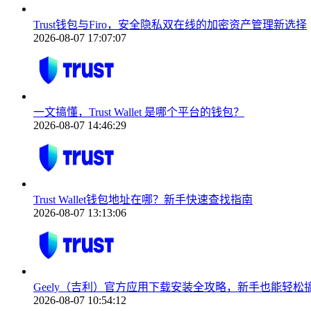
Trust钱包与Firo，安全隐私双在线的加密资产管理新选择
2026-08-07 17:07:07
一文搞懂，Trust Wallet 是哪个平台的钱包？
2026-08-07 14:46:29
Trust Wallet钱包地址在哪？新手快速查找指南
2026-08-07 13:13:06
Geely（吉利）官方应用下载安装全攻略，新手也能轻松
2026-08-07 10:54:12