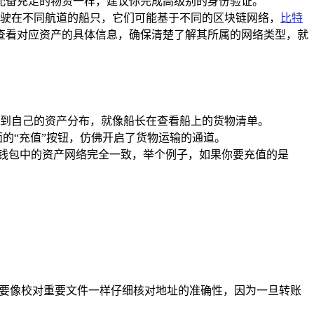
配备充足的物资一样，建议你完成高级别的身份验证。
驶在不同航道的船只，它们可能基于不同的区块链网络，
比特
仔细查看对应资产的具体信息，确保清楚了解其所属的网络类型，就
看到自己的资产分布，就像船长在查看船上的货物清单。
的“充值”按钮，仿佛开启了货物运输的通道。
t 钱包中的资产网络完全一致，举个例子，如果你要充值的是
定要像校对重要文件一样仔细核对地址的准确性，因为一旦转账