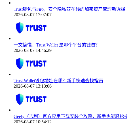
Trust钱包与Firo，安全隐私双在线的加密资产管理新选择
2026-08-07 17:07:07
一文搞懂，Trust Wallet 是哪个平台的钱包？
2026-08-07 14:46:29
Trust Wallet钱包地址在哪？新手快速查找指南
2026-08-07 13:13:06
Geely（吉利）官方应用下载安装全攻略，新手也能轻松
2026-08-07 10:54:12