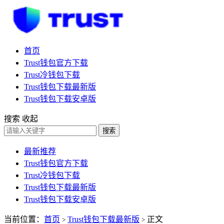
首页
Trust钱包官方下载
Trust冷钱包下载
Trust钱包下载最新版
Trust钱包下载安卓版
搜索
收起
搜索
最新推荐
Trust钱包官方下载
Trust冷钱包下载
Trust钱包下载最新版
Trust钱包下载安卓版
当前位置：
首页
Trust钱包下载最新版
正文
>
>