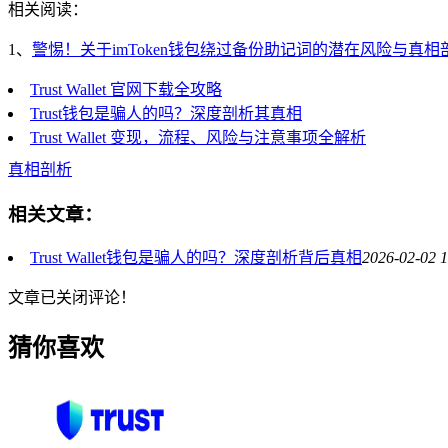
相关阅读：
1、
警惕！关于imToken钱包绕过备份助记词的潜在风险与真相
Trust Wallet 官网下载全攻略
Trust钱包是骗人的吗？深度剖析其真相
Trust Wallet 变现，流程、风险与注意事项全解析
真相剖析
相关文章：
Trust Wallet钱包是骗人的吗？深度剖析背后真相
2026-02-02 1
文章已关闭评论！
猜你喜欢