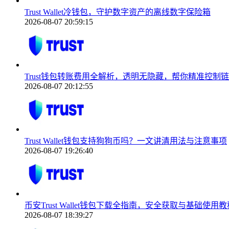
Trust Wallet冷钱包，守护数字资产的离线数字保险箱
2026-08-07 20:59:15
Trust钱包转账费用全解析，透明无隐藏，帮你精准控制
2026-08-07 20:12:55
Trust Wallet钱包支持狗狗币吗？一文讲清用法与注意事项
2026-08-07 19:26:40
币安Trust Wallet钱包下载全指南，安全获取与基础使用教
2026-08-07 18:39:27