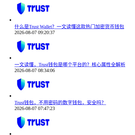
什么是Trust Wallet？一文读懂这款热门加密货币钱包
2026-08-07 09:20:37
一文读懂，Trust钱包是哪个平台的？核心属性全解析
2026-08-07 08:34:06
Trust钱包，不用密码的数字钱包，安全吗？
2026-08-07 07:47:23