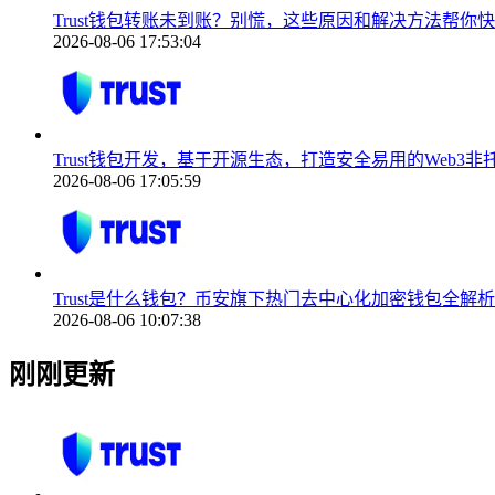
Trust钱包转账未到账？别慌，这些原因和解决方法帮你
2026-08-06 17:53:04
Trust钱包开发，基于开源生态，打造安全易用的Web3非
2026-08-06 17:05:59
Trust是什么钱包？币安旗下热门去中心化加密钱包全解析
2026-08-06 10:07:38
刚刚更新