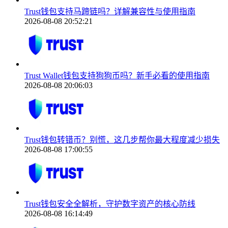
Trust钱包支持马蹄链吗？详解兼容性与使用指南
2026-08-08 20:52:21
Trust Wallet钱包支持狗狗币吗？新手必看的使用指南
2026-08-08 20:06:03
Trust钱包转错币？别慌，这几步帮你最大程度减少损失
2026-08-08 17:00:55
Trust钱包安全全解析，守护数字资产的核心防线
2026-08-08 16:14:49