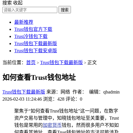
搜索
收起
搜索
最新推荐
Trust钱包官方下载
Trust冷钱包下载
Trust钱包下载最新版
Trust钱包下载安卓版
当前位置：
首页
Trust钱包下载最新版
正文
>
>
如何查看Trust钱包地址
Trust钱包下载最新版
来源：网络 作者： 编辑：qbadmin
2026-02-03 11:24:46
浏览：428
评论：0
聚焦于“如何查看Trust钱包地址”这一问题，在数字
资产交易与管理中，知晓钱包地址至关重要，Trust
钱包是常用的
加密货币
钱包，然而很多用户不知如
何查看其地址，查看Trust钱包地址的方法可能涉及