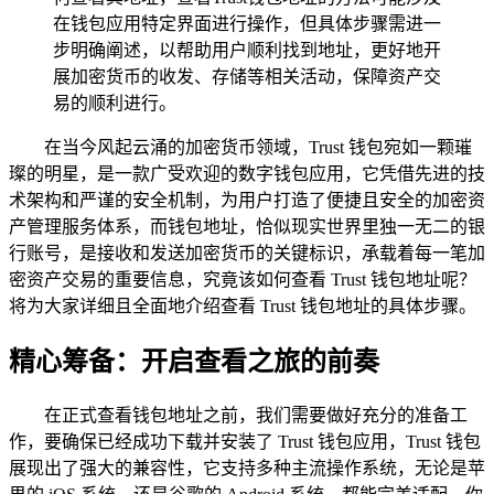
在钱包应用特定界面进行操作，但具体步骤需进一
步明确阐述，以帮助用户顺利找到地址，更好地开
展加密货币的收发、存储等相关活动，保障资产交
易的顺利进行。
在当今风起云涌的加密货币领域，Trust 钱包宛如一颗璀
璨的明星，是一款广受欢迎的数字钱包应用，它凭借先进的技
术架构和严谨的安全机制，为用户打造了便捷且安全的加密资
产管理服务体系，而钱包地址，恰似现实世界里独一无二的银
行账号，是接收和发送加密货币的关键标识，承载着每一笔加
密资产交易的重要信息，究竟该如何查看 Trust 钱包地址呢？
将为大家详细且全面地介绍查看 Trust 钱包地址的具体步骤。
精心筹备：开启查看之旅的前奏
在正式查看钱包地址之前，我们需要做好充分的准备工
作，要确保已经成功下载并安装了 Trust 钱包应用，Trust 钱包
展现出了强大的兼容性，它支持多种主流操作系统，无论是苹