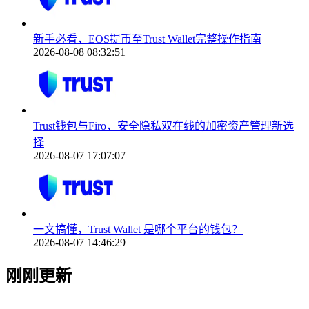
新手必看，EOS提币至Trust Wallet完整操作指南
2026-08-08 08:32:51
Trust钱包与Firo，安全隐私双在线的加密资产管理新选
择
2026-08-07 17:07:07
一文搞懂，Trust Wallet 是哪个平台的钱包？
2026-08-07 14:46:29
刚刚更新