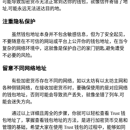
可能导致加密货币无法正常到达你的钱包，就像信件寄错了地
址,可能永远无法送达目的地。
注重隐私保护
虽然钱包地址本身并不包含敏感信息，但为了安全起见，
不要随意在不可信的网站或平台上公开你的钱包地址，在当今
复杂的网络环境中，这就像是保护自己的家门钥匙,避免遭受
不必要的风险。
留意不同网络地址
有些加密货币存在不同的网络，如以太坊有以太坊主网和
各种侧链网络，在接收加密货币时，要确保使用的是对应网络
的钱包地址，否则可能会导致资产丢失，就像坐错了列车,可
能会迷失方向。
通过以上详细且周全的步骤，你就可以轻松查看 Trust 钱
包地址了，掌握查看钱包地址的方法，是进行加密货币交易和
管理的基础，希望大家在使用 Trust 钱包的过程中，能够如同