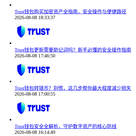
Trust钱包购买加密资产全指南，安全操作与便捷路径
2026-08-08 18:33:37
Trust钱包更新需要助记词吗？新手必懂的安全操作指南
2026-08-08 17:46:50
Trust钱包转错币？别慌，这几步帮你最大程度减少损失
2026-08-08 17:00:55
Trust钱包安全全解析，守护数字资产的核心防线
2026-08-08 16:14:49