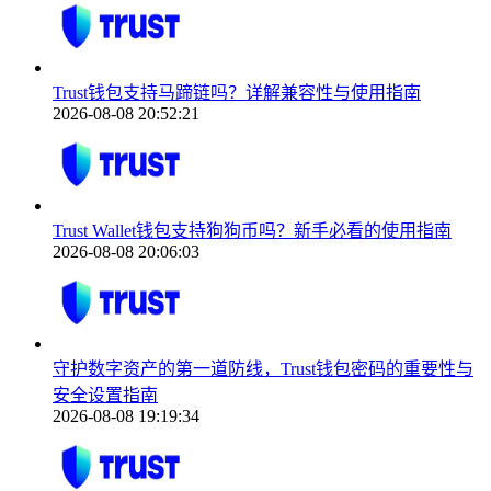
Trust钱包支持马蹄链吗？详解兼容性与使用指南
2026-08-08 20:52:21
Trust Wallet钱包支持狗狗币吗？新手必看的使用指南
2026-08-08 20:06:03
守护数字资产的第一道防线，Trust钱包密码的重要性与
安全设置指南
2026-08-08 19:19:34