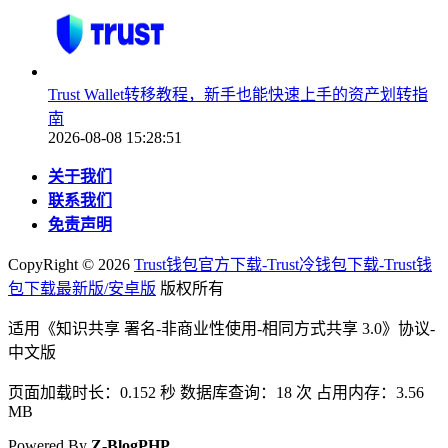
Trust Wallet转移教程，新手也能快速上手的资产划转指
南
2026-08-08 15:28:51
关于我们
联系我们
免责声明
CopyRight ©
2026
Trust钱包官方下载-Trust冷钱包下载-Trust钱
包下载最新版/安卓版
版权所有
适用《知识共享 署名-非商业性使用-相同方式共享 3.0》协议-
中文版
页面加载时长：0.152 秒 数据库查询：18 次 占用内存：3.56
MB
Powered By
Z-BlogPHP
.