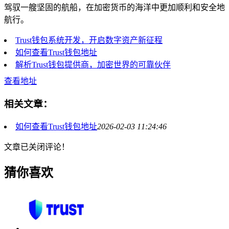
驾驭一艘坚固的航船，在加密货币的海洋中更加顺利和安全地
航行。
Trust钱包系统开发，开启数字资产新征程
如何查看Trust钱包地址
解析Trust钱包提供商，加密世界的可靠伙伴
查看地址
相关文章：
如何查看Trust钱包地址
2026-02-03 11:24:46
文章已关闭评论！
猜你喜欢