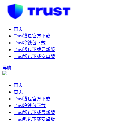
首页
Trust钱包官方下载
Trust冷钱包下载
Trust钱包下载最新版
Trust钱包下载安卓版
导航
首页
首页
Trust钱包官方下载
Trust冷钱包下载
Trust钱包下载最新版
Trust钱包下载安卓版