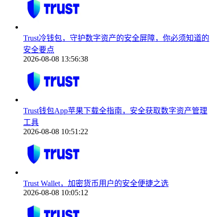
Trust冷钱包，守护数字资产的安全屏障，你必须知道的
安全要点
2026-08-08 13:56:38
Trust钱包App苹果下载全指南，安全获取数字资产管理
工具
2026-08-08 10:51:22
Trust Wallet，加密货币用户的安全便捷之选
2026-08-08 10:05:12