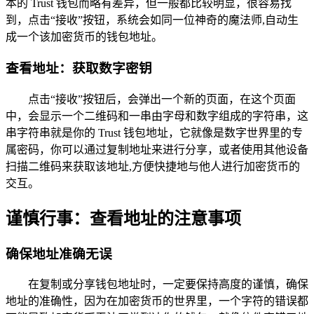
本的 Trust 钱包而略有差异，但一般都比较明显，很容易找
到，点击“接收”按钮，系统会如同一位神奇的魔法师,自动生
成一个该加密货币的钱包地址。
查看地址：获取数字密钥
点击“接收”按钮后，会弹出一个新的页面，在这个页面
中，会显示一个二维码和一串由字母和数字组成的字符串，这
串字符串就是你的 Trust 钱包地址，它就像是数字世界里的专
属密码，你可以通过复制地址来进行分享，或者使用其他设备
扫描二维码来获取该地址,方便快捷地与他人进行加密货币的
交互。
谨慎行事：查看地址的注意事项
确保地址准确无误
在复制或分享钱包地址时，一定要保持高度的谨慎，确保
地址的准确性，因为在加密货币的世界里，一个字符的错误都