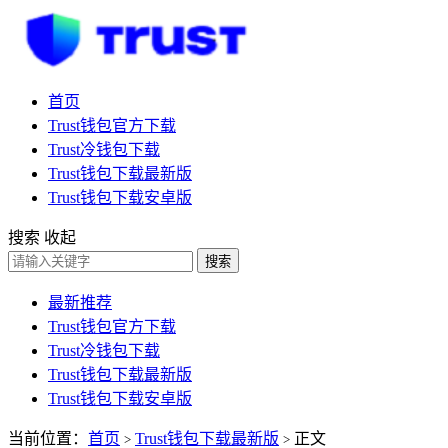
首页
Trust钱包官方下载
Trust冷钱包下载
Trust钱包下载最新版
Trust钱包下载安卓版
搜索
收起
搜索
最新推荐
Trust钱包官方下载
Trust冷钱包下载
Trust钱包下载最新版
Trust钱包下载安卓版
当前位置：
首页
Trust钱包下载最新版
正文
>
>