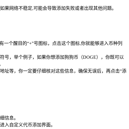
如果网络不稳定,可能会导致添加失败或者出现其他问题。
一个醒目的“+”号图标，点击这个图标,你就能够进入币种列
符号，举个例子，如果你想添加狗狗币（DOGE），你既可以
。
地址等，你一定要仔细核对这些信息，确保无误后，再点击“添
细信息。
可进入自定义代币添加界面。