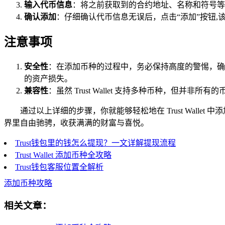
输入代币信息
：将之前获取到的合约地址、名称和符号等信息
确认添加
：仔细确认代币信息无误后，点击“添加”按钮
注意事项
安全性
：在添加币种的过程中，务必保持高度的警惕，确
的资产损失。
兼容性
：虽然 Trust Wallet 支持多种币种，但并非
通过以上详细的步骤，你就能够轻松地在 Trust Wal
界里自由驰骋，收获满满的财富与喜悦。
Trust钱包里的钱怎么提现？一文详解提现流程
Trust Wallet 添加币种全攻略
Trust钱包客服位置全解析
添加币种攻略
相关文章：