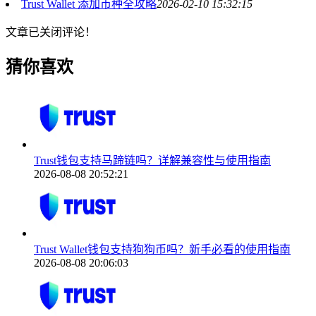
Trust Wallet 添加币种全攻略
2026-02-10 15:32:15
文章已关闭评论！
猜你喜欢
Trust钱包支持马蹄链吗？详解兼容性与使用指南
2026-08-08 20:52:21
Trust Wallet钱包支持狗狗币吗？新手必看的使用指南
2026-08-08 20:06:03