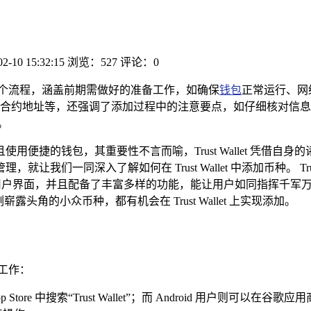
02-10 15:32:15
浏览：527
评论：0
绍了整个流程，涵盖前期需做好的准备工作，如确保
钱包
正常运行、网
合约地址等，还强调了添加过程中的注意要点，如仔细核对信息
。
便捷的钱包，其重要性不言而喻，Trust Wallet 凭借
们一同深入了解如何在 Trust Wallet 中添加币种。 Tru
洁直观的用户界面，并且配备了丰富多样的功能，能让用户如同指挥
角的小众币种，都有机会在 Trust Wallet 上实现添加。
工作：
p Store 中搜索“Trust Wallet”；而 Android 用