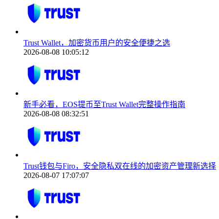
Trust Wallet，加密货币用户的安全便捷之选
2026-08-08 10:05:12
新手必看，EOS提币至Trust Wallet完整操作指南
2026-08-08 08:32:51
Trust钱包与Firo，安全隐私双在线的加密资产管理新选择
2026-08-07 17:07:07