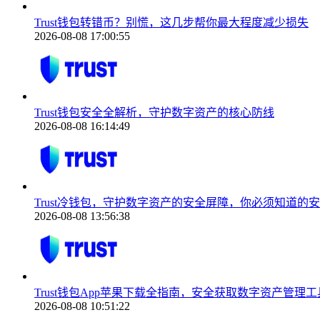
Trust钱包转错币？别慌，这几步帮你最大程度减少损失
2026-08-08 17:00:55
Trust钱包安全全解析，守护数字资产的核心防线
2026-08-08 16:14:49
Trust冷钱包，守护数字资产的安全屏障，你必须知道的
2026-08-08 13:56:38
Trust钱包App苹果下载全指南，安全获取数字资产管理工
2026-08-08 10:51:22