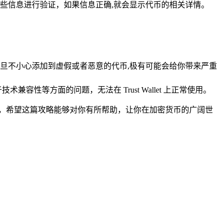
动对这些信息进行验证，如果信息正确,就会显示代币的相关详情。
旦不小心添加到虚假或者恶意的代币,极有可能会给你带来严重
兼容性等方面的问题，无法在 Trust Wallet 上正常使用。
字资产，希望这篇攻略能够对你有所帮助，让你在加密货币的广阔世