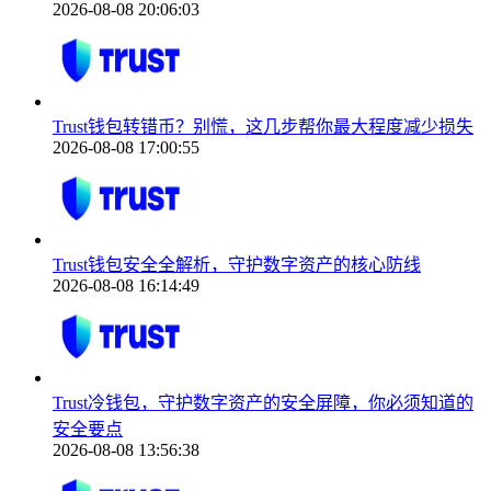
2026-08-08 20:06:03
Trust钱包转错币？别慌，这几步帮你最大程度减少损失
2026-08-08 17:00:55
Trust钱包安全全解析，守护数字资产的核心防线
2026-08-08 16:14:49
Trust冷钱包，守护数字资产的安全屏障，你必须知道的
安全要点
2026-08-08 13:56:38