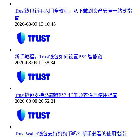
Trust钱包新手入门全教程，从下载到资产安全一站式指
南
2026-08-09 13:10:46
新手教程，Trust钱包如何设置BSC智能链
2026-08-09 11:38:34
Trust钱包支持马蹄链吗？详解兼容性与使用指南
2026-08-08 20:52:21
Trust Wallet钱包支持狗狗币吗？新手必看的使用指南