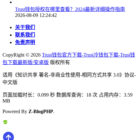
Trust钱包授权在哪里查看？2024最新详细操作指南
2026-08-09 12:24:42
关于我们
联系我们
免责声明
CopyRight ©
2026
Trust钱包官方下载-Trust冷钱包下载-Trust钱
包下载最新版/安卓版
版权所有
适用《知识共享 署名-非商业性使用-相同方式共享 3.0》协议-
中文版
页面加载时长：0.099 秒 数据库查询：18 次 占用内存：3.59
MB
Powered By
Z-BlogPHP
.