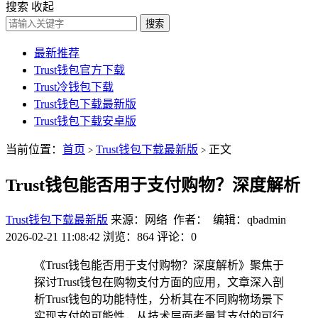
搜索
收起
搜索
最新推荐
Trust钱包官方下载
Trust冷钱包下载
Trust钱包下载最新版
Trust钱包下载安卓版
当前位置：
首页
Trust钱包下载最新版
正文
>
>
Trust钱包能否用于支付购物？深度解析
Trust钱包下载最新版
来源：网络 作者： 编辑：qbadmin
2026-02-21 11:08:42
浏览：864
评论：0
《Trust钱包能否用于支付购物？深度解析》聚焦于
探讨Trust钱包在购物支付方面的应用，文章深入剖
析Trust钱包的功能特性，分析其在不同购物场景下
实现支付的可能性，从技术层面考量其支付的可行