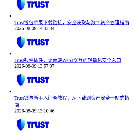
Trust钱包苹果下载链接，安全获取与数字资产管理指南
2026-08-09 14:43:44
Trust钱包插件，桌面端Web3交互的轻量化安全入口
2026-08-09 13:57:07
Trust钱包新手入门全教程，从下载到资产安全一站式指
南
2026-08-09 13:10:46