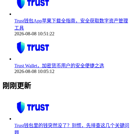
Trust钱包App苹果下载全指南，安全获取数字资产管理
工具
2026-08-08 10:51:22
Trust Wallet，加密货币用户的安全便捷之选
2026-08-08 10:05:12
刚刚更新
Trust钱包里的钱突然没了？别慌，先排查这几个关键问
题