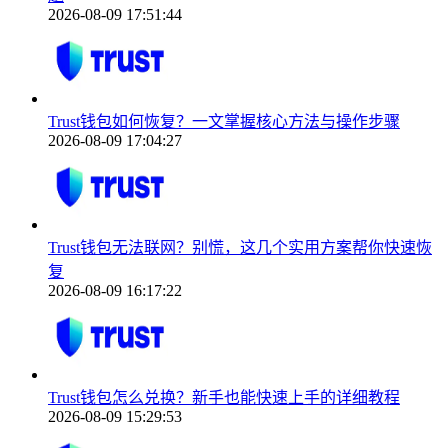
2026-08-09 17:51:44
Trust钱包如何恢复？一文掌握核心方法与操作步骤
2026-08-09 17:04:27
Trust钱包无法联网？别慌，这几个实用方案帮你快速恢
复
2026-08-09 16:17:22
Trust钱包怎么兑换？新手也能快速上手的详细教程
2026-08-09 15:29:53