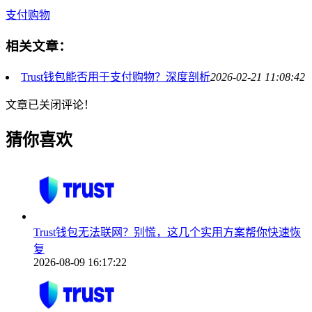
支付购物
相关文章：
Trust钱包能否用于支付购物？深度剖析
2026-02-21 11:08:42
文章已关闭评论！
猜你喜欢
Trust钱包无法联网？别慌，这几个实用方案帮你快速恢
复
2026-08-09 16:17:22