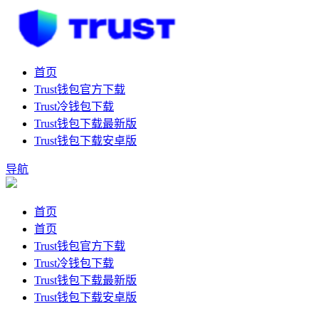
首页
Trust钱包官方下载
Trust冷钱包下载
Trust钱包下载最新版
Trust钱包下载安卓版
导航
首页
首页
Trust钱包官方下载
Trust冷钱包下载
Trust钱包下载最新版
Trust钱包下载安卓版