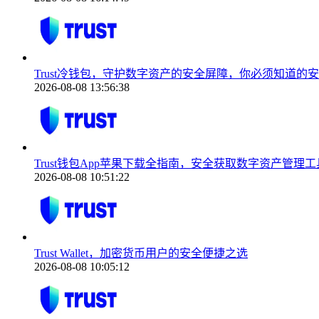
Trust冷钱包，守护数字资产的安全屏障，你必须知道的
2026-08-08 13:56:38
Trust钱包App苹果下载全指南，安全获取数字资产管理工
2026-08-08 10:51:22
Trust Wallet，加密货币用户的安全便捷之选
2026-08-08 10:05:12