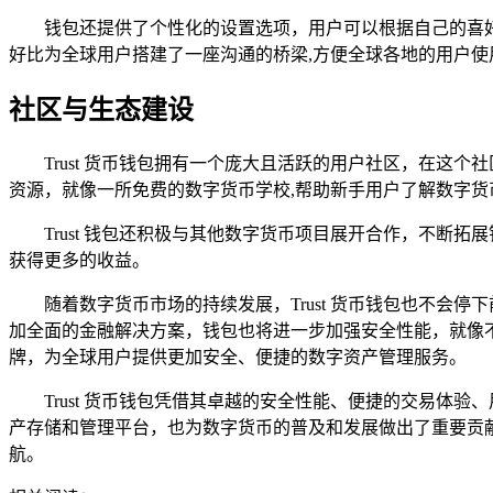
钱包还提供了个性化的设置选项，用户可以根据自己的喜
好比为全球用户搭建了一座沟通的桥梁,方便全球各地的用户使
社区与生态建设
Trust 货币钱包拥有一个庞大且活跃的用户社区，在
资源，就像一所免费的数字货币学校,帮助新手用户了解数字货
Trust 钱包还积极与其他数字货币项目展开合作，不断
获得更多的收益。
随着数字货币市场的持续发展，Trust 货币钱包也不
加全面的金融解决方案，钱包也将进一步加强安全性能，就像不
牌，为全球用户提供更加安全、便捷的数字资产管理服务。
Trust 货币钱包凭借其卓越的安全性能、便捷的交易
产存储和管理平台，也为数字货币的普及和发展做出了重要贡献，
航。