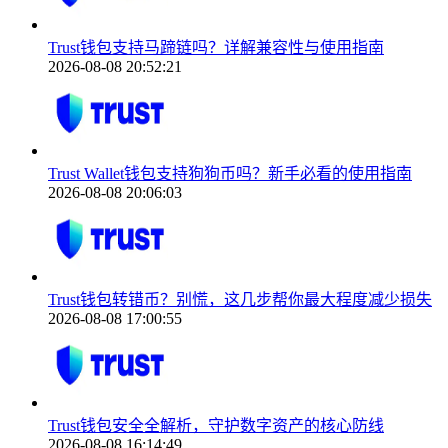
Trust钱包支持马蹄链吗？详解兼容性与使用指南
2026-08-08 20:52:21
Trust Wallet钱包支持狗狗币吗？新手必看的使用指南
2026-08-08 20:06:03
Trust钱包转错币？别慌，这几步帮你最大程度减少损失
2026-08-08 17:00:55
Trust钱包安全全解析，守护数字资产的核心防线
2026-08-08 16:14:49