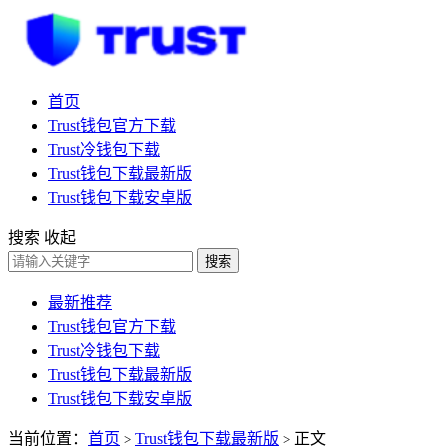
首页
Trust钱包官方下载
Trust冷钱包下载
Trust钱包下载最新版
Trust钱包下载安卓版
搜索
收起
搜索
最新推荐
Trust钱包官方下载
Trust冷钱包下载
Trust钱包下载最新版
Trust钱包下载安卓版
当前位置：
首页
Trust钱包下载最新版
正文
>
>