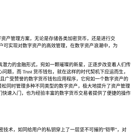
数字资产管理方案，无论是存储各类加密货币，还是进行交
包，用户可实现对数字资产的高效管理，在数字资产浪潮中，为
具潜力的金融形式，宛如一颗璀璨的新星，正逐步改变着人们传
，而 Trust 货币钱包，就在这样的时代契机下应运而生，
强大且广受赞誉的数字货币钱包应用程序，它宛如一个数字资产的
轻松同时管理多种不同类型的数字资产，极大地提升了资产管理
们快速入门，也为经验丰富的数字货币交易者提供了便捷的操作
加密技术，如同给用户的私钥穿上了一层坚不可摧的“铠甲”，对