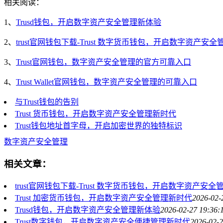
相关阅读：
1、
Trusd钱包，开启数字资产安全管理新体验
2、
trust官网钱包下载-Trust 数字货币钱包，开启数字资产安
3、
Trust官网钱包，数字资产安全管理的官方可靠入口
4、
Trust Wallet官网钱包，数字资产安全管理的可靠入口
与Trust钱包的告别
Trust 货币钱包，开启数字资产安全管理新时代
Trust钱包地址首字母，开启加密世界的独特标识
数字资产安全管理
相关文章：
trust官网钱包下载-Trust 数字货币钱包，开启数字资产安
Trust 加密货币钱包，开启数字资产安全管理新时代
2026-02-
Trusd钱包，开启数字资产安全管理新体验
2026-02-27 19:36:
Trust数字钱包，开启数字资产安全便捷管理新时代
2026-02-2