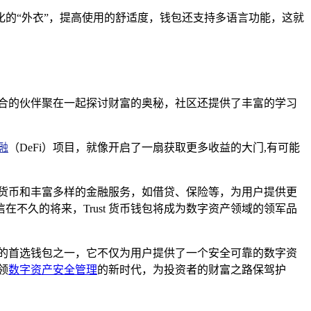
的“外衣”，提高使用的舒适度，钱包还支持多语言功能，这就
道合的伙伴聚在一起探讨财富的奥秘，社区还提供了丰富的学习
融
（DeFi）项目，就像开启了一扇获取更多收益的大门,有可能
字货币和丰富多样的金融服务，如借贷、保险等，为用户提供更
久的将来，Trust 货币钱包将成为数字资产领域的领军品
者的首选钱包之一，它不仅为用户提供了一个安全可靠的数字资
领
数字资产安全管理
的新时代，为投资者的财富之路保驾护