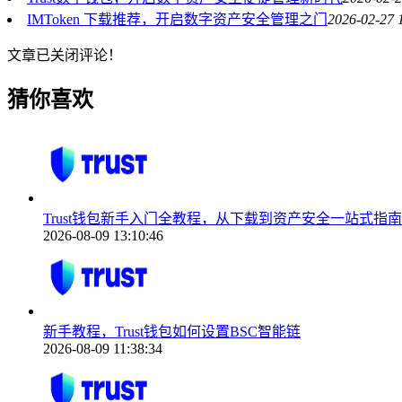
IMToken 下载推荐，开启数字资产安全管理之门
2026-02-27 
文章已关闭评论！
猜你喜欢
Trust钱包新手入门全教程，从下载到资产安全一站式指南
2026-08-09 13:10:46
新手教程，Trust钱包如何设置BSC智能链
2026-08-09 11:38:34