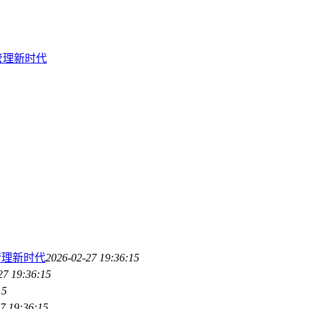
全管理新时代
全管理新时代
2026-02-27 19:36:15
27 19:36:15
15
7 19:36:15