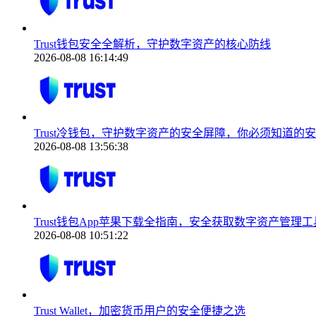
Trust钱包安全全解析，守护数字资产的核心防线
2026-08-08 16:14:49
Trust冷钱包，守护数字资产的安全屏障，你必须知道的
2026-08-08 13:56:38
Trust钱包App苹果下载全指南，安全获取数字资产管理工
2026-08-08 10:51:22
Trust Wallet，加密货币用户的安全便捷之选