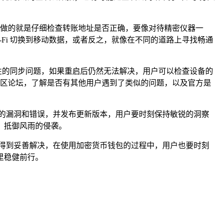
先要做的就是仔细检查转账地址是否正确，要像对待精密仪器一
Fi 切换到移动数据，或者反之，就像在不同的道路上寻找畅通
临时性的同步问题，如果重启后仍然无法解决，用户可以检查设备的
或社区论坛，了解是否有其他用户遇到了类似的问题，以及官方是
知的漏洞和错误，并发布更新版本，用户要时刻保持敏锐的洞察
，抵御风雨的侵袭。
够得到妥善解决，在使用加密货币钱包的过程中，用户也要时刻
里稳健前行。