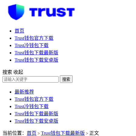
首页
Trust钱包官方下载
Trust冷钱包下载
Trust钱包下载最新版
Trust钱包下载安卓版
搜索
收起
搜索
最新推荐
Trust钱包官方下载
Trust冷钱包下载
Trust钱包下载最新版
Trust钱包下载安卓版
当前位置：
首页
Trust钱包下载最新版
正文
>
>