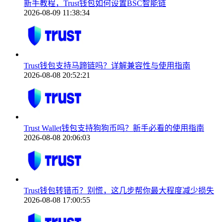
新手教程，Trust钱包如何设置BSC智能链
2026-08-09 11:38:34
Trust钱包支持马蹄链吗？详解兼容性与使用指南
2026-08-08 20:52:21
Trust Wallet钱包支持狗狗币吗？新手必看的使用指南
2026-08-08 20:06:03
Trust钱包转错币？别慌，这几步帮你最大程度减少损失
2026-08-08 17:00:55