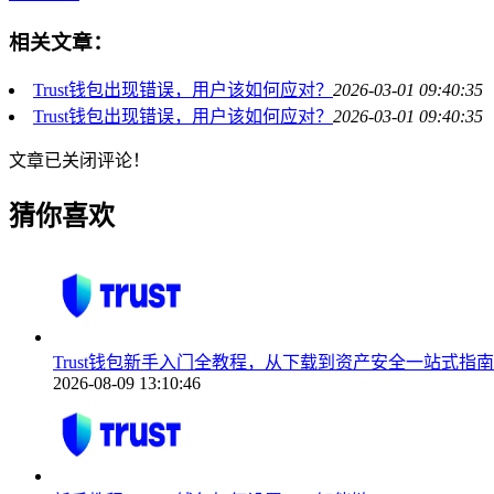
相关文章：
Trust钱包出现错误，用户该如何应对？
2026-03-01 09:40:35
Trust钱包出现错误，用户该如何应对？
2026-03-01 09:40:35
文章已关闭评论！
猜你喜欢
Trust钱包新手入门全教程，从下载到资产安全一站式指南
2026-08-09 13:10:46