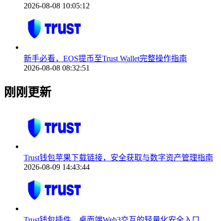
2026-08-08 10:05:12
新手必看，EOS提币至Trust Wallet完整操作指南
2026-08-08 08:32:51
刚刚更新
Trust钱包苹果下载链接，安全获取与数字资产管理指南
2026-08-09 14:43:44
Trust钱包插件，桌面端Web3交互的轻量化安全入口