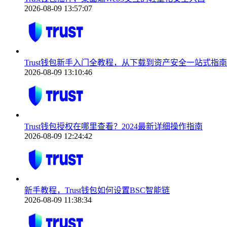
2026-08-09 13:57:07
Trust钱包新手入门全教程，从下载到资产安全一站式指南
2026-08-09 13:10:46
Trust钱包授权在哪里查看？2024最新详细操作指南
2026-08-09 12:24:42
新手教程，Trust钱包如何设置BSC智能链
2026-08-09 11:38:34