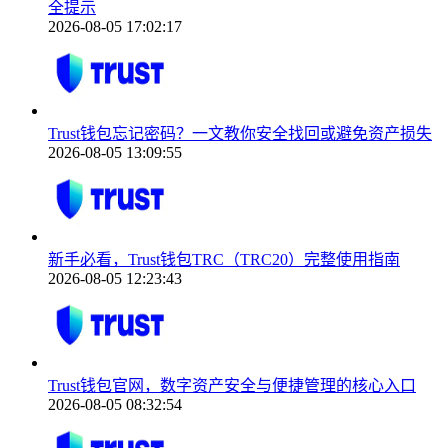
全提示
2026-08-05 17:02:17
Trust钱包忘记密码？一文教你安全找回或避免资产损失
2026-08-05 13:09:55
新手必看，Trust钱包TRC（TRC20）完整使用指南
2026-08-05 12:23:43
Trust钱包官网，数字资产安全与便捷管理的核心入口
2026-08-05 08:32:54