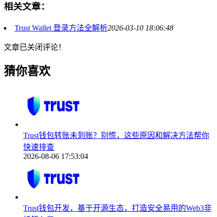
相关文章：
Trust Wallet 登录方法全解析
2026-03-10 18:06:48
文章已关闭评论！
猜你喜欢
Trust钱包转账未到账？别慌，这些原因和解决方法帮你
快速排查
2026-08-06 17:53:04
Trust钱包开发，基于开源生态，打造安全易用的Web3非