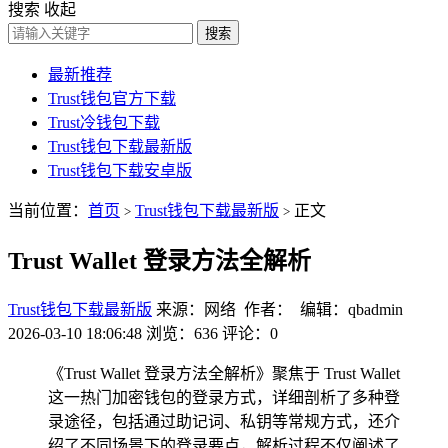
搜索
收起
搜索
最新推荐
Trust钱包官方下载
Trust冷钱包下载
Trust钱包下载最新版
Trust钱包下载安卓版
当前位置：
首页
Trust钱包下载最新版
正文
>
>
Trust Wallet 登录方法全解析
Trust钱包下载最新版
来源：网络 作者： 编辑：qbadmin
2026-03-10 18:06:48
浏览：636
评论：0
《Trust Wallet 登录方法全解析》聚焦于 Trust Wallet
这一热门加密钱包的登录方式，详细剖析了多种登
录途径，包括通过助记词、私钥等常规方式，还介
绍了不同场景下的登录要点，解析过程不仅阐述了