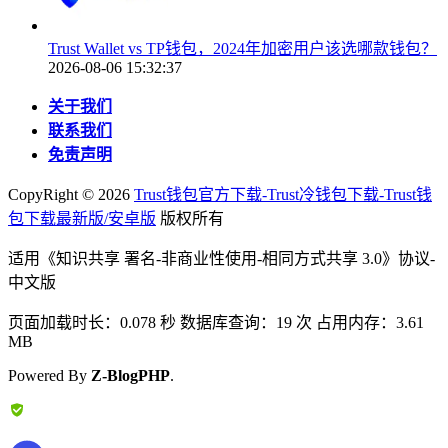
Trust Wallet vs TP钱包，2024年加密用户该选哪款钱包？
2026-08-06 15:32:37
关于我们
联系我们
免责声明
CopyRight ©
2026
Trust钱包官方下载-Trust冷钱包下载-Trust钱
包下载最新版/安卓版
版权所有
适用《知识共享 署名-非商业性使用-相同方式共享 3.0》协议-
中文版
页面加载时长：0.078 秒 数据库查询：19 次 占用内存：3.61
MB
Powered By
Z-BlogPHP
.