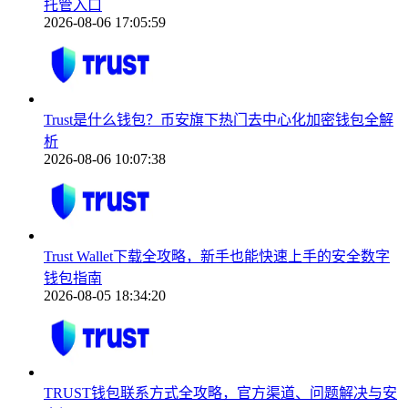
托管入口
2026-08-06 17:05:59
Trust是什么钱包？币安旗下热门去中心化加密钱包全解
析
2026-08-06 10:07:38
Trust Wallet下载全攻略，新手也能快速上手的安全数字
钱包指南
2026-08-05 18:34:20
TRUST钱包联系方式全攻略，官方渠道、问题解决与安