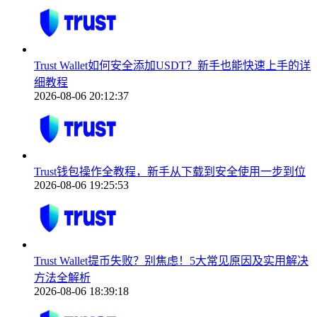
Trust Wallet如何安全添加USDT？新手也能快速上手的详
细教程
2026-08-06 20:12:37
Trust钱包操作全教程，新手从下载到安全使用一步到位
2026-08-06 19:25:53
Trust Wallet提币失败？别焦虑！5大常见原因及实用解决
方法全解析
2026-08-06 18:39:18