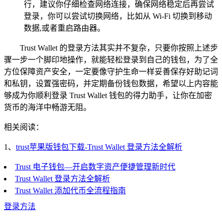
行，建议你仔细检查网络连接，确保网络稳定后再尝试
登录，你可以尝试切换网络，比如从 Wi-Fi 切换到移动
数据,或者重启路由器。
Trust Wallet 的登录方法其实并不复杂，只要你按照上述步
骤一步一个脚印地操作，就能轻松登录到自己的钱包，为了全
方位保障资产安全，一定要像守护生命一样妥善保存好助记词
和私钥，设置强密码，并定期备份钱包数据，希望以上内容能
够成为你顺利登录 Trust Wallet 钱包的得力助手，让你在加密
货币的海洋中畅游无阻。
相关阅读：
1、
trust苹果版钱包下载-Trust Wallet 登录方法全解析
Trust 电子钱包—开启数字资产便捷管理新时代
Trust Wallet 登录方法全解析
Trust Wallet 添加代币全流程指南
登录方法