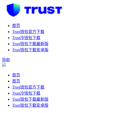
首页
Trust钱包官方下载
Trust冷钱包下载
Trust钱包下载最新版
Trust钱包下载安卓版
导航
首页
首页
Trust钱包官方下载
Trust冷钱包下载
Trust钱包下载最新版
Trust钱包下载安卓版