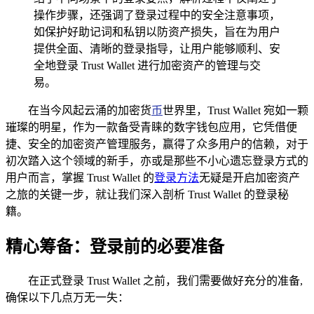
操作步骤，还强调了登录过程中的安全注意事项，
如保护好助记词和私钥以防资产损失，旨在为用户
提供全面、清晰的登录指导，让用户能够顺利、安
全地登录 Trust Wallet 进行加密资产的管理与交
易。
在当今风起云涌的加密货
币
世界里，Trust Wallet 宛如一颗
璀璨的明星，作为一款备受青睐的数字钱包应用，它凭借便
捷、安全的加密资产管理服务，赢得了众多用户的信赖，对于
初次踏入这个领域的新手，亦或是那些不小心遗忘登录方式的
用户而言，掌握 Trust Wallet 的
登录方法
无疑是开启加密资产
之旅的关键一步，就让我们深入剖析 Trust Wallet 的登录秘
籍。
精心筹备：登录前的必要准备
在正式登录 Trust Wallet 之前，我们需要做好充分的准备,
确保以下几点万无一失：