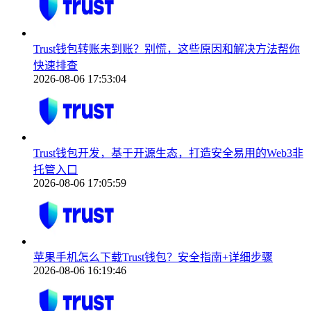
Trust钱包转账未到账？别慌，这些原因和解决方法帮你
快速排查
2026-08-06 17:53:04
Trust钱包开发，基于开源生态，打造安全易用的Web3非
托管入口
2026-08-06 17:05:59
苹果手机怎么下载Trust钱包？安全指南+详细步骤
2026-08-06 16:19:46