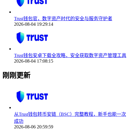
Trust钱包官，数字资产时代的安全与服务守护者
2026-08-04 19:29:14
Trust钱包安卓下载全攻略，安全获取数字资产管理工具
2026-08-04 17:08:15
刚刚更新
从Trust钱包转币安链（BSC）完整教程，新手也能一次
成功
2026-08-06 20:59:59