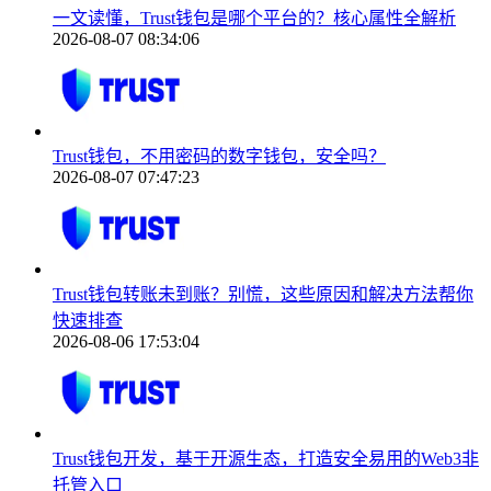
一文读懂，Trust钱包是哪个平台的？核心属性全解析
2026-08-07 08:34:06
Trust钱包，不用密码的数字钱包，安全吗？
2026-08-07 07:47:23
Trust钱包转账未到账？别慌，这些原因和解决方法帮你
快速排查
2026-08-06 17:53:04
Trust钱包开发，基于开源生态，打造安全易用的Web3非
托管入口