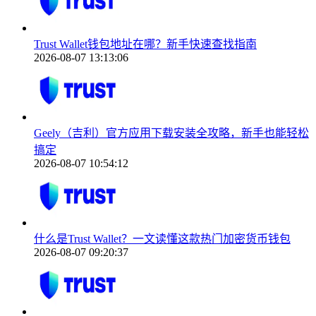
Trust Wallet钱包地址在哪？新手快速查找指南
2026-08-07 13:13:06
Geely（吉利）官方应用下载安装全攻略，新手也能轻松
搞定
2026-08-07 10:54:12
什么是Trust Wallet？一文读懂这款热门加密货币钱包
2026-08-07 09:20:37