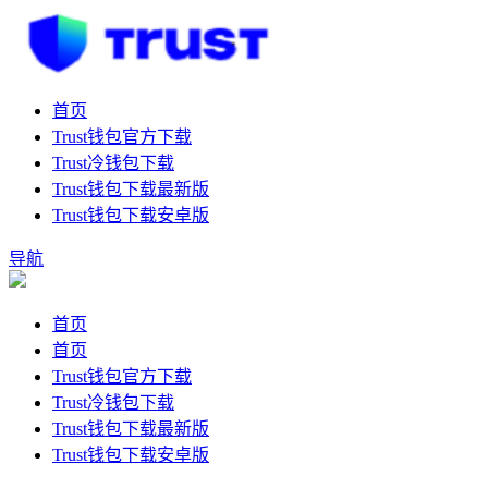
首页
Trust钱包官方下载
Trust冷钱包下载
Trust钱包下载最新版
Trust钱包下载安卓版
导航
首页
首页
Trust钱包官方下载
Trust冷钱包下载
Trust钱包下载最新版
Trust钱包下载安卓版