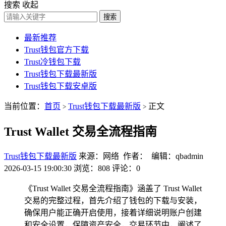
搜索
收起
搜索
最新推荐
Trust钱包官方下载
Trust冷钱包下载
Trust钱包下载最新版
Trust钱包下载安卓版
当前位置：
首页
Trust钱包下载最新版
正文
>
>
Trust Wallet 交易全流程指南
Trust钱包下载最新版
来源：网络 作者： 编辑：qbadmin
2026-03-15 19:00:30
浏览：808
评论：0
《Trust Wallet 交易全流程指南》涵盖了 Trust Wallet
交易的完整过程，首先介绍了钱包的下载与安装，
确保用户能正确开启使用，接着详细说明账户创建
和安全设置，保障资产安全，交易环节中，阐述了