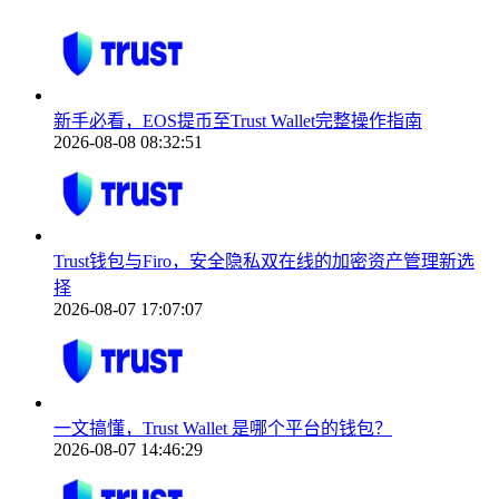
新手必看，EOS提币至Trust Wallet完整操作指南
2026-08-08 08:32:51
Trust钱包与Firo，安全隐私双在线的加密资产管理新选
择
2026-08-07 17:07:07
一文搞懂，Trust Wallet 是哪个平台的钱包？
2026-08-07 14:46:29