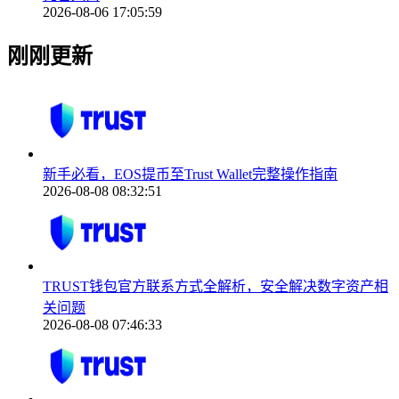
2026-08-06 17:05:59
刚刚更新
新手必看，EOS提币至Trust Wallet完整操作指南
2026-08-08 08:32:51
TRUST钱包官方联系方式全解析，安全解决数字资产相
关问题
2026-08-08 07:46:33