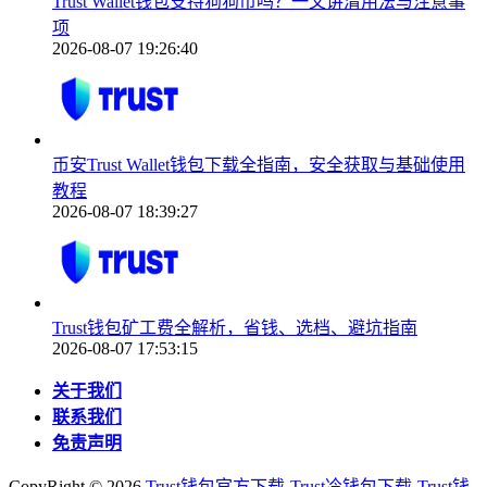
Trust Wallet钱包支持狗狗币吗？一文讲清用法与注意事
项
2026-08-07 19:26:40
币安Trust Wallet钱包下载全指南，安全获取与基础使用
教程
2026-08-07 18:39:27
Trust钱包矿工费全解析，省钱、选档、避坑指南
2026-08-07 17:53:15
关于我们
联系我们
免责声明
CopyRight ©
2026
Trust钱包官方下载-Trust冷钱包下载-Trust钱