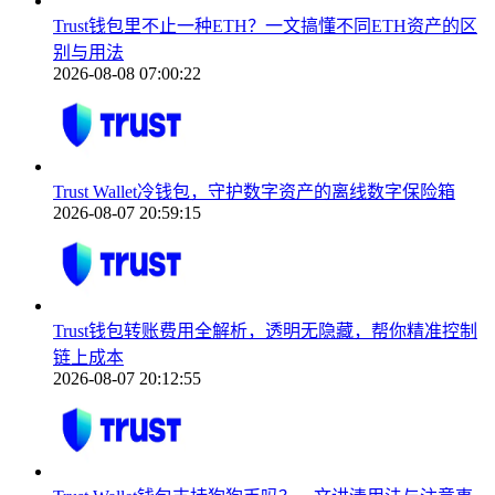
Trust钱包里不止一种ETH？一文搞懂不同ETH资产的区
别与用法
2026-08-08 07:00:22
Trust Wallet冷钱包，守护数字资产的离线数字保险箱
2026-08-07 20:59:15
Trust钱包转账费用全解析，透明无隐藏，帮你精准控制
链上成本
2026-08-07 20:12:55