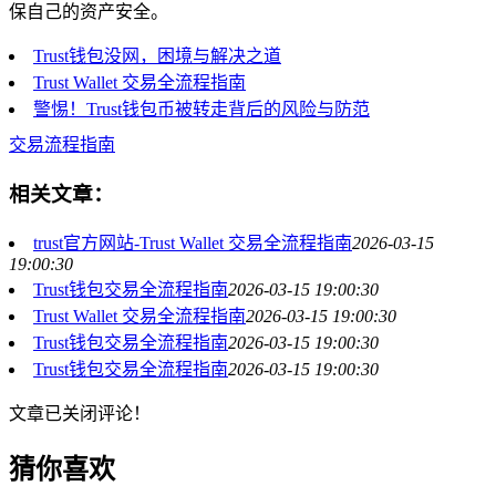
保自己的资产安全。
Trust钱包没网，困境与解决之道
Trust Wallet 交易全流程指南
警惕！Trust钱包币被转走背后的风险与防范
交易流程指南
相关文章：
trust官方网站-Trust Wallet 交易全流程指南
2026-03-15
19:00:30
Trust钱包交易全流程指南
2026-03-15 19:00:30
Trust Wallet 交易全流程指南
2026-03-15 19:00:30
Trust钱包交易全流程指南
2026-03-15 19:00:30
Trust钱包交易全流程指南
2026-03-15 19:00:30
文章已关闭评论！
猜你喜欢