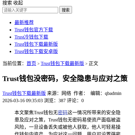
搜索
收起
搜索
最新推荐
Trust钱包官方下载
Trust冷钱包下载
Trust钱包下载最新版
Trust钱包下载安卓版
当前位置：
首页
Trust钱包下载最新版
正文
>
>
Trust钱包没密码，安全隐患与应对之策
Trust钱包下载最新版
来源：网络 作者： 编辑：qbadmin
2026-03-16 09:35:03
浏览：387
评论：0
本文聚焦Trust钱包无
密码
这一情况所带来的安全隐
患及应对之策，Trust钱包无密码易使资产面临被盗
风险，一旦设备丢失或被他人获取，他人可轻易操
作钱包内资产，为应对这一问题，用户可设置强密