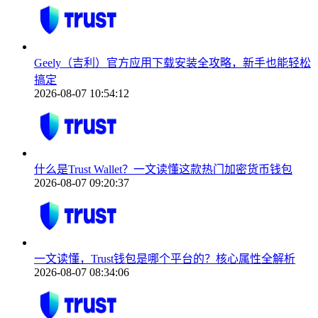
Geely（吉利）官方应用下载安装全攻略，新手也能轻松
搞定
2026-08-07 10:54:12
什么是Trust Wallet？一文读懂这款热门加密货币钱包
2026-08-07 09:20:37
一文读懂，Trust钱包是哪个平台的？核心属性全解析
2026-08-07 08:34:06