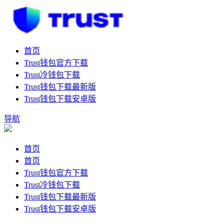
首页
Trust钱包官方下载
Trust冷钱包下载
Trust钱包下载最新版
Trust钱包下载安卓版
导航
首页
首页
Trust钱包官方下载
Trust冷钱包下载
Trust钱包下载最新版
Trust钱包下载安卓版