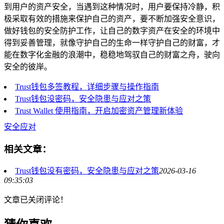
到用户的资产安全，当遇到这种情况时，用户要保持冷静，积
极采取有效的措施来保护自己的资产，要不断加强安全意识，
做好钱包的安全防护工作，让自己的数字资产在安全的环境中
得到妥善管理，就像守护自己的生命一样守护自己的财富，才
能在数字化金融的浪潮中，稳稳地驾驭自己的财富之舟，驶向
安全的彼岸。
Trust钱包多签教程，详细步骤与操作指南
Trust钱包没密码，安全隐患与应对之策
Trust Wallet 使用指南，开启加密资产管理新体验
安全应对
相关文章：
Trust钱包没有密码，安全隐患与应对之策
2026-03-16
09:35:03
文章已关闭评论！