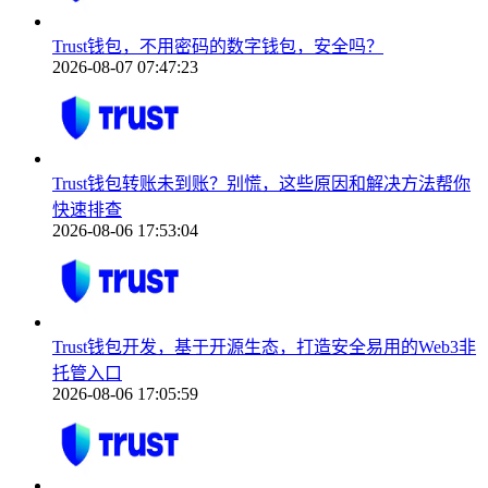
Trust钱包，不用密码的数字钱包，安全吗？
2026-08-07 07:47:23
Trust钱包转账未到账？别慌，这些原因和解决方法帮你
快速排查
2026-08-06 17:53:04
Trust钱包开发，基于开源生态，打造安全易用的Web3非
托管入口
2026-08-06 17:05:59