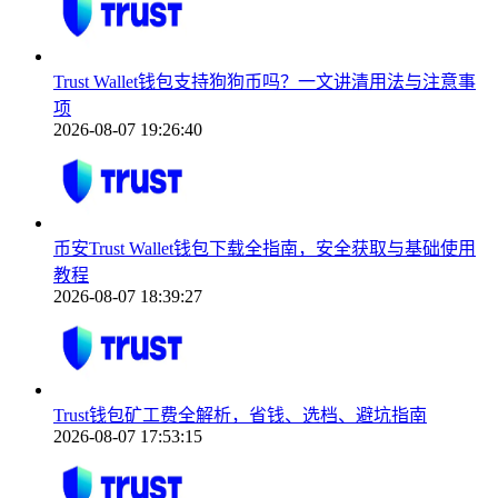
Trust Wallet钱包支持狗狗币吗？一文讲清用法与注意事
项
2026-08-07 19:26:40
币安Trust Wallet钱包下载全指南，安全获取与基础使用
教程
2026-08-07 18:39:27
Trust钱包矿工费全解析，省钱、选档、避坑指南
2026-08-07 17:53:15