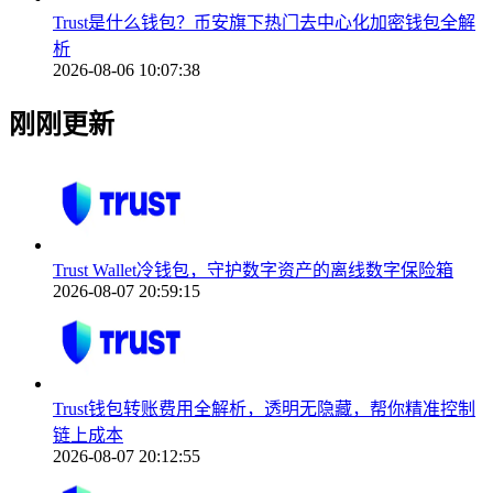
Trust是什么钱包？币安旗下热门去中心化加密钱包全解
析
2026-08-06 10:07:38
刚刚更新
Trust Wallet冷钱包，守护数字资产的离线数字保险箱
2026-08-07 20:59:15
Trust钱包转账费用全解析，透明无隐藏，帮你精准控制
链上成本
2026-08-07 20:12:55