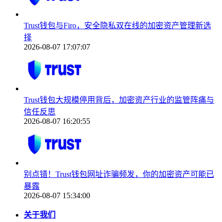
Trust钱包与Firo，安全隐私双在线的加密资产管理新选
择
2026-08-07 17:07:07
Trust钱包大规模停用背后，加密资产行业的监管阵痛与
信任反思
2026-08-07 16:20:55
别点错！Trust钱包网址诈骗频发，你的加密资产可能已
暴露
2026-08-07 15:34:00
关于我们